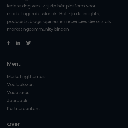
iedere dag vers. Wij zijn hét platform voor
marketingprofessionals. Het zijn de insights,
podcasts, blogs, opinies en recencies die ons als
marketingcommunity binden.
Menu
Marketingthema’s
Veelgelezen
Vacatures
Jaarboek
Partnercontent
Over