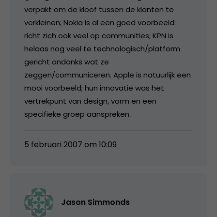
verpakt om de kloof tussen de klanten te
verkleinen; Nokia is al een goed voorbeeld:
richt zich ook veel op communities; KPN is
helaas nog veel te technologisch/platform
gericht ondanks wat ze
zeggen/communiceren. Apple is natuurlijk een
mooi voorbeeld; hun innovatie was het
vertrekpunt van design, vorm en een
specifieke groep aanspreken.
5 februari 2007 om 10:09
Jason Simmonds