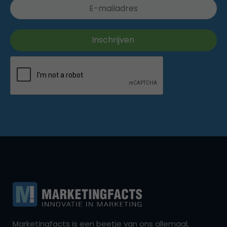
Marketingfacts is een beetje van ons allemaal,