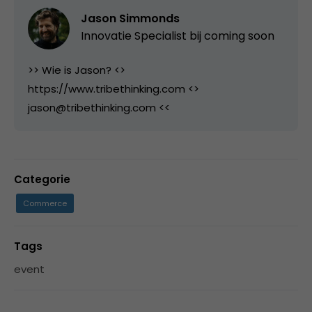
Jason Simmonds
Innovatie Specialist bij
coming soon
>> Wie is Jason? <>
https://www.tribethinking.com <>
jason@tribethinking.com <<
Categorie
Commerce
Tags
event