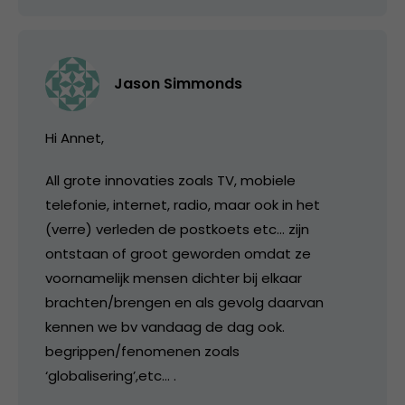
Jason Simmonds
Hi Annet,
All grote innovaties zoals TV, mobiele
telefonie, internet, radio, maar ook in het
(verre) verleden de postkoets etc… zijn
ontstaan of groot geworden omdat ze
voornamelijk mensen dichter bij elkaar
brachten/brengen en als gevolg daarvan
kennen we bv vandaag de dag ook.
begrippen/fenomenen zoals
‘globalisering’,etc… .