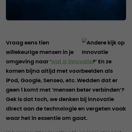
Vraag eens tien
willekeurige mensen in je
omgeving naar ‘
wat is innovatie
?’ En ze
komen bijna altijd met voorbeelden als
iPod, Google, Senseo, etc. Wedden dat er
geen 1 komt met ‘mensen beter verbinden’?
Gek is dat toch, we denken bij innovatie
direct aan de technologie en vergeten vaak
waar het in essentie om gaat.