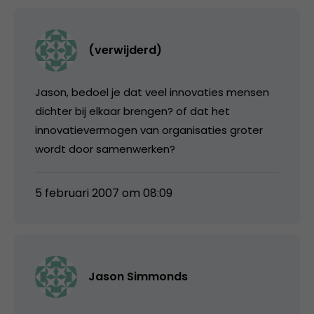
(verwijderd)
Jason, bedoel je dat veel innovaties mensen
dichter bij elkaar brengen? of dat het
innovatievermogen van organisaties groter
wordt door samenwerken?
5 februari 2007 om 08:09
Jason Simmonds