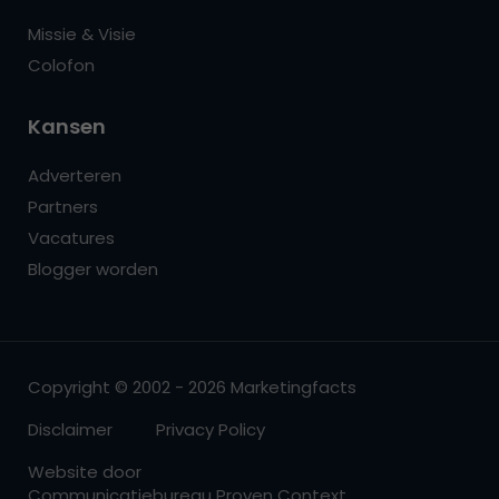
Missie & Visie
Colofon
Kansen
Adverteren
Partners
Vacatures
Blogger worden
Copyright © 2002 - 2026 Marketingfacts
Disclaimer
Privacy Policy
Website door
Communicatiebureau Proven Context