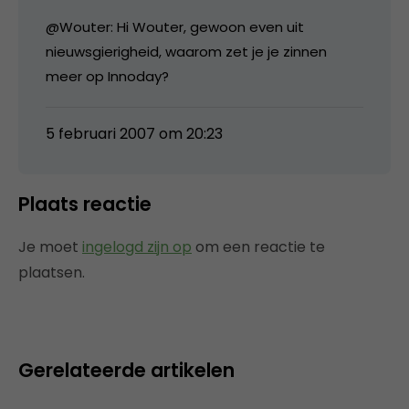
@Wouter: Hi Wouter, gewoon even uit
nieuwsgierigheid, waarom zet je je zinnen
meer op Innoday?
5 februari 2007 om 20:23
Plaats reactie
Je moet
ingelogd zijn op
om een reactie te
plaatsen.
Gerelateerde artikelen