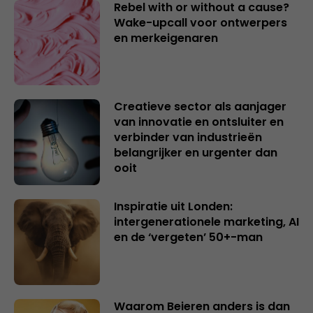
Rebel with or without a cause?
Wake-upcall voor ontwerpers
en merkeigenaren
Creatieve sector als aanjager
van innovatie en ontsluiter en
verbinder van industrieën
belangrijker en urgenter dan
ooit
Inspiratie uit Londen:
intergenerationele marketing, AI
en de ‘vergeten’ 50+-man
Waarom Beieren anders is dan