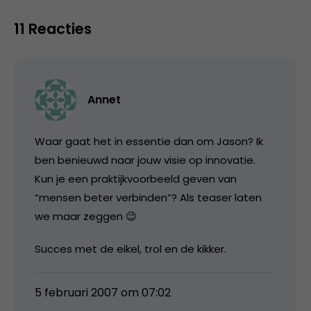
11 Reacties
Annet
Waar gaat het in essentie dan om Jason? Ik
ben benieuwd naar jouw visie op innovatie.
Kun je een praktijkvoorbeeld geven van
“mensen beter verbinden”? Als teaser laten
we maar zeggen 😉
Succes met de eikel, trol en de kikker.
5 februari 2007 om 07:02