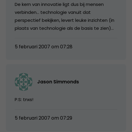
De kern van innovatie ligt dus bij mensen
verbinden… technologie vanuit dat
perspectief bekijken, levert leuke inzichten (in
plaats van technologie als de basis te zien)…
5 februari 2007 om 07:28
Jason Simmonds
P.S: tnxs!
5 februari 2007 om 07:29