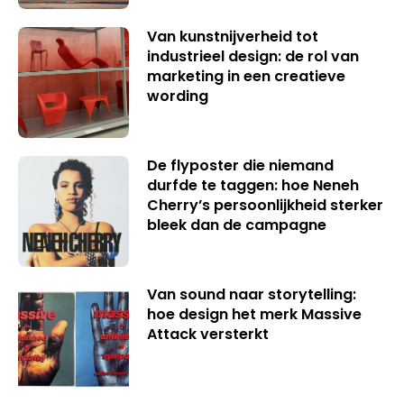
Van kunstnijverheid tot
industrieel design: de rol van
marketing in een creatieve
wording
De flyposter die niemand
durfde te taggen: hoe Neneh
Cherry’s persoonlijkheid sterker
bleek dan de campagne
Van sound naar storytelling:
hoe design het merk Massive
Attack versterkt