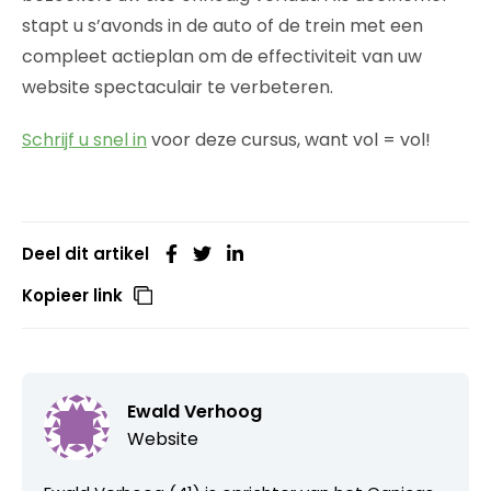
stapt u s’avonds in de auto of de trein met een
compleet actieplan om de effectiviteit van uw
website spectaculair te verbeteren.
Schrijf u snel in
voor deze cursus, want vol = vol!
Deel dit artikel
Kopieer link
Ewald Verhoog
Website