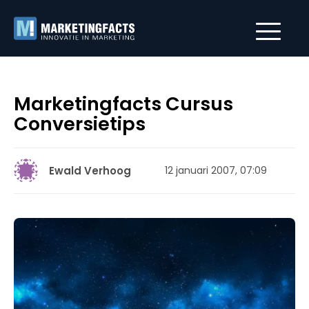
Marketingfacts Cursus
Conversietips
Ewald Verhoog
12 januari 2007, 07:09