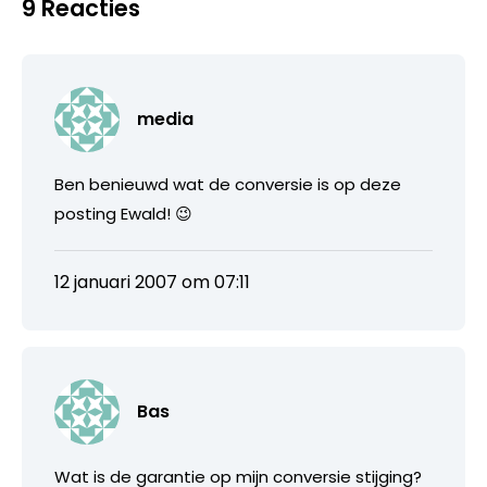
9 Reacties
media
Ben benieuwd wat de conversie is op deze
posting Ewald! 😉
12 januari 2007 om 07:11
Bas
Wat is de garantie op mijn conversie stijging?