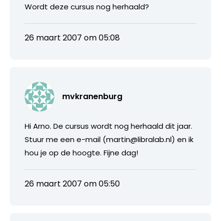
Wordt deze cursus nog herhaald?
26 maart 2007 om 05:08
mvkranenburg
Hi Arno. De cursus wordt nog herhaald dit jaar.
Stuur me een e-mail (martin@libralab.nl) en ik
hou je op de hoogte. Fijne dag!
26 maart 2007 om 05:50