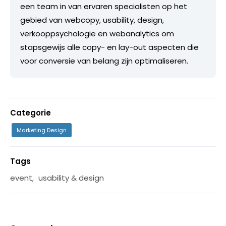
een team in van ervaren specialisten op het
gebied van webcopy, usability, design,
verkooppsychologie en webanalytics om
stapsgewijs alle copy- en lay-out aspecten die
voor conversie van belang zijn optimaliseren.
Categorie
Marketing Design
Tags
event
,
usability & design