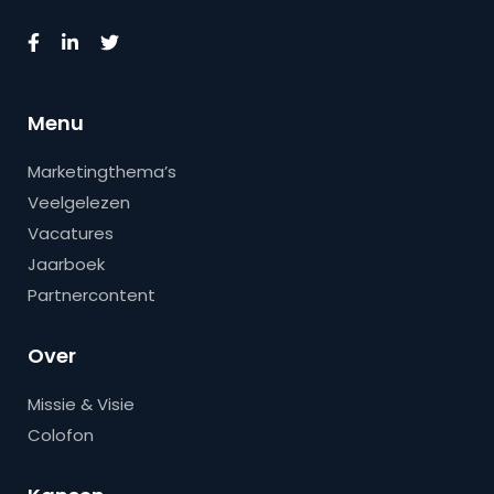
Menu
Marketingthema’s
Veelgelezen
Vacatures
Jaarboek
Partnercontent
Over
Missie & Visie
Colofon