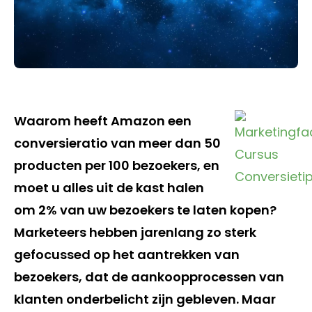
Waarom heeft Amazon een
conversieratio van meer dan 50
producten per 100 bezoekers, en
moet u alles uit de kast halen
om 2% van uw bezoekers te laten kopen?
Marketeers hebben jarenlang zo sterk
gefocussed op het aantrekken van
bezoekers, dat de aankoopprocessen van
klanten onderbelicht zijn gebleven. Maar