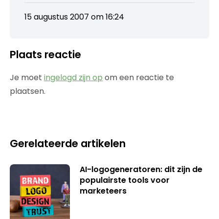
15 augustus 2007 om 16:24
Plaats reactie
Je moet
ingelogd zijn op
om een reactie te
plaatsen.
Gerelateerde artikelen
AI-logogeneratoren: dit zijn de
populairste tools voor
marketeers