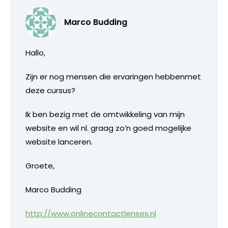
Marco Budding
Hallo,
Zijn er nog mensen die ervaringen hebbenmet
deze cursus?
Ik ben bezig met de omtwikkeling van mijn
website en wil nl. graag zo’n goed mogelijke
website lanceren.
Groete,
Marco Budding
http://www.onlinecontactlenses.nl