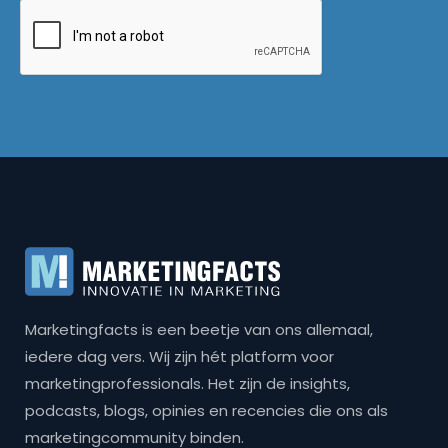
Marketingfacts is een beetje van ons allemaal,
iedere dag vers. Wij zijn hét platform voor
marketingprofessionals. Het zijn de insights,
podcasts, blogs, opinies en recencies die ons als
marketingcommunity binden.