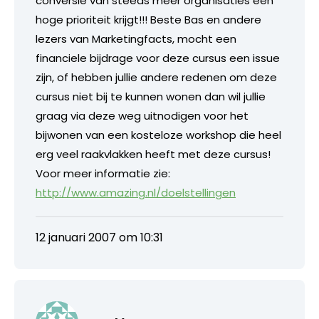
conversie van steeds meer organisaties een
hoge prioriteit krijgt!!! Beste Bas en andere
lezers van Marketingfacts, mocht een
financiele bijdrage voor deze cursus een issue
zijn, of hebben jullie andere redenen om deze
cursus niet bij te kunnen wonen dan wil jullie
graag via deze weg uitnodigen voor het
bijwonen van een kosteloze workshop die heel
erg veel raakvlakken heeft met deze cursus!
Voor meer informatie zie:
http://www.amazing.nl/doelstellingen
12 januari 2007 om 10:31