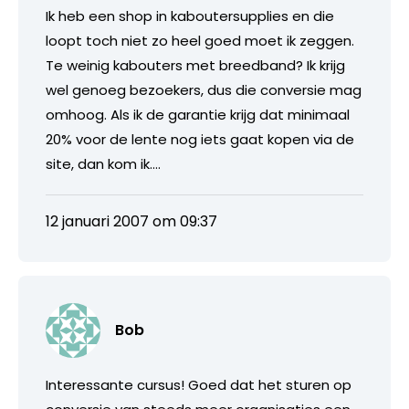
Ik heb een shop in kaboutersupplies en die
loopt toch niet zo heel goed moet ik zeggen.
Te weinig kabouters met breedband? Ik krijg
wel genoeg bezoekers, dus die conversie mag
omhoog. Als ik de garantie krijg dat minimaal
20% voor de lente nog iets gaat kopen via de
site, dan kom ik….
12 januari 2007 om 09:37
Bob
Interessante cursus! Goed dat het sturen op