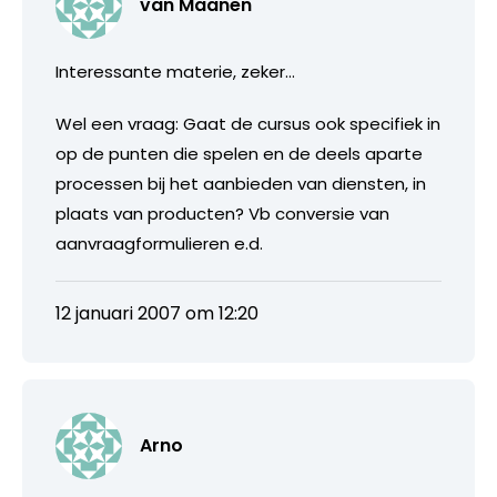
van Maanen
Interessante materie, zeker…
Wel een vraag: Gaat de cursus ook specifiek in
op de punten die spelen en de deels aparte
processen bij het aanbieden van diensten, in
plaats van producten? Vb conversie van
aanvraagformulieren e.d.
12 januari 2007 om 12:20
Arno