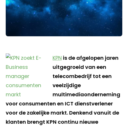
KPN
is de afgelopen jaren
uitgegroeid van een
telecombedrijf tot een
veelzijdige
multimediaonderneming
voor consumenten en ICT dienstverlener
voor de zakelijke markt. Denkend vanuit de
klanten brengt KPN continu nieuwe