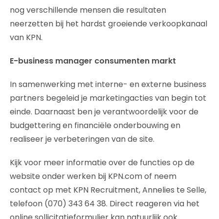
nog verschillende mensen die resultaten
neerzetten bij het hardst groeiende verkoopkanaal
van KPN.
E-business manager consumenten markt
In samenwerking met interne- en externe business
partners begeleid je marketingacties van begin tot
einde. Daarnaast ben je verantwoordelijk voor de
budgettering en financiële onderbouwing en
realiseer je verbeteringen van de site.
Kijk voor meer informatie over de functies op de
website onder werken bij KPN.com of neem
contact op met KPN Recruitment, Annelies te Selle,
telefoon (070) 343 64 38. Direct reageren via het
online sollicitatieformulier kan natuurlijk ook.