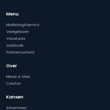
Menu
Marketingthema’s
Veelgelezen
Vacatures
Jaarboek
Partnercontent
Over
Missie & Visie
Colofon
Kansen
Adverteren