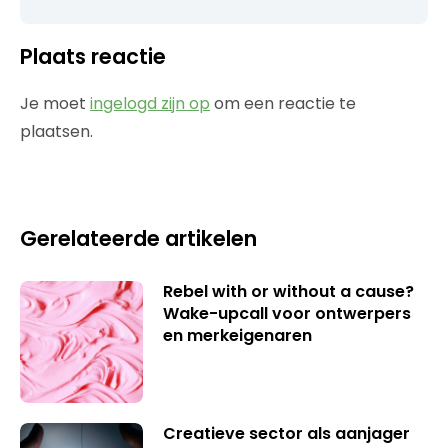
Plaats reactie
Je moet
ingelogd zijn op
om een reactie te
plaatsen.
Gerelateerde artikelen
Rebel with or without a cause?
Wake-upcall voor ontwerpers
en merkeigenaren
Creatieve sector als aanjager