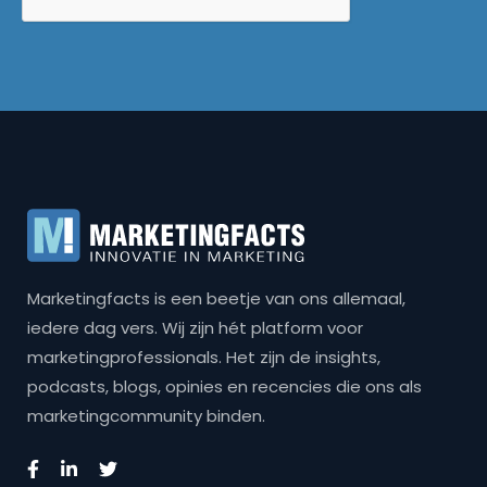
Marketingfacts is een beetje van ons allemaal,
iedere dag vers. Wij zijn hét platform voor
marketingprofessionals. Het zijn de insights,
podcasts, blogs, opinies en recencies die ons als
marketingcommunity binden.