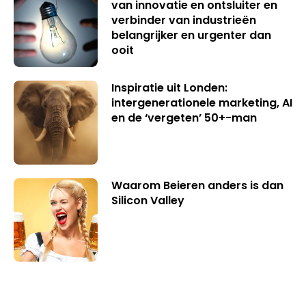
van innovatie en ontsluiter en
verbinder van industrieën
belangrijker en urgenter dan
ooit
Inspiratie uit Londen:
intergenerationele marketing, AI
en de ‘vergeten’ 50+-man
Waarom Beieren anders is dan
Silicon Valley