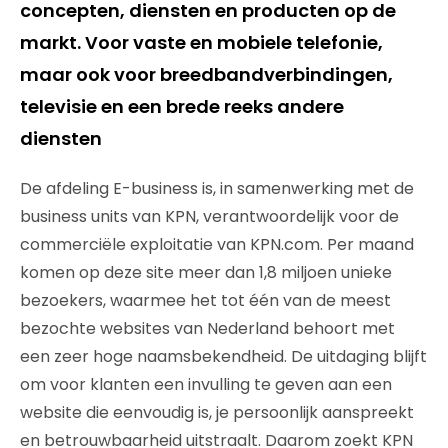
concepten, diensten en producten op de
markt. Voor vaste en mobiele telefonie,
maar ook voor breedbandverbindingen,
televisie en een brede reeks andere
diensten
De afdeling E-business is, in samenwerking met de
business units van KPN, verantwoordelijk voor de
commerciële exploitatie van KPN.com. Per maand
komen op deze site meer dan 1,8 miljoen unieke
bezoekers, waarmee het tot één van de meest
bezochte websites van Nederland behoort met
een zeer hoge naamsbekendheid. De uitdaging blijft
om voor klanten een invulling te geven aan een
website die eenvoudig is, je persoonlijk aanspreekt
en betrouwbaarheid uitstraalt. Daarom zoekt KPN