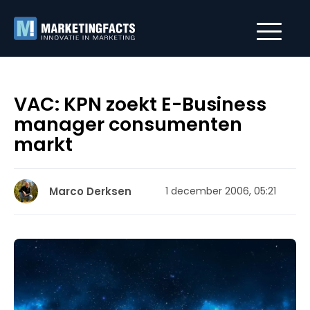
VAC: KPN zoekt E-Business
manager consumenten
markt
Marco Derksen
1 december 2006, 05:21