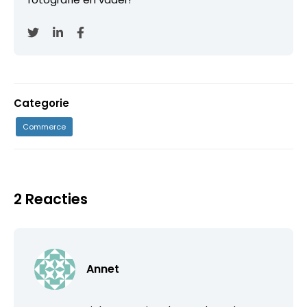
Categorie
Commerce
2 Reacties
Annet