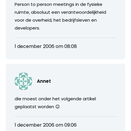
Person to person meetings in de fysieke
ruimte, absoluut een verantwoordelijkheid
voor de overheid, het bedrijfsleven en
developers.
1 december 2006 om 08:08
Annet
die moest onder het volgende artikel
geplaatst worden 😉
1 december 2006 om 09:06