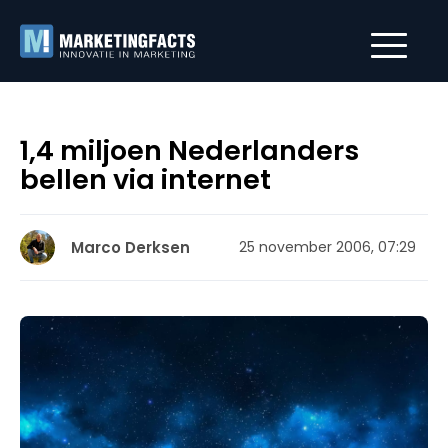
1,4 miljoen Nederlanders
bellen via internet
Marco Derksen
25 november 2006, 07:29