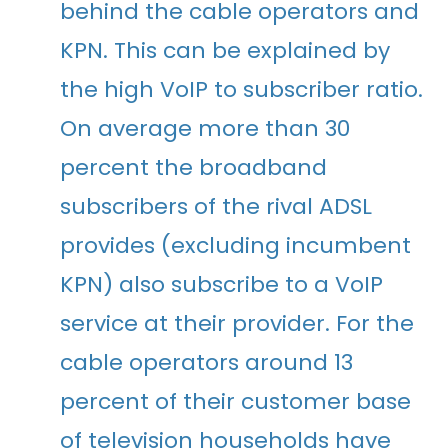
behind the cable operators and
KPN. This can be explained by
the high VoIP to subscriber ratio.
On average more than 30
percent the broadband
subscribers of the rival ADSL
provides (excluding incumbent
KPN) also subscribe to a VoIP
service at their provider. For the
cable operators around 13
percent of their customer base
of television households have