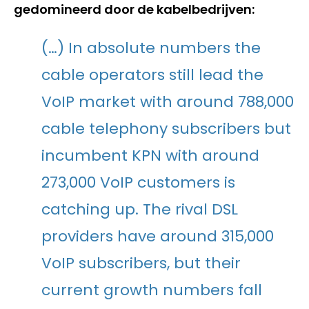
gedomineerd door de kabelbedrijven:
(…) In absolute numbers the
cable operators still lead the
VoIP market with around 788,000
cable telephony subscribers but
incumbent KPN with around
273,000 VoIP customers is
catching up. The rival DSL
providers have around 315,000
VoIP subscribers, but their
current growth numbers fall