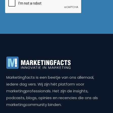
Marketingfacts is een beetje van ons allemaal,
iedere dag vers. Wij zijn hét platform voor
marketingprofessionals. Het zijn de insights,
podcasts, blogs, opinies en recencies die ons als
marketingcommunity binden.