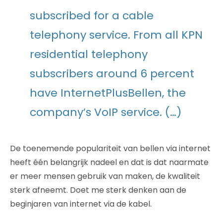
subscribed for a cable
telephony service. From all KPN
residential telephony
subscribers around 6 percent
have InternetPlusBellen, the
company’s VoIP service. (…)
De toenemende populariteit van bellen via internet
heeft één belangrijk nadeel en dat is dat naarmate
er meer mensen gebruik van maken, de kwaliteit
sterk afneemt. Doet me sterk denken aan de
beginjaren van internet via de kabel.