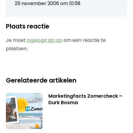
25 november 2006 om 10:58
Plaats reactie
Je moet
ingelogd zijn op
om een reactie te
plaatsen.
Gerelateerde artikelen
Marketingfacts Zomercheck –
Durk Bosma