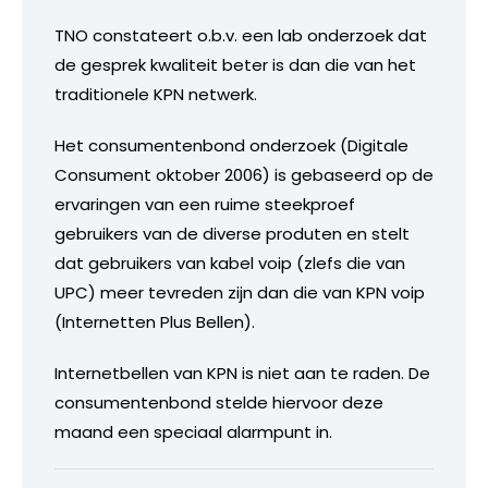
TNO constateert o.b.v. een lab onderzoek dat
de gesprek kwaliteit beter is dan die van het
traditionele KPN netwerk.
Het consumentenbond onderzoek (Digitale
Consument oktober 2006) is gebaseerd op de
ervaringen van een ruime steekproef
gebruikers van de diverse produten en stelt
dat gebruikers van kabel voip (zlefs die van
UPC) meer tevreden zijn dan die van KPN voip
(Internetten Plus Bellen).
Internetbellen van KPN is niet aan te raden. De
consumentenbond stelde hiervoor deze
maand een speciaal alarmpunt in.