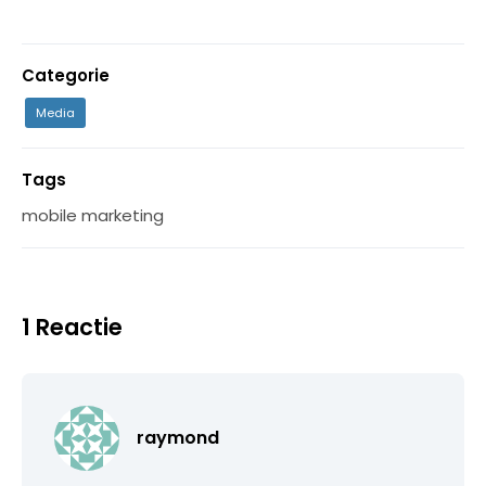
Categorie
Media
Tags
mobile marketing
1 Reactie
raymond