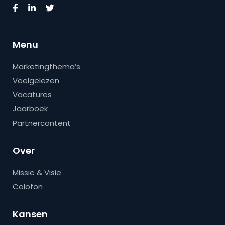
Menu
Marketingthema’s
Veelgelezen
Vacatures
Jaarboek
Partnercontent
Over
Missie & Visie
Colofon
Kansen