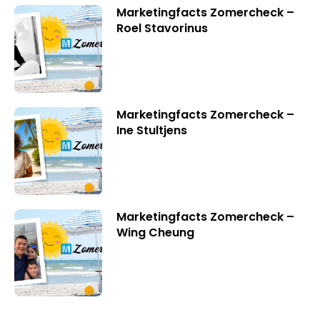
Marketingfacts Zomercheck –
Roel Stavorinus
Marketingfacts Zomercheck –
Ine Stultjens
Marketingfacts Zomercheck –
Wing Cheung