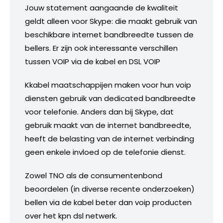
Jouw statement aangaande de kwaliteit
geldt alleen voor Skype: die maakt gebruik van
beschikbare internet bandbreedte tussen de
bellers. Er zijn ook interessante verschillen
tussen VOIP via de kabel en DSL VOIP
Kkabel maatschappijen maken voor hun voip
diensten gebruik van dedicated bandbreedte
voor telefonie. Anders dan bij Skype, dat
gebruik maakt van de internet bandbreedte,
heeft de belasting van de internet verbinding
geen enkele invloed op de telefonie dienst.
Zowel TNO als de consumentenbond
beoordelen (in diverse recente onderzoeken)
bellen via de kabel beter dan voip producten
over het kpn dsl netwerk.