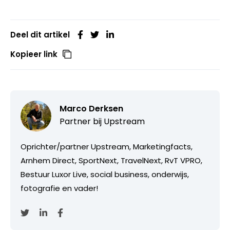
Deel dit artikel
Kopieer link
Marco Derksen
Partner bij
Upstream
Oprichter/partner Upstream, Marketingfacts,
Arnhem Direct, SportNext, TravelNext, RvT VPRO,
Bestuur Luxor Live, social business, onderwijs,
fotografie en vader!