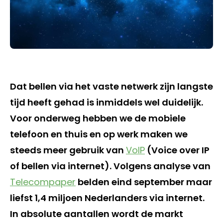
Dat bellen via het vaste netwerk zijn langste
tijd heeft gehad is inmiddels wel duidelijk.
Voor onderweg hebben we de mobiele
telefoon en thuis en op werk maken we
steeds meer gebruik van
VoIP
(Voice over IP
of bellen via internet). Volgens analyse van
Telecompaper
belden eind september maar
liefst 1,4 miljoen Nederlanders via internet.
In absolute aantallen wordt de markt