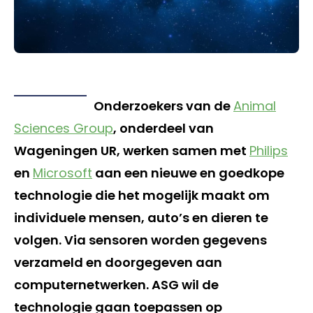
Onderzoekers van de
Animal
Sciences Group
, onderdeel van
Wageningen UR, werken samen met
Philips
en
Microsoft
aan een nieuwe en goedkope
technologie die het mogelijk maakt om
individuele mensen, auto’s en dieren te
volgen. Via sensoren worden gegevens
verzameld en doorgegeven aan
computernetwerken. ASG wil de
technologie gaan toepassen op