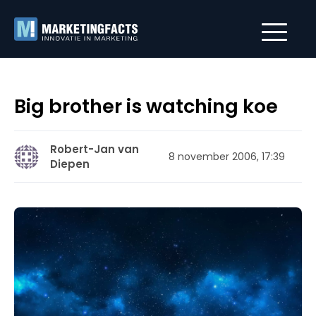
Big brother is watching koe
Robert-Jan van
8 november 2006, 17:39
Diepen