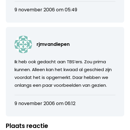
9 november 2006 om 05:49
rjmvandiepen
Ik heb ook gedacht aan TBS’ers. Zou prima
kunnen. Alleen kan het kwaad al geschied zijn
voordat het is opgemerkt. Daar hebben we
onlangs een paar voorbeelden van gezien.
9 november 2006 om 06:12
Plaats reactie