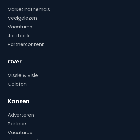
Marketingthema’s
Veelgelezen
Vacatures
Jaarboek
Partnercontent
Over
Missie & Visie
Colofon
Kansen
Adverteren
Partners
Vacatures