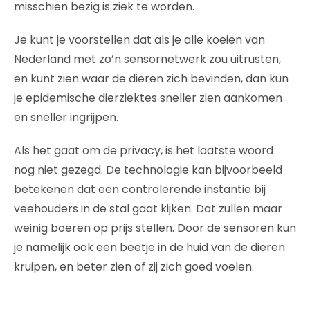
misschien bezig is ziek te worden.
Je kunt je voorstellen dat als je alle koeien van
Nederland met zo’n sensornetwerk zou uitrusten,
en kunt zien waar de dieren zich bevinden, dan kun
je epidemische dierziektes sneller zien aankomen
en sneller ingrijpen.
Als het gaat om de privacy, is het laatste woord
nog niet gezegd. De technologie kan bijvoorbeeld
betekenen dat een controlerende instantie bij
veehouders in de stal gaat kijken. Dat zullen maar
weinig boeren op prijs stellen. Door de sensoren kun
je namelijk ook een beetje in de huid van de dieren
kruipen, en beter zien of zij zich goed voelen.