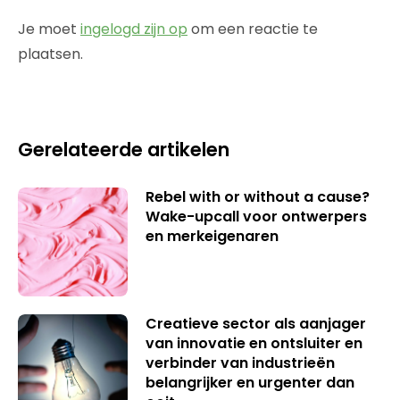
Je moet
ingelogd zijn op
om een reactie te
plaatsen.
Gerelateerde artikelen
Rebel with or without a cause?
Wake-upcall voor ontwerpers
en merkeigenaren
Creatieve sector als aanjager
van innovatie en ontsluiter en
verbinder van industrieën
belangrijker en urgenter dan