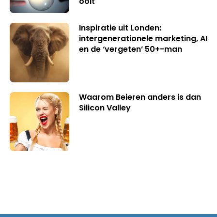
ooit
Inspiratie uit Londen:
intergenerationele marketing, AI
en de ‘vergeten’ 50+-man
Waarom Beieren anders is dan
Silicon Valley