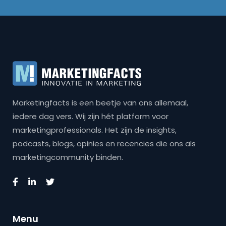
Marketingfacts is een beetje van ons allemaal,
iedere dag vers. Wij zijn hét platform voor
marketingprofessionals. Het zijn de insights,
podcasts, blogs, opinies en recencies die ons als
marketingcommunity binden.
Menu