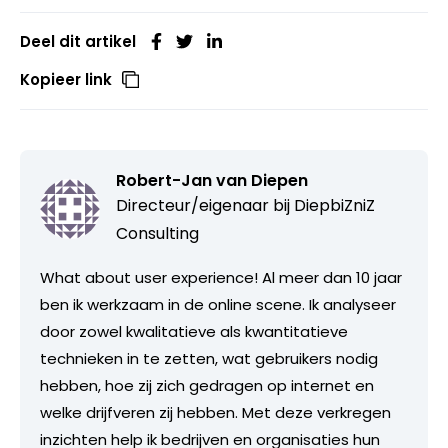
Deel dit artikel
Kopieer link
Robert-Jan van Diepen
Directeur/eigenaar bij
DiepbiZniZ
Consulting
What about user experience! Al meer dan 10 jaar
ben ik werkzaam in de online scene. Ik analyseer
door zowel kwalitatieve als kwantitatieve
technieken in te zetten, wat gebruikers nodig
hebben, hoe zij zich gedragen op internet en
welke drijfveren zij hebben. Met deze verkregen
inzichten help ik bedrijven en organisaties hun