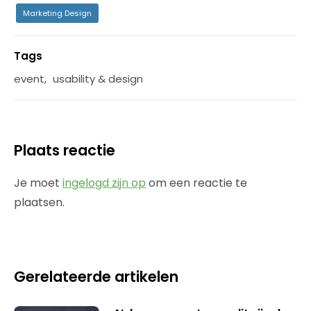
Marketing Design
Tags
event
,
usability & design
Plaats reactie
Je moet
ingelogd zijn op
om een reactie te
plaatsen.
Gerelateerde artikelen