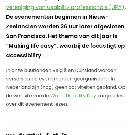
vereniging van usability professionals (UPA)
.
De evenementen beginnen in Nieuw-
Zeeland en worden 36 uur later afgesloten
San Francisco. Het thema van dit jaar is
“Making life easy”, waarbij de focus ligt op
accessibility.
In onze buurlanden België en Duitsland worden
verschillende evenementen georganiseerd. In
Nederland zijn (nog) geen activiteiten gepland. Op
de website van de
World Usability Day
kan je alles
over dit evenement lezen.