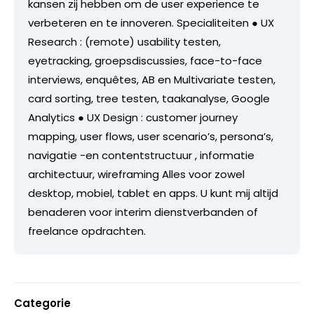
kansen zij hebben om de user experience te
verbeteren en te innoveren. Specialiteiten ● UX
Research : (remote) usability testen,
eyetracking, groepsdiscussies, face-to-face
interviews, enquêtes, AB en Multivariate testen,
card sorting, tree testen, taakanalyse, Google
Analytics ● UX Design : customer journey
mapping, user flows, user scenario’s, persona’s,
navigatie -en contentstructuur , informatie
architectuur, wireframing Alles voor zowel
desktop, mobiel, tablet en apps. U kunt mij altijd
benaderen voor interim dienstverbanden of
freelance opdrachten.
Categorie