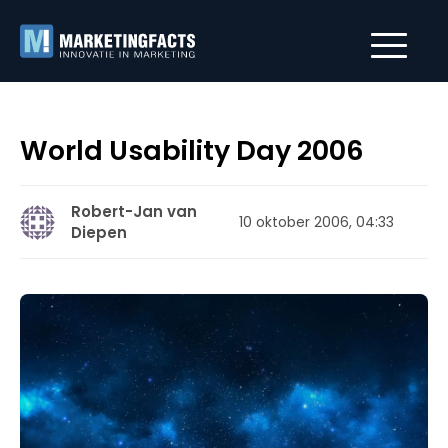
World Usability Day 2006
Robert-Jan van
10 oktober 2006, 04:33
Diepen