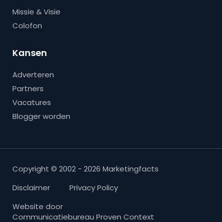
Missie & Visie
Colofon
Kansen
Adverteren
Partners
Vacatures
Blogger worden
Copyright © 2002 - 2026 Marketingfacts
Disclaimer
Privacy Policy
Website door
Communicatiebureau Proven Context