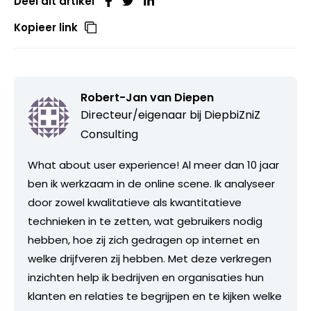
Deel dit artikel
Kopieer link
Robert-Jan van Diepen
Directeur/eigenaar bij
DiepbiZniZ
Consulting
What about user experience! Al meer dan 10 jaar
ben ik werkzaam in de online scene. Ik analyseer
door zowel kwalitatieve als kwantitatieve
technieken in te zetten, wat gebruikers nodig
hebben, hoe zij zich gedragen op internet en
welke drijfveren zij hebben. Met deze verkregen
inzichten help ik bedrijven en organisaties hun
klanten en relaties te begrijpen en te kijken welke