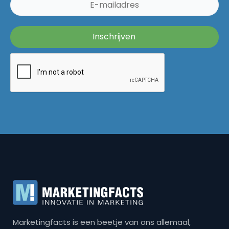
Marketingfacts is een beetje van ons allemaal,