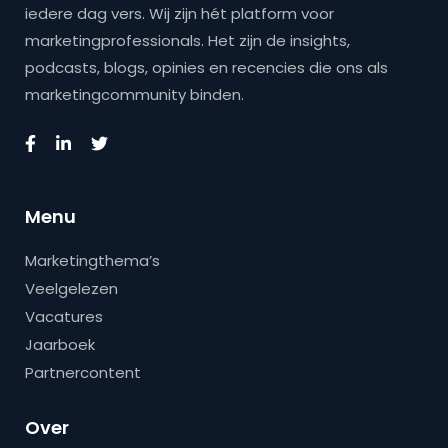
iedere dag vers. Wij zijn hét platform voor
marketingprofessionals. Het zijn de insights,
podcasts, blogs, opinies en recencies die ons als
marketingcommunity binden.
Menu
Marketingthema’s
Veelgelezen
Vacatures
Jaarboek
Partnercontent
Over