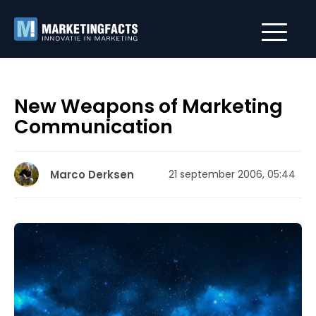
New Weapons of Marketing
Communication
Marco Derksen
21 september 2006, 05:44