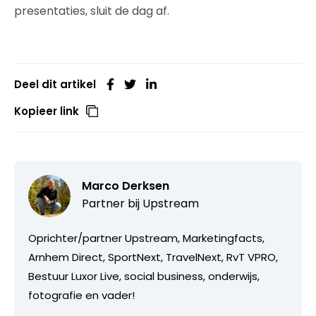
presentaties, sluit de dag af.
Deel dit artikel
Kopieer link
Marco Derksen
Partner bij
Upstream
Oprichter/partner Upstream, Marketingfacts,
Arnhem Direct, SportNext, TravelNext, RvT VPRO,
Bestuur Luxor Live, social business, onderwijs,
fotografie en vader!