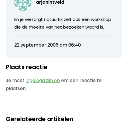
arjanintveld
En je verzorgt natuurlijk zelf ook een workshop
die de moeite van het bezoeken waard is.
22 september 2006 om 06:40
Plaats reactie
Je moet
ingelogd zijn op
om een reactie te
plaatsen.
Gerelateerde artikelen