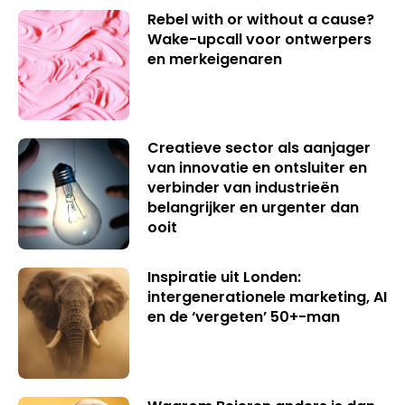
Rebel with or without a cause?
Wake-upcall voor ontwerpers
en merkeigenaren
Creatieve sector als aanjager
van innovatie en ontsluiter en
verbinder van industrieën
belangrijker en urgenter dan
ooit
Inspiratie uit Londen:
intergenerationele marketing, AI
en de ‘vergeten’ 50+-man