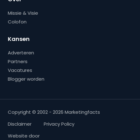
Missie & Visie
Colofon
Kansen
Adverteren
Partners
Vacatures
Blogger worden
Copyright © 2002 - 2026 Marketingfacts
Disclaimer
Privacy Policy
Website door