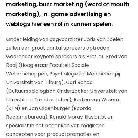
marketing, buzz marketing (word of mouth
marketing), in-game advertising en
weblogs hier een rol in kunnen spelen.
Onder leiding van dagvoorzitter Joris van Zoelen
zullen een groot aantal sprekers optreden
waaronder keynote sprekers als Prof. dr. Fred van
Raaij (Hoogleraar Faculteit Sociale
Wetenschappen, Psychologie en Maatschappij,
Universiteit van Tilburg), Carl Rohde
(Cultuursociologisch Onderzoeker Universiteit van
Utrecht en Trendwatcher), Radjen van Wilsem
(KPN) en Jan Oldenburger (Roorda
Reclamebureau). Ronald Moray, illusionist en
specialist in het bedenken van magische
concepten voor productpromoties en