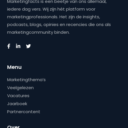
Marketingfacts is een beetje van ons allemaal,
iedere dag vers. Wij zijn hét platform voor
marketingprofessionals. Het zijn de insights,
podcasts, blogs, opinies en recencies die ons als
marketingcommunity binden.
Menu
Marketingthema’s
Veelgelezen
Vacatures
Jaarboek
Partnercontent
Over