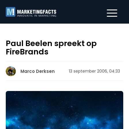
Paul Beelen spreekt op
FireBrands
Marco Derksen
13 september 2006, 04:33