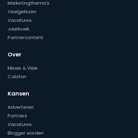
Marketingthema’s
Veelgelezen
Vacatures
Jaarboek
Partnercontent
Over
Missie & Visie
Colofon
Kansen
Adverteren
Partners
Vacatures
Blogger worden