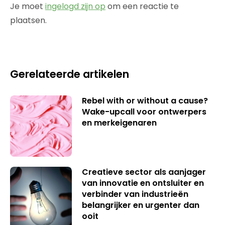
Je moet
ingelogd zijn op
om een reactie te
plaatsen.
Gerelateerde artikelen
Rebel with or without a cause?
Wake-upcall voor ontwerpers
en merkeigenaren
Creatieve sector als aanjager
van innovatie en ontsluiter en
verbinder van industrieën
belangrijker en urgenter dan
ooit