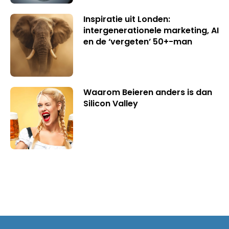
Inspiratie uit Londen:
intergenerationele marketing, AI
en de ‘vergeten’ 50+-man
Waarom Beieren anders is dan
Silicon Valley