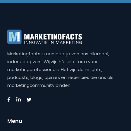
Marketingfacts is een beetje van ons allemaal,
iedere dag vers. Wij zijn hét platform voor
marketingprofessionals. Het zijn de insights,
podcasts, blogs, opinies en recencies die ons als
marketingcommunity binden.
Menu