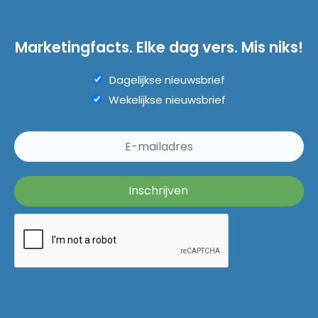
Marketingfacts. Elke dag vers. Mis niks!
Dagelijkse nieuwsbrief
Wekelijkse nieuwsbrief