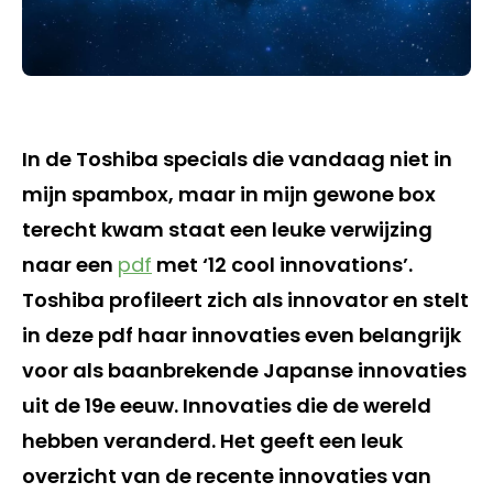
In de Toshiba specials die vandaag niet in
mijn spambox, maar in mijn gewone box
terecht kwam staat een leuke verwijzing
naar een
pdf
met ‘12 cool innovations’.
Toshiba profileert zich als innovator en stelt
in deze pdf haar innovaties even belangrijk
voor als baanbrekende Japanse innovaties
uit de 19e eeuw. Innovaties die de wereld
hebben veranderd. Het geeft een leuk
overzicht van de recente innovaties van