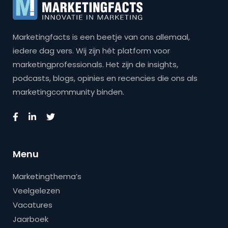
Marketingfacts is een beetje van ons allemaal,
iedere dag vers. Wij zijn hét platform voor
marketingprofessionals. Het zijn de insights,
podcasts, blogs, opinies en recencies die ons als
marketingcommunity binden.
Menu
Marketingthema’s
Veelgelezen
Vacatures
Jaarboek