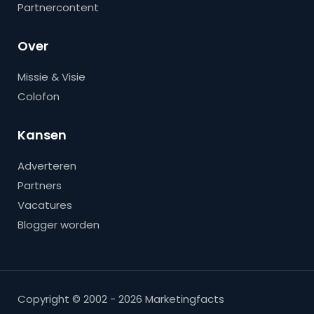
Partnercontent
Over
Missie & Visie
Colofon
Kansen
Adverteren
Partners
Vacatures
Blogger worden
Copyright © 2002 - 2026 Marketingfacts