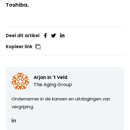
Toshiba.
Deel dit artikel
Kopieer link
Arjan in 't Veld
The Aging Group
Ondernemer in de kansen en uitdagingen van
vergrijzing.