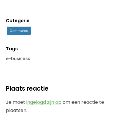
Categorie
Commerce
Tags
e-business
Plaats reactie
Je moet
ingelogd zijn op
om een reactie te
plaatsen.