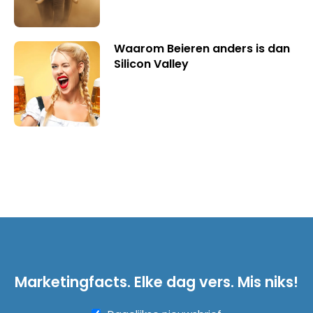
Waarom Beieren anders is dan
Silicon Valley
Marketingfacts. Elke dag vers. Mis niks!