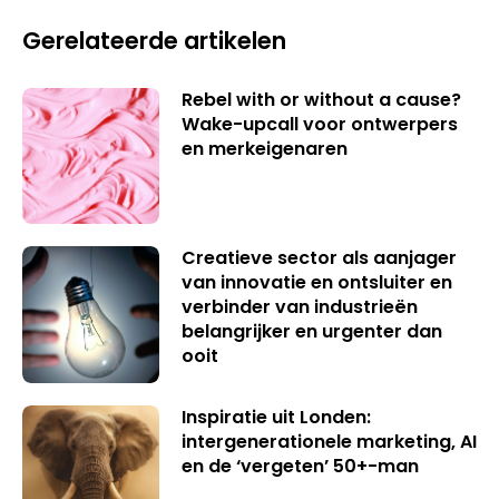
Gerelateerde artikelen
Rebel with or without a cause?
Wake-upcall voor ontwerpers
en merkeigenaren
Creatieve sector als aanjager
van innovatie en ontsluiter en
verbinder van industrieën
belangrijker en urgenter dan
ooit
Inspiratie uit Londen:
intergenerationele marketing, AI
en de ‘vergeten’ 50+-man