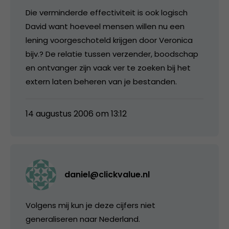
Die verminderde effectiviteit is ook logisch
David want hoeveel mensen willen nu een
lening voorgeschoteld krijgen door Veronica
bijv.? De relatie tussen verzender, boodschap
en ontvanger zijn vaak ver te zoeken bij het
extern laten beheren van je bestanden.
14 augustus 2006 om 13:12
daniel@clickvalue.nl
Volgens mij kun je deze cijfers niet
generaliseren naar Nederland.