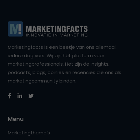
Marketingfacts is een beetje van ons allemaal,
iedere dag vers. Wij zijn hét platform voor
marketingprofessionals. Het zijn de insights,
podcasts, blogs, opinies en recencies die ons als
marketingcommunity binden.
Menu
Marketingthema’s