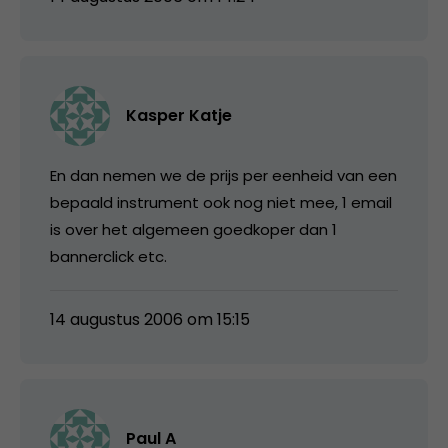
Kasper Katje
En dan nemen we de prijs per eenheid van een
bepaald instrument ook nog niet mee, 1 email
is over het algemeen goedkoper dan 1
bannerclick etc.
14 augustus 2006 om 15:15
Paul A