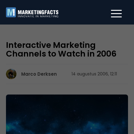
Interactive Marketing
Channels to Watch in 2006
Marco Derksen
14 augustus 2006, 12:11