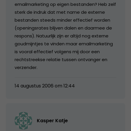
emailmarketing op eigen bestanden? Heb zelf
sterk de indruk dat met name de externe
bestanden steeds minder effectief worden
(openingsrates blijven dalen en daarmee de
respons). Natuurlijk zijn er altijd nog externe
goudmijntjes te vinden maar emailmarketing
is vooral effectief volgens mij door een
rechtstreekse relatie tussen ontvanger en
verzender.
14 augustus 2006 om 12:44
Kasper Katje