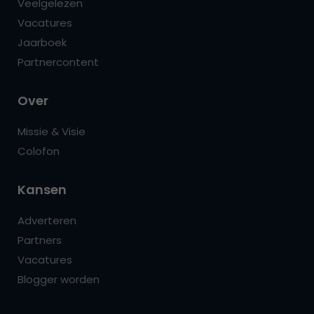
Veelgelezen
Vacatures
Jaarboek
Partnercontent
Over
Missie & Visie
Colofon
Kansen
Adverteren
Partners
Vacatures
Blogger worden