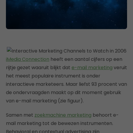
iMedia Connection
heeft een aantal cijfers op een
rijtje gezet waaruit blijkt dat
e-mail marketing
veruit
het meest populaire instrument is onder
interactieve marketeers. Maar liefst 93 procent van
de ondervraagden maakt op dit moment gebruik
van e-mail marketing (zie figuur).
Samen met
zoekmachine marketing
behoort e-
mail marketing tot de bewezen instrumenten.
Behavioral en contextual advertising zijn