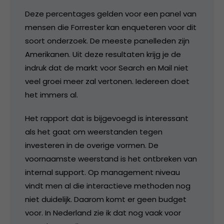
Deze percentages gelden voor een panel van
mensen die Forrester kan enqueteren voor dit
soort onderzoek. De meeste panelleden zijn
Amerikanen. Uit deze resultaten krijg je de
indruk dat de markt voor Search en Mail niet
veel groei meer zal vertonen. Iedereen doet
het immers al.
Het rapport dat is bijgevoegd is interessant
als het gaat om weerstanden tegen
investeren in de overige vormen. De
voornaamste weerstand is het ontbreken van
internal support. Op management niveau
vindt men al die interactieve methoden nog
niet duidelijk. Daarom komt er geen budget
voor. In Nederland zie ik dat nog vaak voor