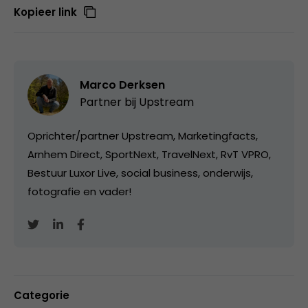
Kopieer link
Marco Derksen
Partner bij
Upstream
Oprichter/partner Upstream, Marketingfacts,
Arnhem Direct, SportNext, TravelNext, RvT VPRO,
Bestuur Luxor Live, social business, onderwijs,
fotografie en vader!
Categorie