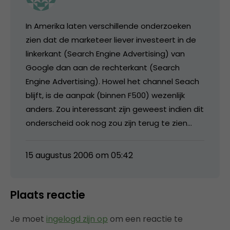
In Amerika laten verschillende onderzoeken
zien dat de marketeer liever investeert in de
linkerkant (Search Engine Advertising) van
Google dan aan de rechterkant (Search
Engine Advertising). Howel het channel Seach
blijft, is de aanpak (binnen F500) wezenlijk
anders. Zou interessant zijn geweest indien dit
onderscheid ook nog zou zijn terug te zien…
15 augustus 2006 om 05:42
Plaats reactie
Je moet
ingelogd zijn op
om een reactie te