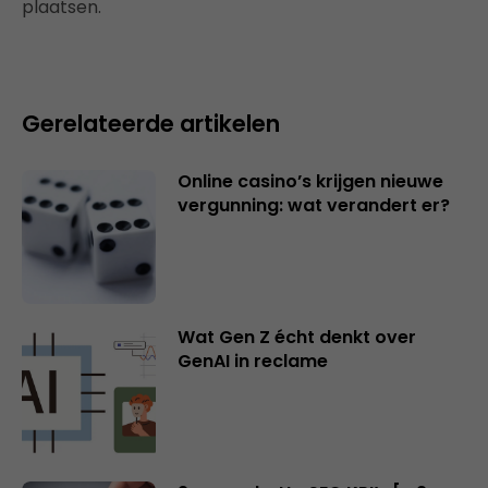
plaatsen.
Gerelateerde artikelen
Online casino’s krijgen nieuwe
vergunning: wat verandert er?
Wat Gen Z écht denkt over
GenAI in reclame