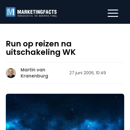
Run op reizen na
uitschakeling WK
Martin van
27 juni 2006, 10:49
Kranenburg