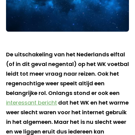
De uitschakeling van het Nederlands elftal
(of in dit geval negental) op het WK voetbal
leidt tot meer vraag naar reizen. Ook het
regenachtige weer speelt altijd een
belangrijke rol. Onlangs stond er ook een
interessant bericht
dat het WK en het warme
weer slecht waren voor het internet gebruik
in het algemeen. Maar het is nu slecht weer
en we liggen eruit dus iedereen kan