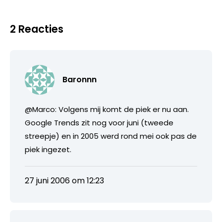
2 Reacties
Baronnn
@Marco: Volgens mij komt de piek er nu aan.
Google Trends zit nog voor juni (tweede
streepje) en in 2005 werd rond mei ook pas de
piek ingezet.
27 juni 2006 om 12:23