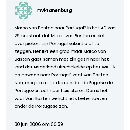
mvkranenburg
Marco van Basten naar Portugal? In het AD van
29 juni staat dat Marco van Basten er niet
over piekert zijn Portugal vakantie af te
zeggen. Het lijkt een grap maar Marco van
Basten gaat samen met zijn gezin naar het
land dat Nederland uitschakelde op het WK. “ik
ga gewoon naar Portugal” zegt van Basten.
Nou, morgen maar duimen dat de Engelse de
Portugezen ook naar huis sturen. Dan is het
voor Van Basten wellicht iets beter toeven
onder de Portugese zon.
30 juni 2006 om 06:59