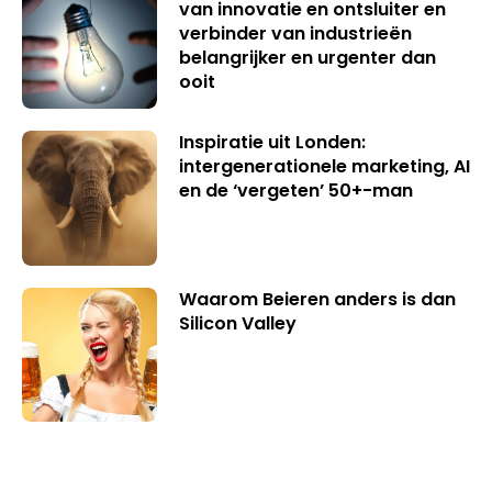
van innovatie en ontsluiter en
verbinder van industrieën
belangrijker en urgenter dan
ooit
Inspiratie uit Londen:
intergenerationele marketing, AI
en de ‘vergeten’ 50+-man
Waarom Beieren anders is dan
Silicon Valley