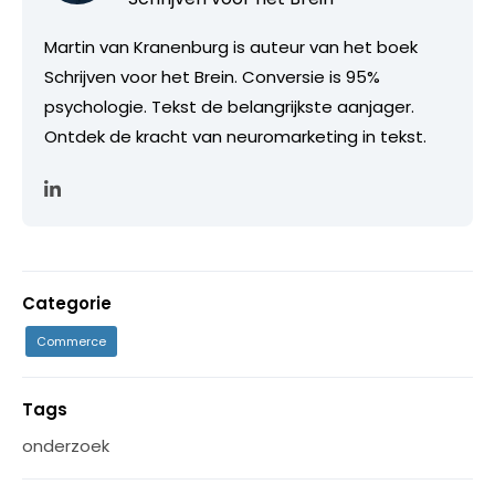
Martin van Kranenburg is auteur van het boek
Schrijven voor het Brein. Conversie is 95%
psychologie. Tekst de belangrijkste aanjager.
Ontdek de kracht van neuromarketing in tekst.
Categorie
Commerce
Tags
onderzoek