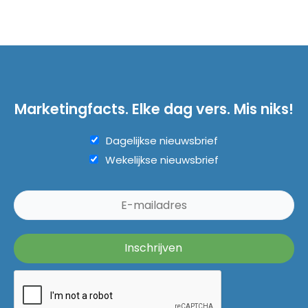
Marketingfacts. Elke dag vers. Mis niks!
Dagelijkse nieuwsbrief
Wekelijkse nieuwsbrief