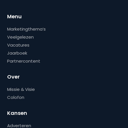
Menu
Marketingthema’s
Veelgelezen
Vacatures
Jaarboek
Partnercontent
Over
Missie & Visie
Colofon
Kansen
Adverteren