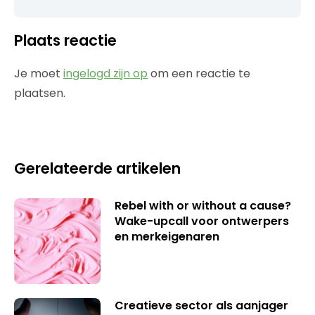
Plaats reactie
Je moet
ingelogd zijn op
om een reactie te
plaatsen.
Gerelateerde artikelen
Rebel with or without a cause?
Wake-upcall voor ontwerpers
en merkeigenaren
Creatieve sector als aanjager