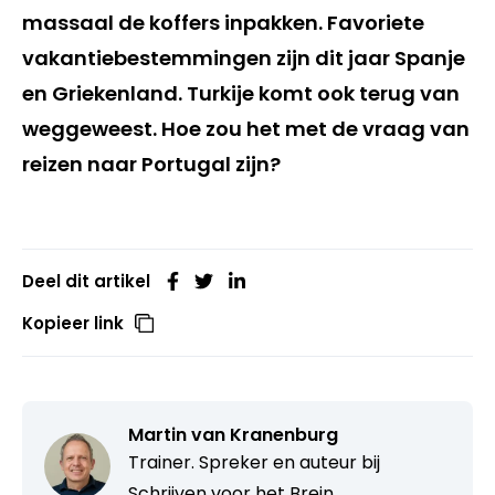
massaal de koffers inpakken. Favoriete
vakantiebestemmingen zijn dit jaar Spanje
en Griekenland. Turkije komt ook terug van
weggeweest. Hoe zou het met de vraag van
reizen naar Portugal zijn?
Deel dit artikel
Kopieer link
Martin van Kranenburg
Trainer. Spreker en auteur bij
Schrijven voor het Brein