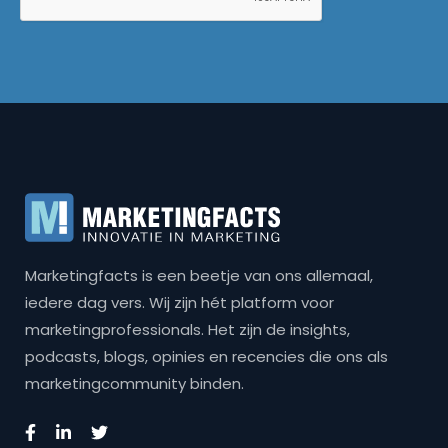
Marketingfacts is een beetje van ons allemaal,
iedere dag vers. Wij zijn hét platform voor
marketingprofessionals. Het zijn de insights,
podcasts, blogs, opinies en recencies die ons als
marketingcommunity binden.