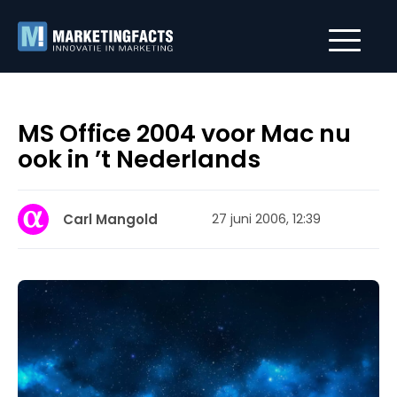
MS Office 2004 voor Mac nu
ook in ’t Nederlands
Carl Mangold
27 juni 2006, 12:39