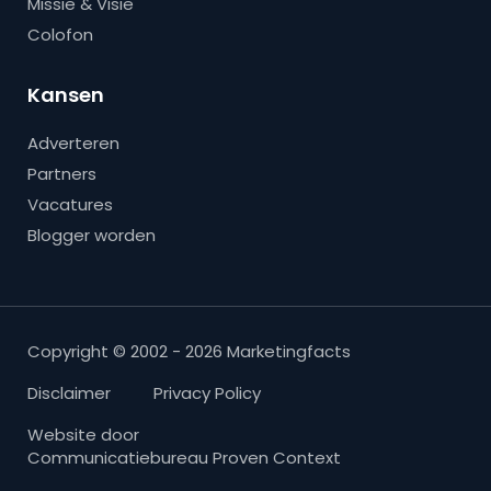
Missie & Visie
Colofon
Kansen
Adverteren
Partners
Vacatures
Blogger worden
Copyright © 2002 - 2026 Marketingfacts
Disclaimer
Privacy Policy
Website door
Communicatiebureau Proven Context