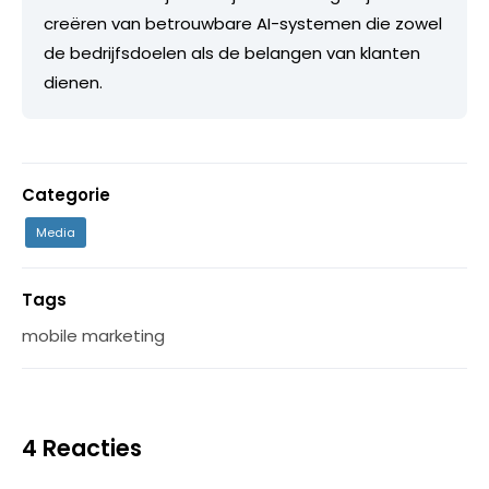
creëren van betrouwbare AI-systemen die zowel
de bedrijfsdoelen als de belangen van klanten
dienen.
Categorie
Media
Tags
mobile marketing
4 Reacties