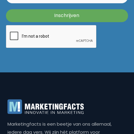
Marketingfacts is een beetje van ons allemaal,
iedere dag vers. Wij zijn hét platform voor