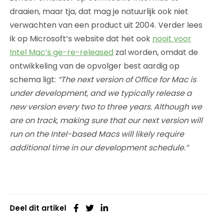
draaien, maar tja, dat mag je natuurlijk ook niet
verwachten van een product uit 2004. Verder lees
ik op Microsoft’s website dat het ook
nooit voor
Intel Mac’s ge-re-released
zal worden, omdat de
ontwikkeling van de opvolger best aardig op
schema ligt:
“The next version of Office for Mac is
under development, and we typically release a
new version every two to three years. Although we
are on track, making sure that our next version will
run on the Intel-based Macs will likely require
additional time in our development schedule.”
Deel dit artikel