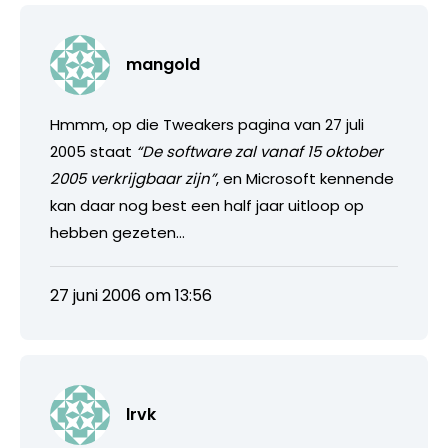
mangold
Hmmm, op die Tweakers pagina van 27 juli
2005 staat
“De software zal vanaf 15 oktober
2005 verkrijgbaar zijn”
, en Microsoft kennende
kan daar nog best een half jaar uitloop op
hebben gezeten…
27 juni 2006 om 13:56
lrvk