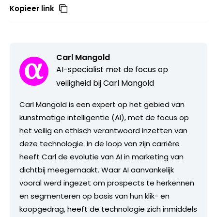
Kopieer link
Carl Mangold
AI-specialist met de focus op
veiligheid bij Carl Mangold
Carl Mangold is een expert op het gebied van
kunstmatige intelligentie (AI), met de focus op
het veilig en ethisch verantwoord inzetten van
deze technologie. In de loop van zijn carrière
heeft Carl de evolutie van AI in marketing van
dichtbij meegemaakt. Waar AI aanvankelijk
vooral werd ingezet om prospects te herkennen
en segmenteren op basis van hun klik- en
koopgedrag, heeft de technologie zich inmiddels