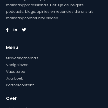
marketingprofessionals. Het zijn de insights,
podcasts, blogs, opinies en recencies die ons als
marketingcommunity binden.
Menu
Marketingthema’s
Veelgelezen
Vacatures
Jaarboek
Partnercontent
Over