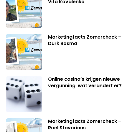
Vita Kovalenko
Marketingfacts Zomercheck –
Durk Bosma
Online casino’s krijgen nieuwe
vergunning: wat verandert er?
Marketingfacts Zomercheck –
Roel Stavorinus