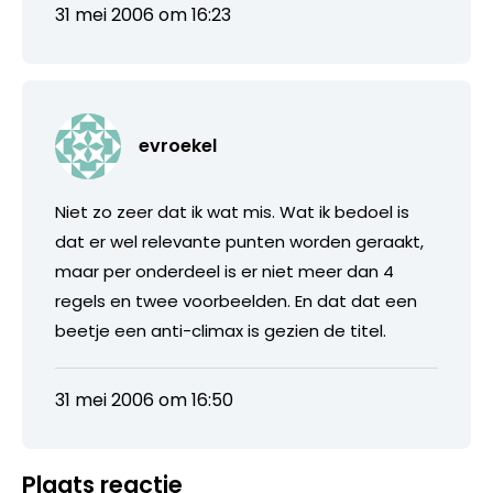
31 mei 2006 om 16:23
evroekel
Niet zo zeer dat ik wat mis. Wat ik bedoel is
dat er wel relevante punten worden geraakt,
maar per onderdeel is er niet meer dan 4
regels en twee voorbeelden. En dat dat een
beetje een anti-climax is gezien de titel.
31 mei 2006 om 16:50
Plaats reactie