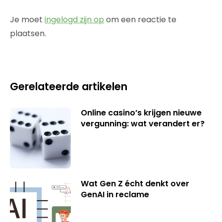
Je moet
ingelogd zijn op
om een reactie te
plaatsen.
Gerelateerde artikelen
Online casino’s krijgen nieuwe
vergunning: wat verandert er?
Wat Gen Z écht denkt over
GenAI in reclame