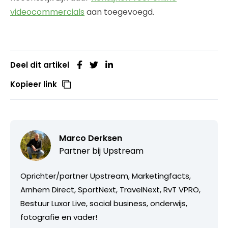
videocommercials
aan toegevoegd.
Deel dit artikel
Kopieer link
Marco Derksen
Partner bij
Upstream
Oprichter/partner Upstream, Marketingfacts,
Arnhem Direct, SportNext, TravelNext, RvT VPRO,
Bestuur Luxor Live, social business, onderwijs,
fotografie en vader!