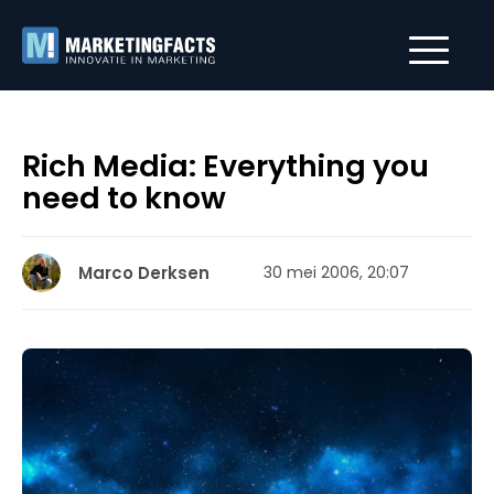
Rich Media: Everything you
need to know
Marco Derksen
30 mei 2006, 20:07