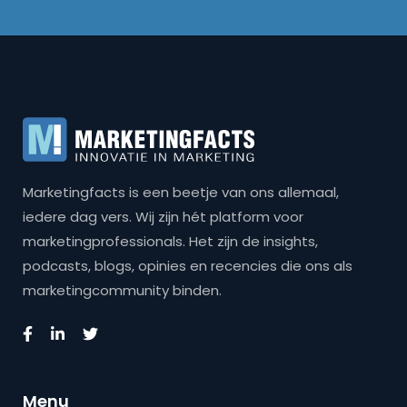
Marketingfacts is een beetje van ons allemaal,
iedere dag vers. Wij zijn hét platform voor
marketingprofessionals. Het zijn de insights,
podcasts, blogs, opinies en recencies die ons als
marketingcommunity binden.
Menu