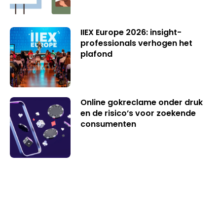
IIEX Europe 2026: insight-
professionals verhogen het
plafond
Online gokreclame onder druk
en de risico’s voor zoekende
consumenten