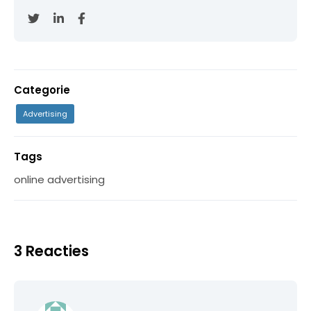
Categorie
Advertising
Tags
online advertising
3 Reacties