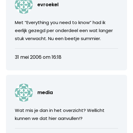
evroekel
Met “Everything you need to know” had ik
eerlijk gezegd per onderdeel een wat langer
stuk verwacht. Nu een beetje summier.
31 mei 2006 om 16:18
media
Wat mis je dan in het overzicht? Wellicht
kunnen we dat hier aanvullen!?