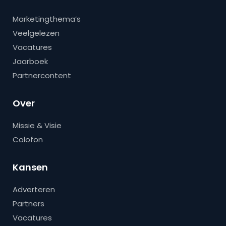
Marketingthema’s
Veelgelezen
Vacatures
Jaarboek
Partnercontent
Over
Missie & Visie
Colofon
Kansen
Adverteren
Partners
Vacatures