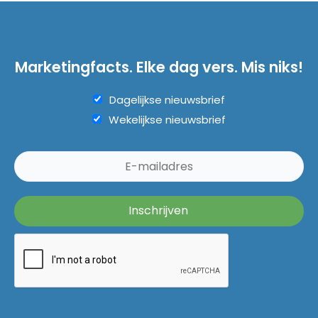
Marketingfacts. Elke dag vers. Mis niks!
Dagelijkse nieuwsbrief
Wekelijkse nieuwsbrief