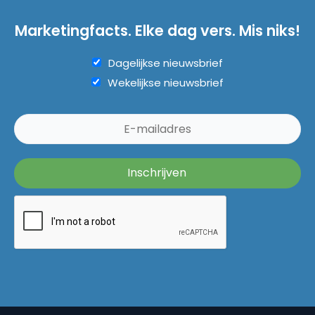
Marketingfacts. Elke dag vers. Mis niks!
Dagelijkse nieuwsbrief
Wekelijkse nieuwsbrief