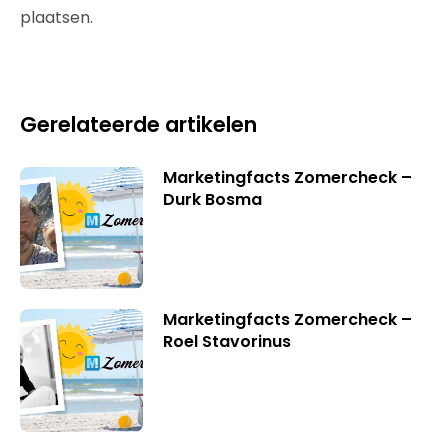
plaatsen.
Gerelateerde artikelen
Marketingfacts Zomercheck –
Durk Bosma
Marketingfacts Zomercheck –
Roel Stavorinus