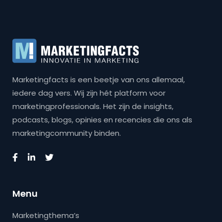
Marketingfacts is een beetje van ons allemaal,
iedere dag vers. Wij zijn hét platform voor
marketingprofessionals. Het zijn de insights,
podcasts, blogs, opinies en recencies die ons als
marketingcommunity binden.
Menu
Marketingthema’s