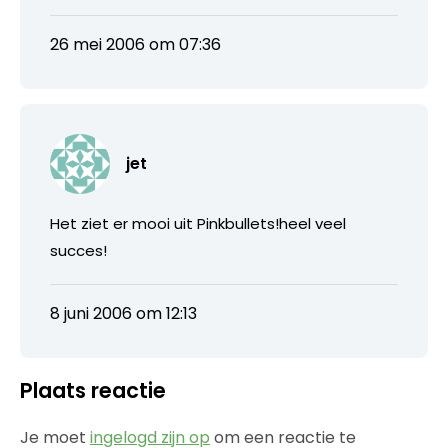
26 mei 2006 om 07:36
jet
Het ziet er mooi uit Pinkbullets!heel veel
succes!
8 juni 2006 om 12:13
Plaats reactie
Je moet
ingelogd zijn op
om een reactie te