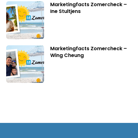
Marketingfacts Zomercheck –
Ine Stultjens
Marketingfacts Zomercheck –
Wing Cheung