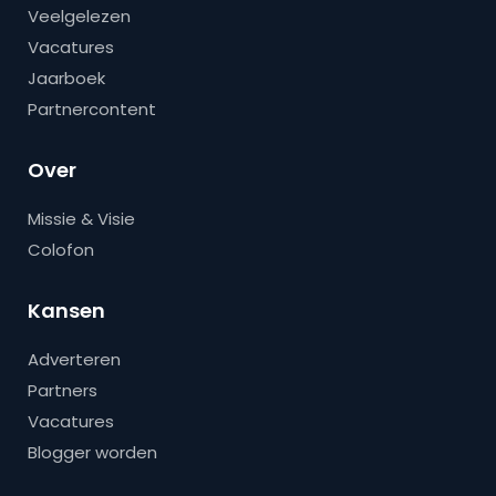
Veelgelezen
Vacatures
Jaarboek
Partnercontent
Over
Missie & Visie
Colofon
Kansen
Adverteren
Partners
Vacatures
Blogger worden