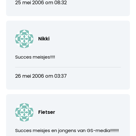
25 mei 2006 om 08:32
Nikki
Succes meisjes!!!!
26 mei 2006 om 03:37
Fietser
Succes meisjes en jongens van GS-media!!!!!!!