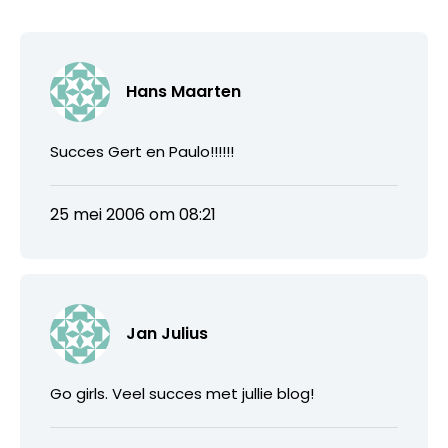
Hans Maarten
Succes Gert en Paulo!!!!!!
25 mei 2006 om 08:21
Jan Julius
Go girls. Veel succes met jullie blog!