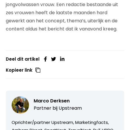
jongvolwassen vrouw. Een redactie bestaande uit
zes vrouwen heeft de laatste maanden hard
gewerkt aan het concept, thema’s, uiterlijk en de
content aldus het bericht dat ik vanavond kreeg.
Deel dit artikel
Kopieer link
Marco Derksen
Partner bij
Upstream
Oprichter/partner Upstream, Marketingfacts,