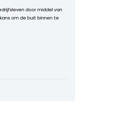
drijfsleven door middel van
e kans om de buit binnen te