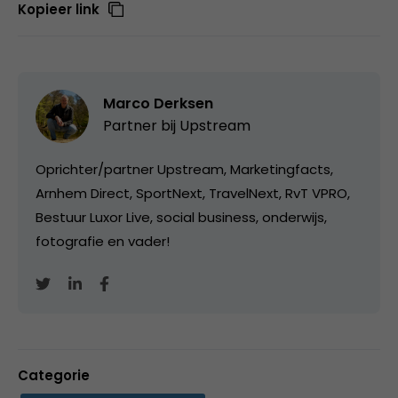
Kopieer link
Marco Derksen
Partner bij
Upstream
Oprichter/partner Upstream, Marketingfacts,
Arnhem Direct, SportNext, TravelNext, RvT VPRO,
Bestuur Luxor Live, social business, onderwijs,
fotografie en vader!
Categorie