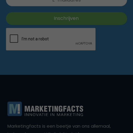
Marketingfacts is een beetje van ons allemaal,