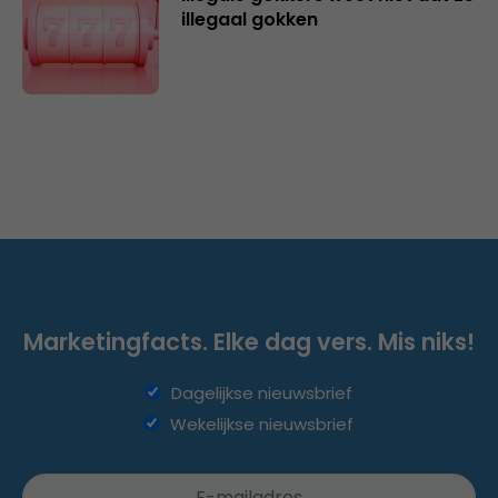
illegaal gokken
Marketingfacts. Elke dag vers. Mis niks!
Dagelijkse nieuwsbrief
Wekelijkse nieuwsbrief