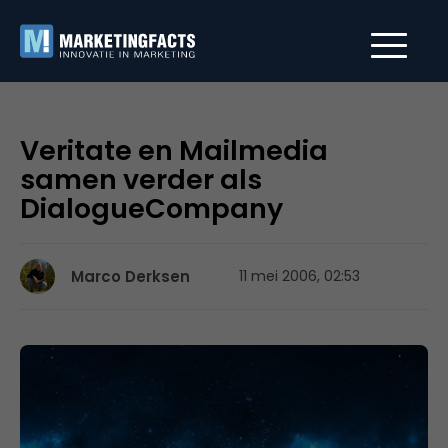
Veritate en Mailmedia
samen verder als
DialogueCompany
Marco Derksen
11 mei 2006, 02:53