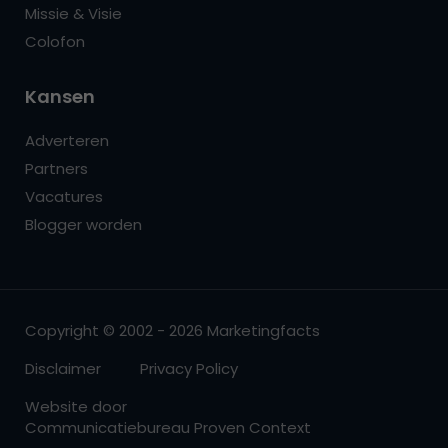
Missie & Visie
Colofon
Kansen
Adverteren
Partners
Vacatures
Blogger worden
Copyright © 2002 - 2026 Marketingfacts
Disclaimer
Privacy Policy
Website door
Communicatiebureau Proven Context