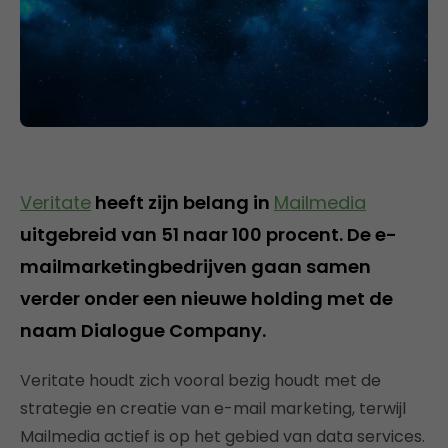
Veritate
heeft zijn belang in
Mailmedia
uitgebreid van 51 naar 100 procent. De e-
mailmarketingbedrijven gaan samen
verder onder een nieuwe holding met de
naam Dialogue Company.
Veritate houdt zich vooral bezig houdt met de
strategie en creatie van e-mail marketing, terwijl
Mailmedia actief is op het gebied van data services.