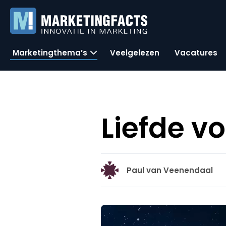
Marketingthema’s
Veelgelezen
Vacatures
Liefde v
Paul van Veenendaal