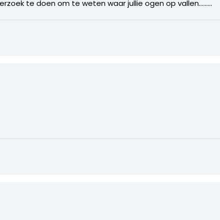
erzoek te doen om te weten waar jullie ogen op vallen………