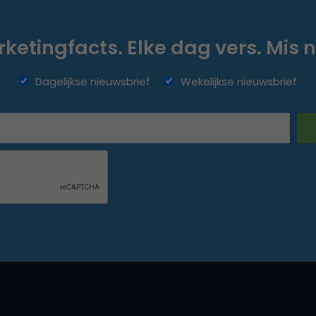
ketingfacts. Elke dag vers. Mis n
Dagelijkse nieuwsbrief
Wekelijkse nieuwsbrief