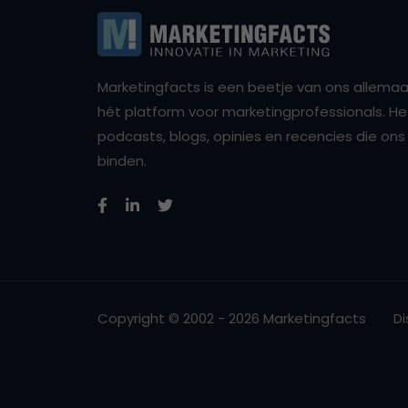
Marketingfacts is een beetje van ons allemaal,
hét platform voor marketingprofessionals. Het 
podcasts, blogs, opinies en recencies die o
binden.
Copyright © 2002 - 2026 Marketingfacts
Di