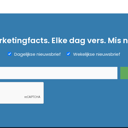
ketingfacts. Elke dag vers. Mis n
Dagelijkse nieuwsbrief
Wekelijkse nieuwsbrief