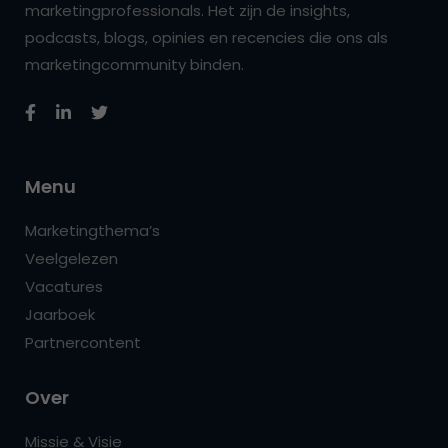
marketingprofessionals. Het zijn de insights,
podcasts, blogs, opinies en recencies die ons als
marketingcommunity binden.
Menu
Marketingthema’s
Veelgelezen
Vacatures
Jaarboek
Partnercontent
Over
Missie & Visie