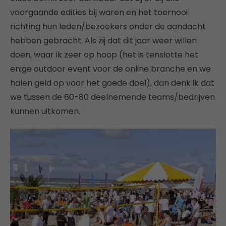
voorgaande edities bij waren en het toernooi
richting hun leden/bezoekers onder de aandacht
hebben gebracht. Als zij dat dit jaar weer willen
doen, waar ik zeer op hoop (het is tenslotte het
enige outdoor event voor de online branche en we
halen geld op voor het goede doel), dan denk ik dat
we tussen de 60-80 deelnemende teams/bedrijven
kunnen uitkomen.