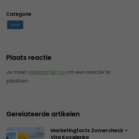
Categorie
Facts
Plaats reactie
Je moet
ingelogd zijn op
om een reactie te
plaatsen.
Gerelateerde artikelen
Marketingfacts Zomercheck –
Vita Kovalenko