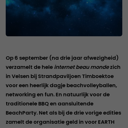
Op 6 september (na drie jaar afwezigheid)
verzamelt de hele
internet beau monde
zich
in Velsen bij Strandpaviljoen Timboektoe
voor een heerlijk dagje beachvolleyballen,
networking en fun. En natuurlijk voor de
traditionele BBQ en aansluitende
BeachParty. Net als bij de drie vorige edities
zamelt de organisatie geld in voor EARTH