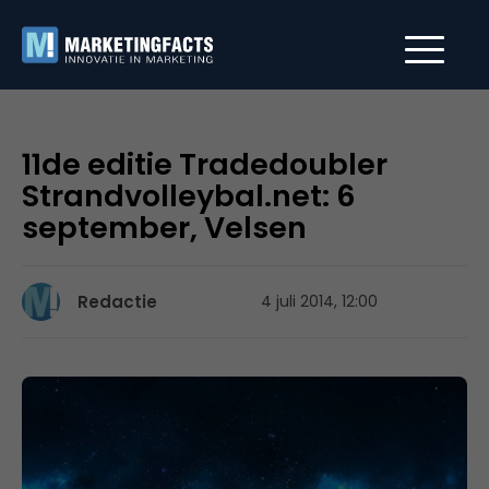
11de editie Tradedoubler
Strandvolleybal.net: 6
september, Velsen
Redactie
4 juli 2014, 12:00