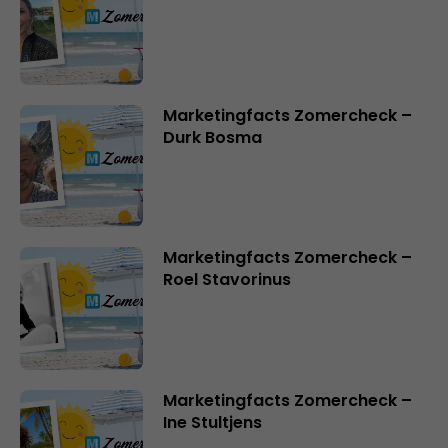
Marketingfacts Zomercheck –
Durk Bosma
Marketingfacts Zomercheck –
Roel Stavorinus
Marketingfacts Zomercheck –
Ine Stultjens