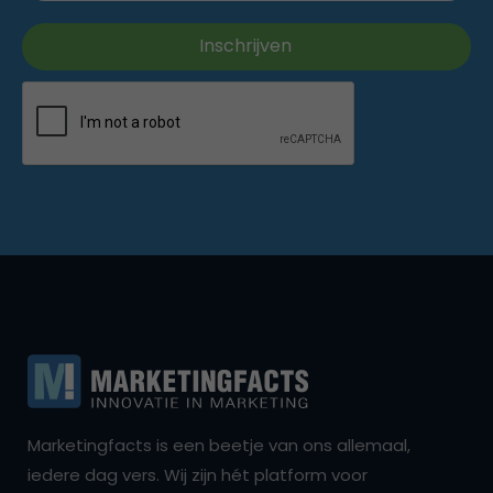
Marketingfacts is een beetje van ons allemaal,
iedere dag vers. Wij zijn hét platform voor