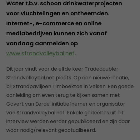
Water t.b.v. schoon drinkwaterprojecten
voor vluchtelingen en ontheemden.
Internet-, e-commerce en online
mediabedrijven kunnen zich vanaf
vandaag aanmelden op
www.strandvolleybal.net
.
Dit jaar vindt voor de elfde keer Tradedoubler
Strandvolleybal.net plaats. Op een nieuwe locatie,
bij Strandpaviljoen Timboektoe in Velsen. Een goede
aanleiding om even terug te kijken samen met
Govert van Eerde, initiatiefnemer en organisator
van Strandvolleybal.net. Enkele gedeeltes uit dit
interview werden eerder gepubliceerd en zijn daar
waar nodig/relevant geactualiseerd.