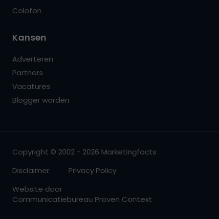
Colofon
Kansen
Adverteren
Partners
Vacatures
Blogger worden
Copyright © 2002 - 2026 Marketingfacts
Disclaimer
Privacy Policy
Website door
Communicatiebureau Proven Context