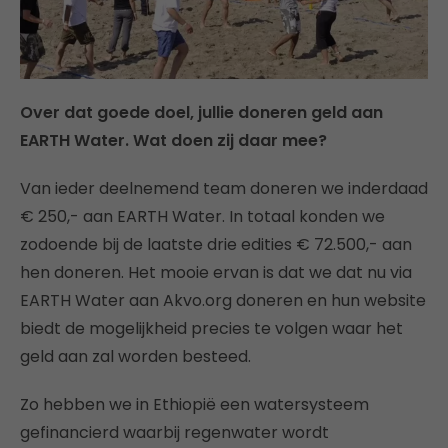
Over dat goede doel, jullie doneren geld aan
EARTH Water. Wat doen zij daar mee?
Van ieder deelnemend team doneren we inderdaad
€ 250,- aan EARTH Water. In totaal konden we
zodoende bij de laatste drie edities € 72.500,- aan
hen doneren. Het mooie ervan is dat we dat nu via
EARTH Water aan Akvo.org doneren en hun website
biedt de mogelijkheid precies te volgen waar het
geld aan zal worden besteed.
Zo hebben we in Ethiopië een watersysteem
gefinancierd waarbij regenwater wordt