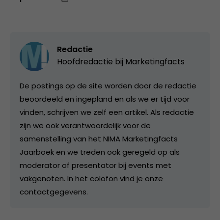
Redactie
Hoofdredactie bij
Marketingfacts
De postings op de site worden door de redactie
beoordeeld en ingepland en als we er tijd voor
vinden, schrijven we zelf een artikel. Als redactie
zijn we ook verantwoordelijk voor de
samenstelling van het NIMA Marketingfacts
Jaarboek en we treden ook geregeld op als
moderator of presentator bij events met
vakgenoten. In het colofon vind je onze
contactgegevens.