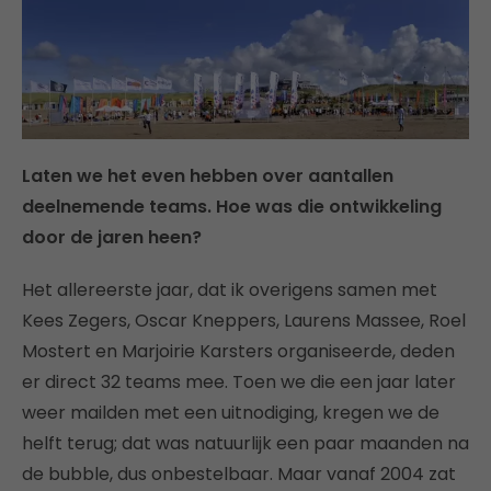
Laten we het even hebben over aantallen
deelnemende teams. Hoe was die ontwikkeling
door de jaren heen?
Het allereerste jaar, dat ik overigens samen met
Kees Zegers, Oscar Kneppers, Laurens Massee, Roel
Mostert en Marjoirie Karsters organiseerde, deden
er direct 32 teams mee. Toen we die een jaar later
weer mailden met een uitnodiging, kregen we de
helft terug; dat was natuurlijk een paar maanden na
de bubble, dus onbestelbaar. Maar vanaf 2004 zat