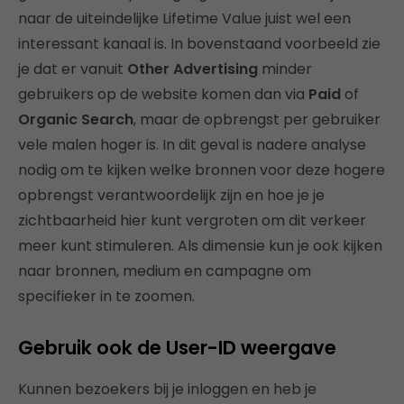
naar de uiteindelijke Lifetime Value juist wel een
interessant kanaal is. In bovenstaand voorbeeld zie
je dat er vanuit
Other Advertising
minder
gebruikers op de website komen dan via
Paid
of
Organic Search
, maar de opbrengst per gebruiker
vele malen hoger is. In dit geval is nadere analyse
nodig om te kijken welke bronnen voor deze hogere
opbrengst verantwoordelijk zijn en hoe je je
zichtbaarheid hier kunt vergroten om dit verkeer
meer kunt stimuleren. Als dimensie kun je ook kijken
naar bronnen, medium en campagne om
specifieker in te zoomen.
Gebruik ook de User-ID weergave
Kunnen bezoekers bij je inloggen en heb je