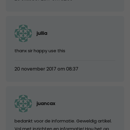
jullia
thanx sir happy use this
20 november 2017 om 08:37
juancax
bedankt voor de informatie. Geweldig artikel.
Vol met inzichten en informatie! Hou het op