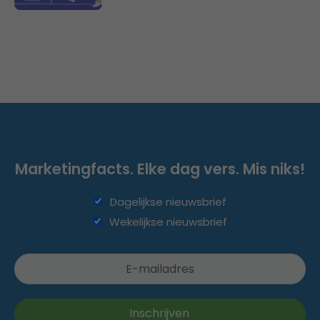
Marketingfacts. Elke dag vers. Mis niks!
Dagelijkse nieuwsbrief
Wekelijkse nieuwsbrief