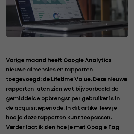
Vorige maand heeft Google Analytics
nieuwe dimensies en rapporten
toegevoegd: de Lifetime Value. Deze nieuwe
rapporten laten zien wat bijvoorbeeld de
gemiddelde opbrengst per gebruiker is in
de acquisitieperiode. In dit artikel lees je
hoe je deze rapporten kunt toepassen.
Verder laat ik zien hoe je met Google Tag