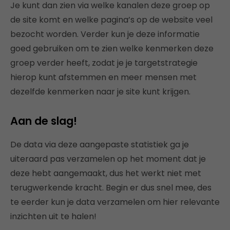
Je kunt dan zien via welke kanalen deze groep op
de site komt en welke pagina’s op de website veel
bezocht worden. Verder kun je deze informatie
goed gebruiken om te zien welke kenmerken deze
groep verder heeft, zodat je je targetstrategie
hierop kunt afstemmen en meer mensen met
dezelfde kenmerken naar je site kunt krijgen.
Aan de slag!
De data via deze aangepaste statistiek ga je
uiteraard pas verzamelen op het moment dat je
deze hebt aangemaakt, dus het werkt niet met
terugwerkende kracht. Begin er dus snel mee, des
te eerder kun je data verzamelen om hier relevante
inzichten uit te halen!