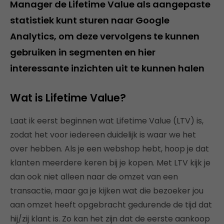
Manager de Lifetime Value als aangepaste
statistiek kunt sturen naar Google
Analytics, om deze vervolgens te kunnen
gebruiken in segmenten en hier
interessante inzichten uit te kunnen halen
Wat is Lifetime Value?
Laat ik eerst beginnen wat Lifetime Value (LTV) is,
zodat het voor iedereen duidelijk is waar we het
over hebben. Als je een webshop hebt, hoop je dat
klanten meerdere keren bij je kopen. Met LTV kijk je
dan ook niet alleen naar de omzet van een
transactie, maar ga je kijken wat die bezoeker jou
aan omzet heeft opgebracht gedurende de tijd dat
hij/zij klant is. Zo kan het zijn dat de eerste aankoop