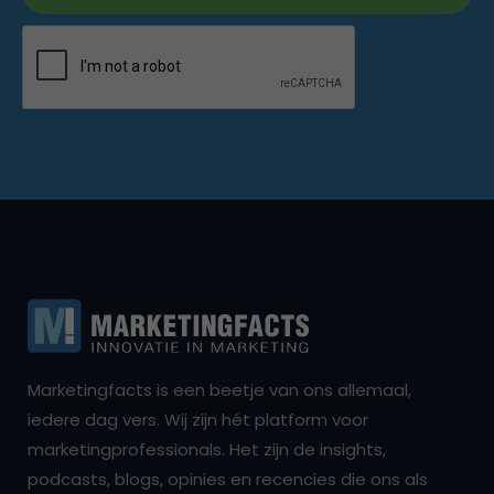
Marketingfacts is een beetje van ons allemaal,
iedere dag vers. Wij zijn hét platform voor
marketingprofessionals. Het zijn de insights,
podcasts, blogs, opinies en recencies die ons als