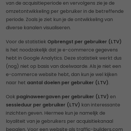
van de acquisitieperiode en vervolgens zie je de
omzetontwikkeling per gebruiker in de betreffende
periode. Zoals je ziet kun je de ontwikkeling van
diverse kanalen visualiseren.
Voor de statistiek
Opbrengst per gebruiker (LTV)
is het noodzakelijk dat je e-commerce gegevens
hebt in Google Analytics. Deze statistiek werkt dus
(nog) niet op basis van doelwaarde. Als je niet een
e-commerce website hebt, dan kun je wel kijken
naar het
aantal doelen per gebruiker (LTV)
.
Ook
paginaweergaven per gebruiker (LTV)
en
sessieduur per gebruiker (LTV)
kan interessante
inzichten geven. Hiermee kun je namelijk de
loyaliteit van je gebruikers per acquisitiekanaal
bepalen. Voor een website als traffic-builders.com