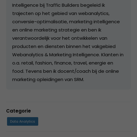
Intelligence bij Traffic Builders begeleid ik
trajecten op het gebied van webanalytics,
conversie-optimalisatie, marketing intelligence
en online marketing strategie en ben ik
verantwoordelijk voor het ontwikkelen van
producten en diensten binnen het vakgebied
Webanalytics & Marketing Intelligence. Klanten in
o.a. retail, fashion, finance, travel, energie en
food. Tevens ben ik docent/coach bij de online
marketing opleidingen van SRM.
Categorie
Data Analytics