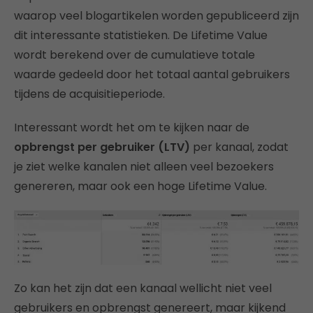
waarop veel blogartikelen worden gepubliceerd zijn
dit interessante statistieken. De Lifetime Value
wordt berekend over de cumulatieve totale
waarde gedeeld door het totaal aantal gebruikers
tijdens de acquisitieperiode.
Interessant wordt het om te kijken naar de
opbrengst per gebruiker (LTV)
per kanaal, zodat
je ziet welke kanalen niet alleen veel bezoekers
genereren, maar ook een hoge Lifetime Value.
Zo kan het zijn dat een kanaal wellicht niet veel
gebruikers en opbrengst genereert, maar kijkend