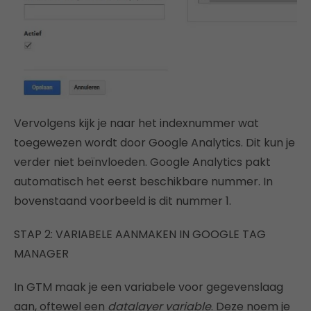
Vervolgens kijk je naar het indexnummer wat
toegewezen wordt door Google Analytics. Dit kun je
verder niet beïnvloeden. Google Analytics pakt
automatisch het eerst beschikbare nummer. In
bovenstaand voorbeeld is dit nummer 1.
STAP 2: VARIABELE AANMAKEN IN GOOGLE TAG
MANAGER
In GTM maak je een variabele voor gegevenslaag
aan, oftewel een
datalayer variable
. Deze noem je