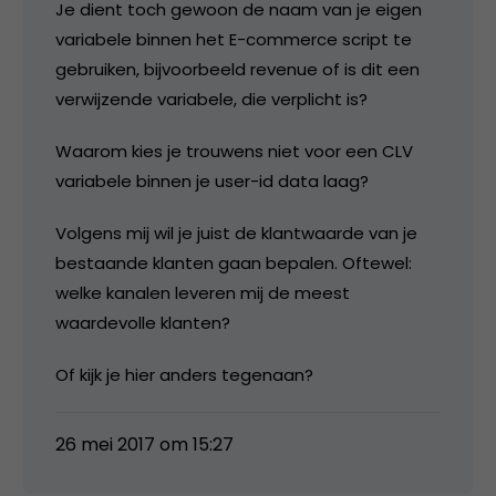
Je dient toch gewoon de naam van je eigen
variabele binnen het E-commerce script te
gebruiken, bijvoorbeeld revenue of is dit een
verwijzende variabele, die verplicht is?
Waarom kies je trouwens niet voor een CLV
variabele binnen je user-id data laag?
Volgens mij wil je juist de klantwaarde van je
bestaande klanten gaan bepalen. Oftewel:
welke kanalen leveren mij de meest
waardevolle klanten?
Of kijk je hier anders tegenaan?
26 mei 2017 om 15:27