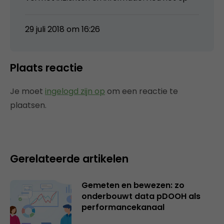
29 juli 2018 om 16:26
Plaats reactie
Je moet
ingelogd zijn op
om een reactie te
plaatsen.
Gerelateerde artikelen
Gemeten en bewezen: zo
onderbouwt data pDOOH als
performancekanaal