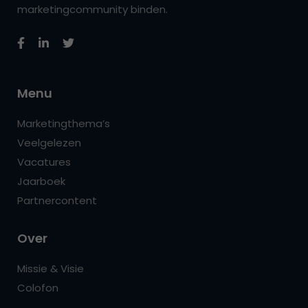
marketingcommunity binden.
Menu
Marketingthema’s
Veelgelezen
Vacatures
Jaarboek
Partnercontent
Over
Missie & Visie
Colofon