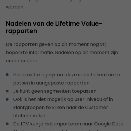
worden.
Nadelen van de Lifetime Value-
rapporten
De rapporten geven op dit moment nog vrij
beperkte informatie. Nadelen op dit moment zijn
onder andere:
Het is niet mogelijk om deze statistieken toe te
passen in aangepaste rapporten
Je kunt geen segmenten toepassen
Ook is het niet mogelijk op user-niveau of in
klantgroepen te kijken naar de Customer
Lifetime Value
De LTV kun je niet importeren naar Google Data