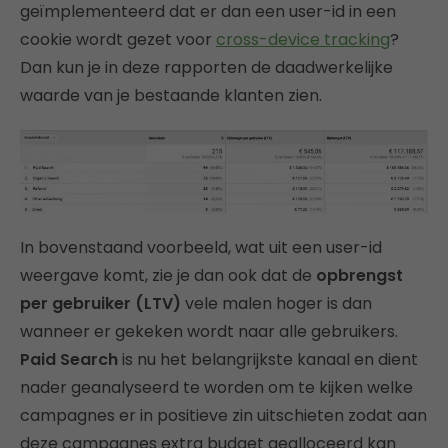
geïmplementeerd dat er dan een user-id in een
cookie wordt gezet voor
cross-device tracking
?
Dan kun je in deze rapporten de daadwerkelijke
waarde van je bestaande klanten zien.
In bovenstaand voorbeeld, wat uit een user-id
weergave komt, zie je dan ook dat de
opbrengst
per gebruiker (LTV)
vele malen hoger is dan
wanneer er gekeken wordt naar alle gebruikers.
Paid Search
is nu het belangrijkste kanaal en dient
nader geanalyseerd te worden om te kijken welke
campagnes er in positieve zin uitschieten zodat aan
deze campagnes extra budget gealloceerd kan