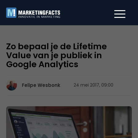
Zo bepaal je de Lifetime
Value van je publiek in
Google Analytics
Felipe Wesbonk
24 mei 2017, 09:00