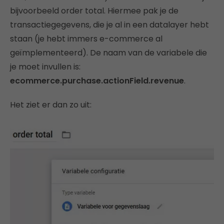
bijvoorbeeld order total. Hiermee pak je de
transactiegegevens, die je al in een datalayer hebt
staan (je hebt immers e-commerce al
geïmplementeerd). De naam van de variabele die
je moet invullen is:
ecommerce.purchase.actionField.revenue
.
Het ziet er dan zo uit: