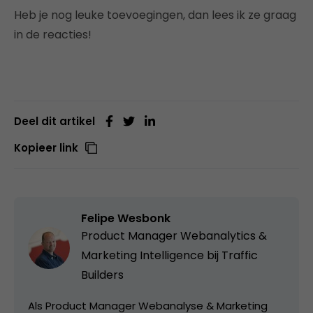
Heb je nog leuke toevoegingen, dan lees ik ze graag
in de reacties!
Deel dit artikel
Kopieer link
Felipe Wesbonk
Product Manager Webanalytics &
Marketing Intelligence bij
Traffic
Builders
Als Product Manager Webanalyse & Marketing