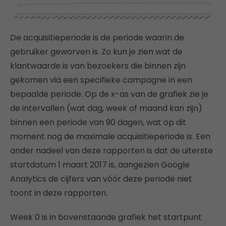
De acquisitieperiode is de periode waarin de
gebruiker geworven is. Zo kun je zien wat de
klantwaarde is van bezoekers die binnen zijn
gekomen via een specifieke campagne in een
bepaalde periode. Op de x-as van de grafiek zie je
de intervallen (wat dag, week of maand kan zijn)
binnen een periode van 90 dagen, wat op dit
moment nog de maximale acquisitieperiode is. Een
ander nadeel van deze rapporten is dat de uiterste
startdatum 1 maart 2017 is, aangezien Google
Analytics de cijfers van vóór deze periode niet
toont in deze rapporten.
Week 0 is in bovenstaande grafiek het startpunt