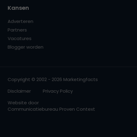
Kansen
Adverteren
Partners
Vacatures
Blogger worden
Copyright © 2002 - 2026 Marketingfacts
Disclaimer
Privacy Policy
Website door
Communicatiebureau Proven Context