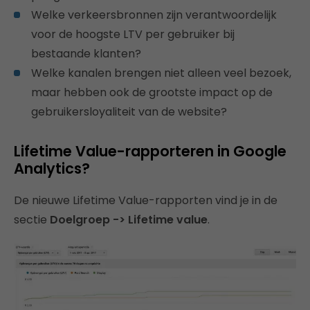
Welke verkeersbronnen zijn verantwoordelijk
voor de hoogste LTV per gebruiker bij
bestaande klanten?
Welke kanalen brengen niet alleen veel bezoek,
maar hebben ook de grootste impact op de
gebruikersloyaliteit van de website?
Lifetime Value-rapporteren in Google
Analytics?
De nieuwe Lifetime Value-rapporten vind je in de
sectie
Doelgroep -> Lifetime value
.