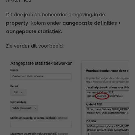
ANALYTICS
Dit doe je in de beheerder omgeving, in de
property
-kolom onder
aangepaste definities >
aangepaste statistiek.
Zie verder dit voorbeeld: