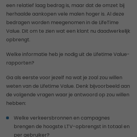
een relatief laag bedrag is, maar dat de omzet bij
herhaalde aankopen vele malen hoger is. Al deze
bedragen worden meegenomen in de LifeTime
Value. Dit om te zien wat een klant nu daadwerkelijk
opbrengt.
Welke informatie heb je nodig uit de Lifetime Value-
rapporten?
Ga als eerste voor jezelf na wat je zoal zou willen
weten van de Lifetime Value. Denk bijvoorbeeld aan
de volgende vragen waar je antwoord op zou willen
hebben:
Welke verkeersbronnen en campagnes
brengen de hoogste LTV-opbrengst in totaal en
per gebruiker?