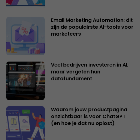
Email Marketing Automation: dit
zijn de populairste AI-tools voor
marketeers
Veel bedrijven investeren in AI,
maar vergeten hun
datafundament
Waarom jouw productpagina
onzichtbaar is voor ChatGPT
(en hoe je dat nu oplost)