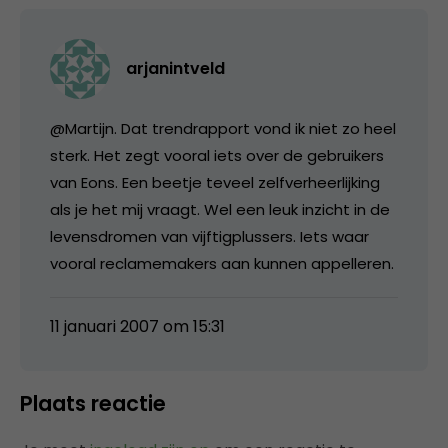
arjanintveld
@Martijn. Dat trendrapport vond ik niet zo heel
sterk. Het zegt vooral iets over de gebruikers
van Eons. Een beetje teveel zelfverheerlijking
als je het mij vraagt. Wel een leuk inzicht in de
levensdromen van vijftigplussers. Iets waar
vooral reclamemakers aan kunnen appelleren.
11 januari 2007 om 15:31
Plaats reactie