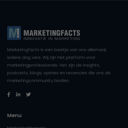
Marketingfacts is een beetje van ons allemaal,
iedere dag vers. Wij zijn hét platform voor
marketingprofessionals. Het zijn de insights,
podcasts, blogs, opinies en recencies die ons als
marketingcommunity binden.
Menu
Marketingthema’s