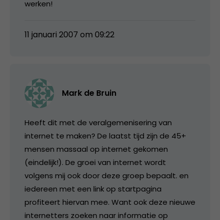
werken!
11 januari 2007 om 09:22
Mark de Bruin
Heeft dit met de veralgemenisering van
internet te maken? De laatst tijd zijn de 45+
mensen massaal op internet gekomen
(eindelijk!). De groei van internet wordt
volgens mij ook door deze groep bepaalt. en
iedereen met een link op startpagina
profiteert hiervan mee. Want ook deze nieuwe
internetters zoeken naar informatie op