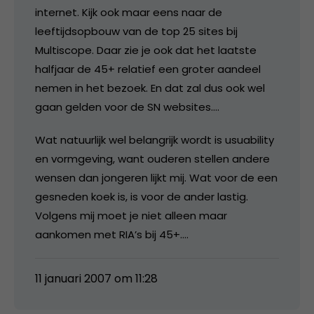
internet. Kijk ook maar eens naar de
leeftijdsopbouw van de top 25 sites bij
Multiscope. Daar zie je ook dat het laatste
halfjaar de 45+ relatief een groter aandeel
nemen in het bezoek. En dat zal dus ook wel
gaan gelden voor de SN websites….
Wat natuurlijk wel belangrijk wordt is usuability
en vormgeving, want ouderen stellen andere
wensen dan jongeren lijkt mij. Wat voor de een
gesneden koek is, is voor de ander lastig.
Volgens mij moet je niet alleen maar
aankomen met RIA’s bij 45+….
11 januari 2007 om 11:28