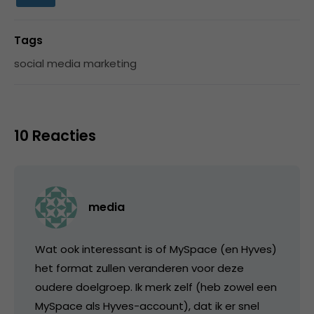
Tags
social media marketing
10 Reacties
media
Wat ook interessant is of MySpace (en Hyves)
het format zullen veranderen voor deze
oudere doelgroep. Ik merk zelf (heb zowel een
MySpace als Hyves-account), dat ik er snel