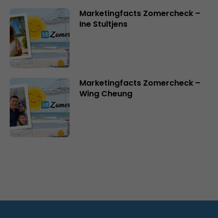
Marketingfacts Zomercheck –
Ine Stultjens
Marketingfacts Zomercheck –
Wing Cheung