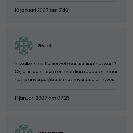
10 januari 2007 om 21:10
Gerrit
In welke zin is Seniorweb een sociaal netwerk?
Ok, er is een forum en men kan reageren maar
het is onvergelijkbaar met myspace of hyves.
11 januari 2007 om 07:26