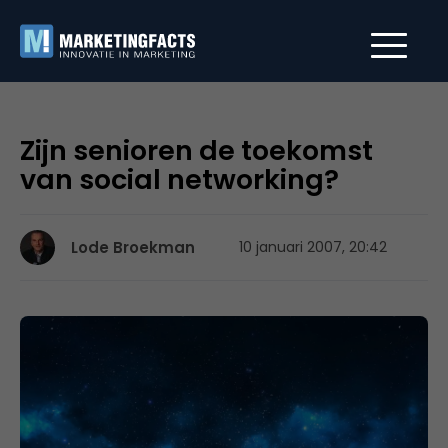
Zijn senioren de toekomst
van social networking?
Lode Broekman
10 januari 2007, 20:42