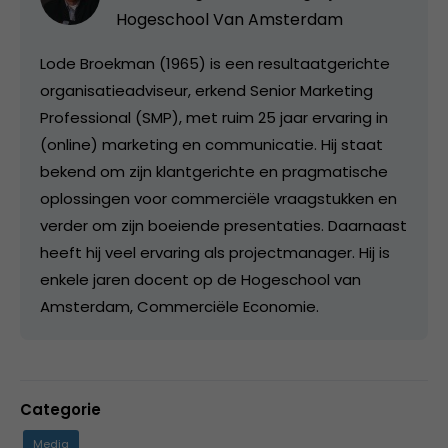
Hogeschool Van Amsterdam
Lode Broekman (1965) is een resultaatgerichte
organisatieadviseur, erkend Senior Marketing
Professional (SMP), met ruim 25 jaar ervaring in
(online) marketing en communicatie. Hij staat
bekend om zijn klantgerichte en pragmatische
oplossingen voor commerciële vraagstukken en
verder om zijn boeiende presentaties. Daarnaast
heeft hij veel ervaring als projectmanager. Hij is
enkele jaren docent op de Hogeschool van
Amsterdam, Commerciële Economie.
Categorie
Media