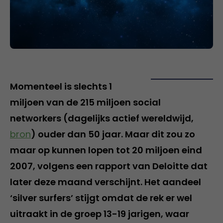
Momenteel is slechts 1
miljoen van de 215 miljoen social
networkers (dagelijks actief wereldwijd,
bron
) ouder dan 50 jaar. Maar dit zou zo
maar op kunnen lopen tot 20 miljoen eind
2007, volgens een rapport van Deloitte dat
later deze maand verschijnt. Het aandeel
‘silver surfers’ stijgt omdat de rek er wel
uitraakt in de groep 13-19 jarigen, waar