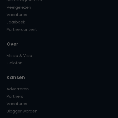
Veelgelezen
Vacatures
Jaarboek
Partnercontent
Over
Missie & Visie
Colofon
Kansen
Adverteren
Partners
Vacatures
Blogger worden