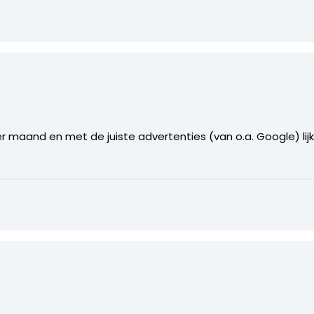
er maand en met de juiste advertenties (van o.a. Google) li