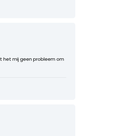
jkt het mij geen probleem om