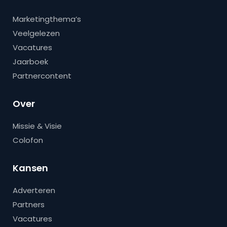
Marketingthema’s
Veelgelezen
Vacatures
Jaarboek
Partnercontent
Over
Missie & Visie
Colofon
Kansen
Adverteren
Partners
Vacatures