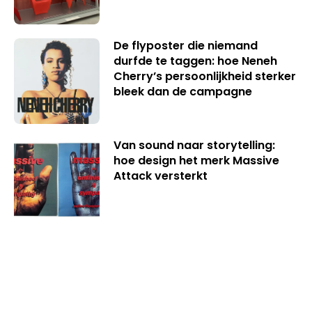
De flyposter die niemand
durfde te taggen: hoe Neneh
Cherry’s persoonlijkheid sterker
bleek dan de campagne
Van sound naar storytelling:
hoe design het merk Massive
Attack versterkt