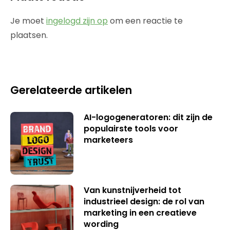
Je moet
ingelogd zijn op
om een reactie te
plaatsen.
Gerelateerde artikelen
AI-logogeneratoren: dit zijn de
populairste tools voor
marketeers
Van kunstnijverheid tot
industrieel design: de rol van
marketing in een creatieve
wording