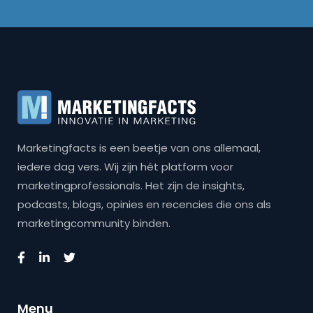
Marketingfacts is een beetje van ons allemaal,
iedere dag vers. Wij zijn hét platform voor
marketingprofessionals. Het zijn de insights,
podcasts, blogs, opinies en recencies die ons als
marketingcommunity binden.
Menu