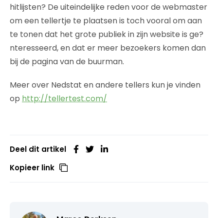
hitlijsten? De uiteindelijke reden voor de webmaster
om een tellertje te plaatsen is toch vooral om aan
te tonen dat het grote publiek in zijn website is ge?
nteresseerd, en dat er meer bezoekers komen dan
bij de pagina van de buurman.
Meer over Nedstat en andere tellers kun je vinden
op
http://tellertest.com/
Deel dit artikel
Kopieer link