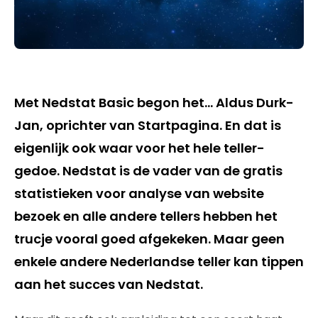
Met Nedstat Basic begon het… Aldus Durk-
Jan, oprichter van Startpagina. En dat is
eigenlijk ook waar voor het hele teller-
gedoe. Nedstat is de vader van de gratis
statistieken voor analyse van website
bezoek en alle andere tellers hebben het
trucje vooral goed afgekeken. Maar geen
enkele andere Nederlandse teller kan tippen
aan het succes van Nedstat.