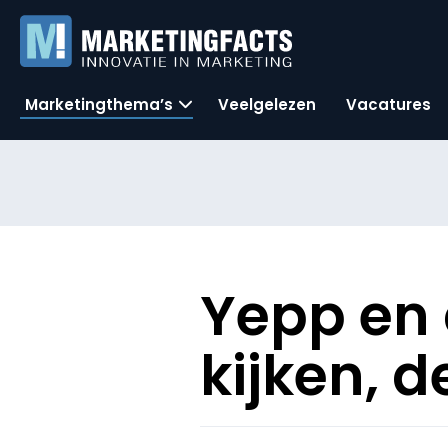
Marketingthema’s
Veelgelezen
Vacatures
Yepp en 
kijken, 