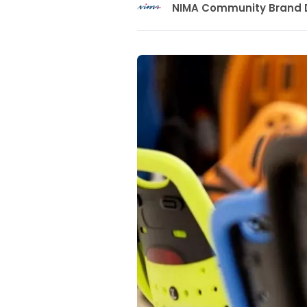
NIMA Community Brand 