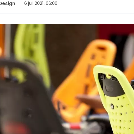
6 juli 2021, 06:00
Design