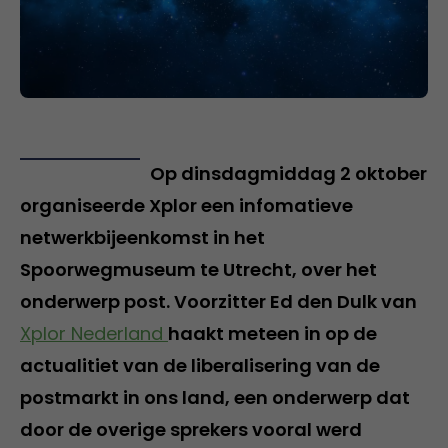
Op dinsdagmiddag 2 oktober
organiseerde Xplor een infomatieve
netwerkbijeenkomst in het
Spoorwegmuseum te Utrecht, over het
onderwerp post. Voorzitter Ed den Dulk van
Xplor Nederland
haakt meteen in op de
actualitiet van de liberalisering van de
postmarkt in ons land, een onderwerp dat
door de overige sprekers vooral werd