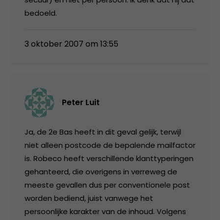
bedoeld.
3 oktober 2007 om 13:55
Peter Luit
Ja, de 2e Bas heeft in dit geval gelijk, terwijl
niet alleen postcode de bepalende mailfactor
is. Robeco heeft verschillende klanttyperingen
gehanteerd, die overigens in verreweg de
meeste gevallen dus per conventionele post
worden bediend, juist vanwege het
persoonlijke karakter van de inhoud. Volgens