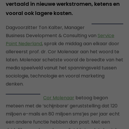
vertaald in nieuwe werkstromen, ketens en
vooral ook lagere kosten.
Dagvoorzitter Ton Kalter, Manager
Business Development & Consulting van
Service
Point Nederland
, sprak de middag aan elkaar door
allereerst prof. dr. Cor Molenaar aan het woord te
laten. Molenaar schetste vooral de breedte van het
media speelveld vanuit het spanningsveld tussen
sociologie, technologie en vooral marketing
denken.
Cor Molenaar
betoog begon
meteen met de ‘schijnbare’ geruststelling dat 120
miljoen e-mails en 80 miljoen sms’jes per jaar echt
een andere functie hebben dan post. Met een