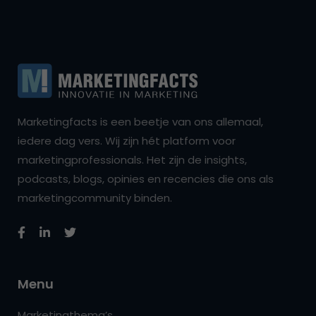
Marketingfacts is een beetje van ons allemaal,
iedere dag vers. Wij zijn hét platform voor
marketingprofessionals. Het zijn de insights,
podcasts, blogs, opinies en recencies die ons als
marketingcommunity binden.
Menu
Marketingthema’s