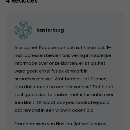
4 Reacties
basterburg
Ik snap het Robeco verhaal niet helemaal. ‘E-
mail adressen bieden ons weinig inhoudelijke
informatie over onze klanten, er zit als het
ware geen enkel fysiek kenmerk in,
huisadressen wel’. Wat bedoelt ie? Stenen,
een dak, ramen en een brievenbus? Dat heeft
toch geen drol te maken met informatie over
een klant. Of wordt obv postcodes bepaald
dat iemand in een villawijk woont oid.
Emailadressen van klanten (let wel klanten,