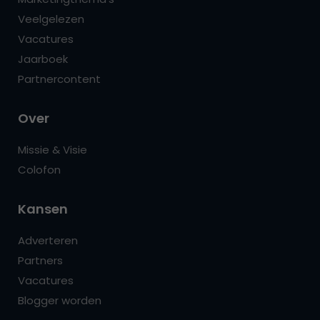
Veelgelezen
Vacatures
Jaarboek
Partnercontent
Over
Missie & Visie
Colofon
Kansen
Adverteren
Partners
Vacatures
Blogger worden