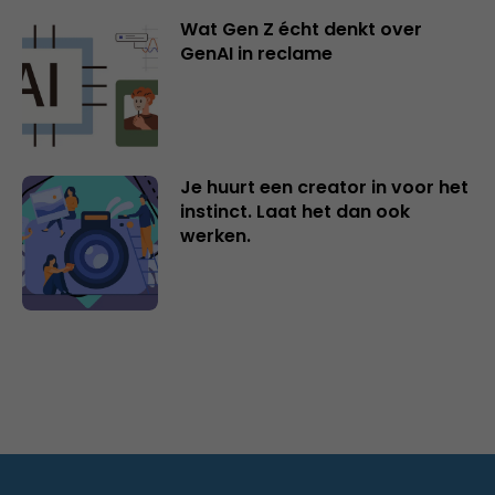
Wat Gen Z écht denkt over
GenAI in reclame
Je huurt een creator in voor het
instinct. Laat het dan ook
werken.