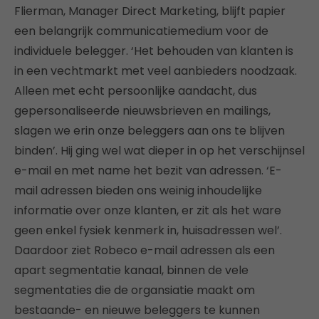
Flierman, Manager Direct Marketing, blijft papier
een belangrijk communicatiemedium voor de
individuele belegger. ‘Het behouden van klanten is
in een vechtmarkt met veel aanbieders noodzaak.
Alleen met echt persoonlijke aandacht, dus
gepersonaliseerde nieuwsbrieven en mailings,
slagen we erin onze beleggers aan ons te blijven
binden’. Hij ging wel wat dieper in op het verschijnsel
e-mail en met name het bezit van adressen. ‘E-
mail adressen bieden ons weinig inhoudelijke
informatie over onze klanten, er zit als het ware
geen enkel fysiek kenmerk in, huisadressen wel’.
Daardoor ziet Robeco e-mail adressen als een
apart segmentatie kanaal, binnen de vele
segmentaties die de organsiatie maakt om
bestaande- en nieuwe beleggers te kunnen