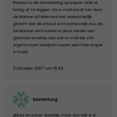
Robeco is die benadering op papier vaak al
lastig uit te leggen. Via e-mail wordt het door
de klanten al helemaal niet waarschijnlijk
geacht dat de inhoud echt persoonlijk zou zijn.
De klanten vertrouwen in deze eerder een
gesloten envelop dan een e-mail die zich
ergens moet bewijzen tussen een hele stapel
e-mails.
3 oktober 2007 om 16:43
basterburg
@bas en peter: duidelijk, maar dan blijf ik er