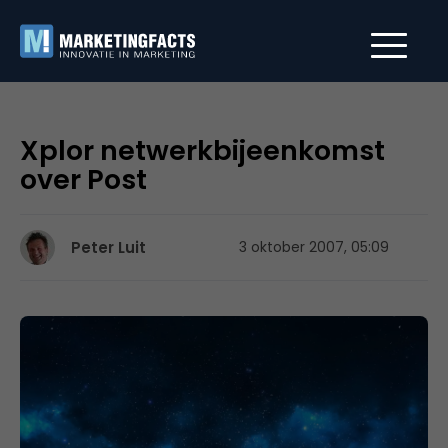
Xplor netwerkbijeenkomst
over Post
Peter Luit
3 oktober 2007, 05:09