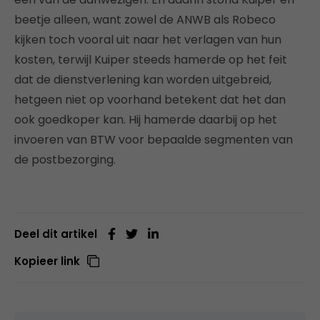
beetje alleen, want zowel de ANWB als Robeco
kijken toch vooral uit naar het verlagen van hun
kosten, terwijl Kuiper steeds hamerde op het feit
dat de dienstverlening kan worden uitgebreid,
hetgeen niet op voorhand betekent dat het dan
ook goedkoper kan. Hij hamerde daarbij op het
invoeren van BTW voor bepaalde segmenten van
de postbezorging.
Deel dit artikel
Kopieer link