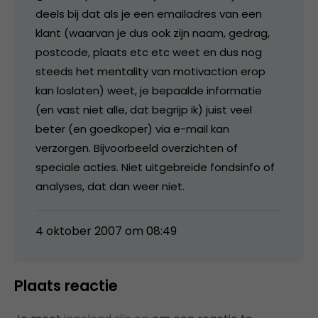
deels bij dat als je een emailadres van een
klant (waarvan je dus ook zijn naam, gedrag,
postcode, plaats etc etc weet en dus nog
steeds het mentality van motivaction erop
kan loslaten) weet, je bepaalde informatie
(en vast niet alle, dat begrijp ik) juist veel
beter (en goedkoper) via e-mail kan
verzorgen. Bijvoorbeeld overzichten of
speciale acties. Niet uitgebreide fondsinfo of
analyses, dat dan weer niet.
4 oktober 2007 om 08:49
Plaats reactie