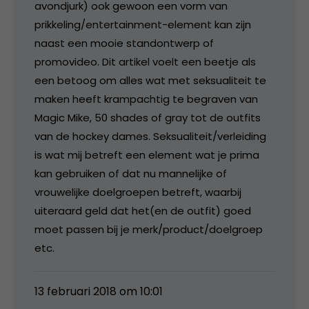
avondjurk) ook gewoon een vorm van
prikkeling/entertainment-element kan zijn
naast een mooie standontwerp of
promovideo. Dit artikel voelt een beetje als
een betoog om alles wat met seksualiteit te
maken heeft krampachtig te begraven van
Magic Mike, 50 shades of gray tot de outfits
van de hockey dames. Seksualiteit/verleiding
is wat mij betreft een element wat je prima
kan gebruiken of dat nu mannelijke of
vrouwelijke doelgroepen betreft, waarbij
uiteraard geld dat het(en de outfit) goed
moet passen bij je merk/product/doelgroep
etc.
13 februari 2018 om 10:01