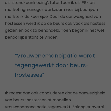
als ‘stand-aankleding’. Later toen ik als PR- en
marketingmanager werkzaam was bij bedrijven
merkte ik de keerzijde. Door de aanwezigheid van
hostessen werd ik op de beurs ook vaak als hostess
gezien en ook zo behandeld. Toen begon ik het wel
behoorlijk irritant te vinden.
“Vrouwenemancipatie wordt
tegengewerkt door beurs-
hostesses”
Ik moest dan ook concluderen dat de aanwezigheid
van beurs-hostessen of modellen
vrouwenemancipatie tegenwerkt. Zolang er overal