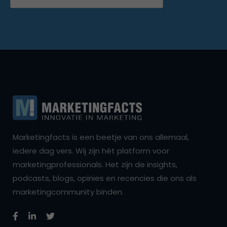
Marketingfacts is een beetje van ons allemaal,
iedere dag vers. Wij zijn hét platform voor
marketingprofessionals. Het zijn de insights,
podcasts, blogs, opinies en recencies die ons als
marketingcommunity binden.