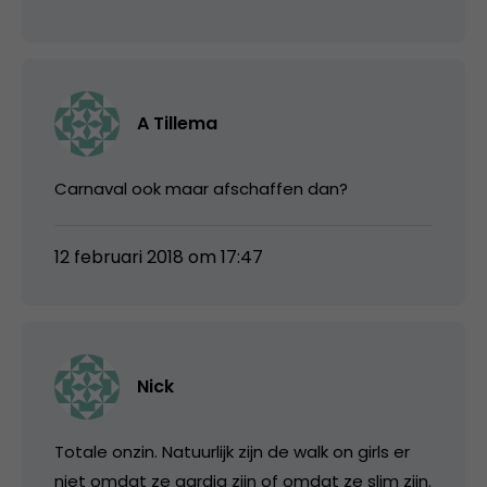
A Tillema
Carnaval ook maar afschaffen dan?
12 februari 2018 om 17:47
Nick
Totale onzin. Natuurlijk zijn de walk on girls er
niet omdat ze aardig zijn of omdat ze slim zijn.