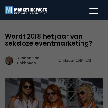
Wordt 2018 het jaar van
seksloze eventmarketing?
Yvonne van
12 februari 2018, 12:12
Bokhoven