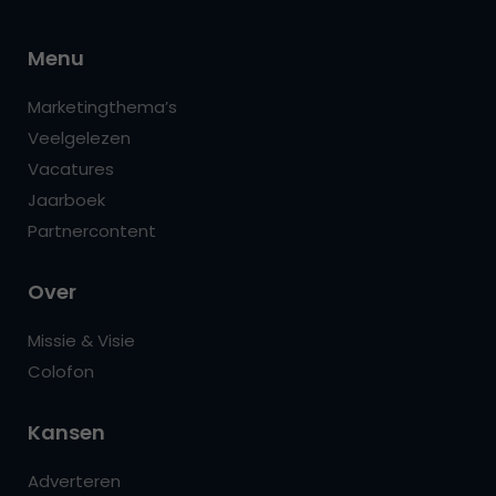
Menu
Marketingthema’s
Veelgelezen
Vacatures
Jaarboek
Partnercontent
Over
Missie & Visie
Colofon
Kansen
Adverteren