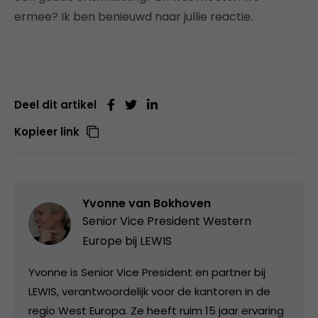
ermee? Ik ben benieuwd naar jullie reactie.
Deel dit artikel
Kopieer link
Yvonne van Bokhoven
Senior Vice President Western
Europe bij
LEWIS
Yvonne is Senior Vice President en partner bij
LEWIS, verantwoordelijk voor de kantoren in de
regio West Europa. Ze heeft ruim 15 jaar ervaring