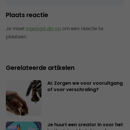
Plaats reactie
Je moet
ingelogd zijn op
om een reactie te
plaatsen.
Gerelateerde artikelen
AI: Zorgen we voor vooruitgang
of voor verschraling?
Je huurt een creator in voor het