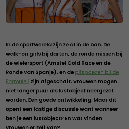
In de sportwereld zijn ze al in de ban. De
walk-on girls bij darten, de ronde missen bij
de wielersport (Amstel Gold Race en de
Ronde van Spanje), en de
pitspoezen bij de
Formule 1
zijn afgeschaft. Vrouwen mogen
niet langer puur als lustobject neergezet
worden. Een goede ontwikkeling. Maar dit
opent een lastige discussie want wanneer
ben je een lustobject? En wat vinden
vrouwen er zelf van?