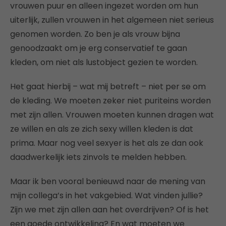
vrouwen puur en alleen ingezet worden om hun
uiterlijk, zullen vrouwen in het algemeen niet serieus
genomen worden. Zo ben je als vrouw bijna
genoodzaakt om je erg conservatief te gaan
kleden, om niet als lustobject gezien te worden.
Het gaat hierbij – wat mij betreft – niet per se om
de kleding. We moeten zeker niet puriteins worden
met zijn allen. Vrouwen moeten kunnen dragen wat
ze willen en als ze zich sexy willen kleden is dat
prima. Maar nog veel sexyer is het als ze dan ook
daadwerkelijk iets zinvols te melden hebben.
Maar ik ben vooral benieuwd naar de mening van
mijn collega’s in het vakgebied. Wat vinden jullie?
Zijn we met zijn allen aan het overdrijven? Of is het
een goede ontwikkeling? En wat moeten we