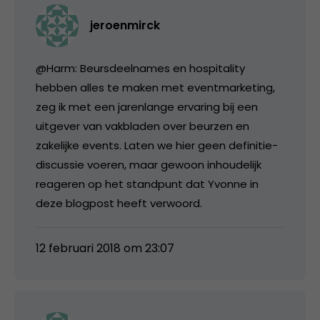
jeroenmirck
@Harm: Beursdeelnames en hospitality
hebben alles te maken met eventmarketing,
zeg ik met een jarenlange ervaring bij een
uitgever van vakbladen over beurzen en
zakelijke events. Laten we hier geen definitie-
discussie voeren, maar gewoon inhoudelijk
reageren op het standpunt dat Yvonne in
deze blogpost heeft verwoord.
12 februari 2018 om 23:07