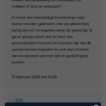
trekken of iets te verkopen?
Er moet een eenduidige boodschap naar
buiten worden gebracht. Het zal alleen heel
lastig zijn om te bepalen waar de grens ligt. Ik
ga er graag vanuit dat er best wel
professionele mannen en vrouwen zijn die dit
samen kunnen bepalen. En ook dan moeten
we accepteren dat het tijd en geduld gaat
kosten.
12 februari 2018 om 14:25
ChaneLLodik