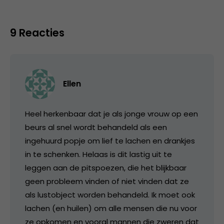
9 Reacties
Ellen
Heel herkenbaar dat je als jonge vrouw op een
beurs al snel wordt behandeld als een
ingehuurd popje om lief te lachen en drankjes
in te schenken. Helaas is dit lastig uit te
leggen aan de pitspoezen, die het blijkbaar
geen probleem vinden of niet vinden dat ze
als lustobject worden behandeld. Ik moet ook
lachen (en huilen) om alle mensen die nu voor
ze opkomen en vooral mannen die zweren dat