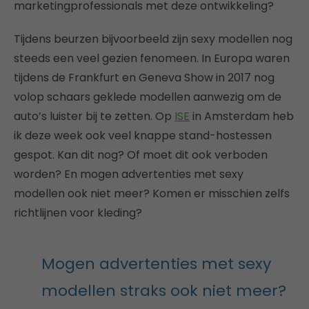
marketingprofessionals met deze ontwikkeling?
Tijdens beurzen bijvoorbeeld zijn sexy modellen nog
steeds een veel gezien fenomeen. In Europa waren
tijdens de Frankfurt en Geneva Show in 2017 nog
volop schaars geklede modellen aanwezig om de
auto’s luister bij te zetten. Op
ISE
in Amsterdam heb
ik deze week ook veel knappe stand-hostessen
gespot. Kan dit nog? Of moet dit ook verboden
worden? En mogen advertenties met sexy
modellen ook niet meer? Komen er misschien zelfs
richtlijnen voor kleding?
Mogen advertenties met sexy
modellen straks ook niet meer?