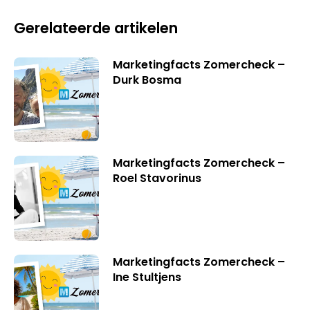
Gerelateerde artikelen
Marketingfacts Zomercheck –
Durk Bosma
Marketingfacts Zomercheck –
Roel Stavorinus
Marketingfacts Zomercheck –
Ine Stultjens