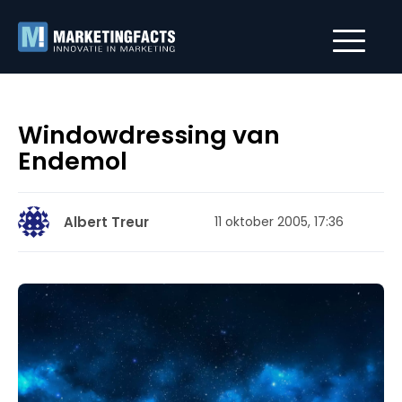
Windowdressing van
Endemol
Albert Treur
11 oktober 2005, 17:36