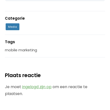
Categorie
Media
Tags
mobile marketing
Plaats reactie
Je moet
ingelogd zijn op
om een reactie te
plaatsen.