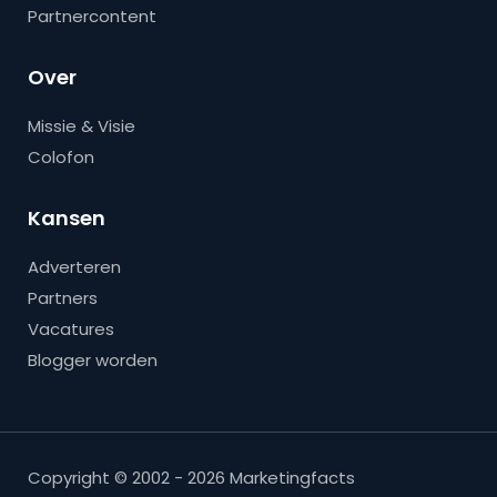
Partnercontent
Over
Missie & Visie
Colofon
Kansen
Adverteren
Partners
Vacatures
Blogger worden
Copyright © 2002 - 2026 Marketingfacts