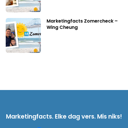
Marketingfacts Zomercheck –
Wing Cheung
Marketingfacts. Elke dag vers. Mis niks!