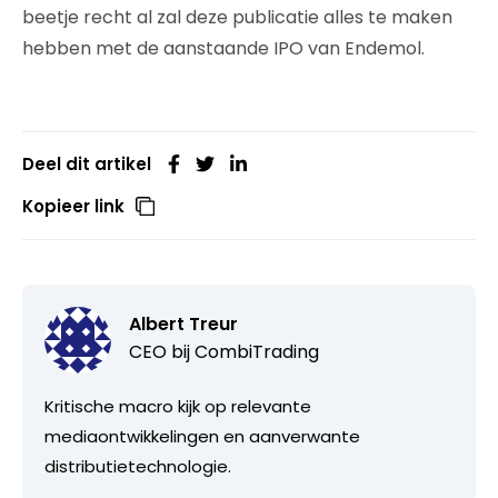
beetje recht al zal deze publicatie alles te maken
hebben met de aanstaande IPO van Endemol.
Deel dit artikel
Kopieer link
Albert Treur
CEO bij
CombiTrading
Kritische macro kijk op relevante
mediaontwikkelingen en aanverwante
distributietechnologie.