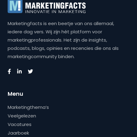
Marketingfacts is een beetje van ons allemaal,
iedere dag vers. Wij zijn hét platform voor
marketingprofessionals. Het zijn de insights,
podcasts, blogs, opinies en recencies die ons als
marketingcommunity binden.
Menu
Marketingthema’s
Veelgelezen
Vacatures
Jaarboek