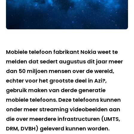
Mobiele telefoon fabrikant Nokia weet te
melden dat sedert augustus dit jaar meer
dan 50 miljoen mensen over de wereld,
echter voor het grootste deel in Azi?,
gebruik maken van derde generatie
mobiele telefoons. Deze telefoons kunnen
onder meer streaming videobeelden aan
die over meerdere infrastructuren (UMTS,
DRM, DVBH) geleverd kunnen worden.