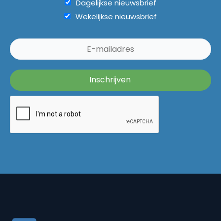
Dagelijkse nieuwsbrief
Wekelijkse nieuwsbrief