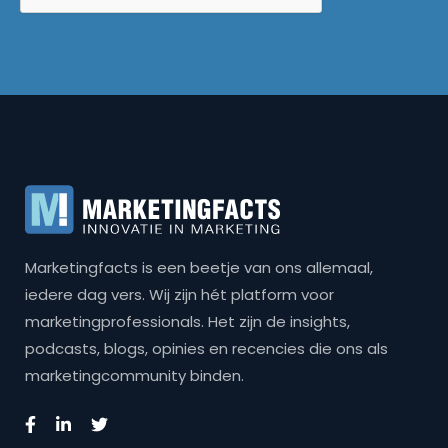
Marketingfacts is een beetje van ons allemaal,
iedere dag vers. Wij zijn hét platform voor
marketingprofessionals. Het zijn de insights,
podcasts, blogs, opinies en recencies die ons als
marketingcommunity binden.