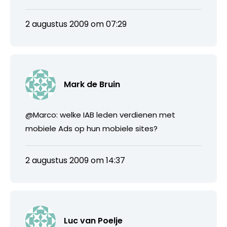
2 augustus 2009 om 07:29
Mark de Bruin
@Marco: welke IAB leden verdienen met
mobiele Ads op hun mobiele sites?
2 augustus 2009 om 14:37
Luc van Poelje