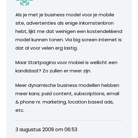
Als je met je business model voor je mobile
site, advertenties als enige inkomstenbron
hebt, lijkt me dat weinigen een kostendekkend
model kunnen tonen. Via big screen internet is
dat al voor velen erg lastig.
Maar Startpagina voor mobiel is wellicht een
kandidaat? Zo zullen er meer zijn.
Meer dynamische business modellen hebben
meer kans; paid content, subscriptions, email
& phone nr. marketing, location based ads,
etc.
3 augustus 2009 om 06:53