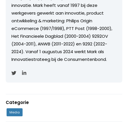
innovatie. Mark heeft vanaf 1997 bij deze
werkgevers gewerkt aan innovatie, product
ontwikkeling & marketing: Philips Origin
eCommerce (1997/1998), PTT Post (1998-2000),
Het Financieele Dagblad (2000-2004) 9292OV
(2004-2011), ANWB (2011-2022) en 9292 (2022-
2024). Vanaf 1 augustus 2024 werkt Mark als
Innovatiestrateeg bij de Consumentenbond.
Categorie
Media