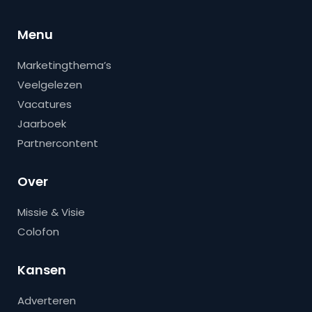
Menu
Marketingthema’s
Veelgelezen
Vacatures
Jaarboek
Partnercontent
Over
Missie & Visie
Colofon
Kansen
Adverteren