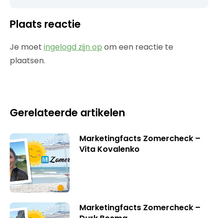
Plaats reactie
Je moet
ingelogd zijn op
om een reactie te
plaatsen.
Gerelateerde artikelen
Marketingfacts Zomercheck –
Vita Kovalenko
Marketingfacts Zomercheck –