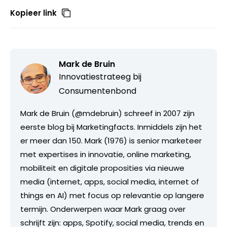
Kopieer link
Mark de Bruin
Innovatiestrateeg bij
Consumentenbond
Mark de Bruin (@mdebruin) schreef in 2007 zijn
eerste blog bij Marketingfacts. Inmiddels zijn het
er meer dan 150. Mark (1976) is senior marketeer
met expertises in innovatie, online marketing,
mobiliteit en digitale proposities via nieuwe
media (internet, apps, social media, internet of
things en AI) met focus op relevantie op langere
termijn. Onderwerpen waar Mark graag over
schrijft zijn: apps, Spotify, social media, trends en