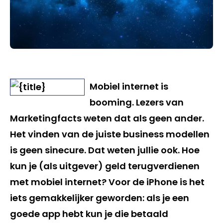
Mobiel internet is
booming. Lezers van
Marketingfacts weten dat als geen ander.
Het vinden van de juiste business modellen
is geen sinecure. Dat weten jullie ook. Hoe
kun je (
als uitgever
) geld terugverdienen
met mobiel internet? Voor de iPhone is het
iets gemakkelijker geworden: als je een
goede app hebt kun je die betaald