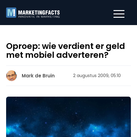
Oproep: wie verdient er geld
met mobiel adverteren?
Mark de Bruin
2 augustus 2009, 05:10