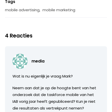
Tags
mobile advertising
,
mobile marketing
4 Reacties
media
Wat is nu eigenlijk je vraag Mark?
Neem aan dat je op de hoogte bent van het
onderzoek dat de taskforce mobile van het
IAB vorig jaar heeft gepubliceerd? Kun je niet
die resultaten als vertrekpunt nemen?