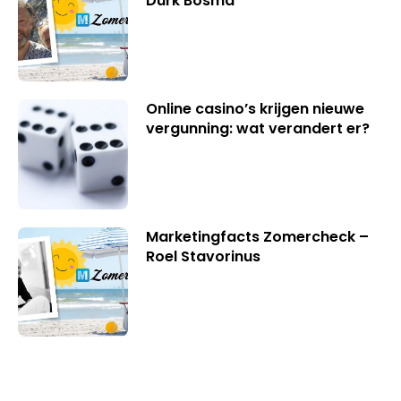
Durk Bosma
Online casino’s krijgen nieuwe
vergunning: wat verandert er?
Marketingfacts Zomercheck –
Roel Stavorinus