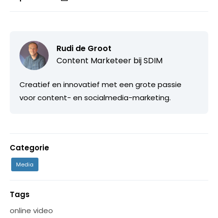
Rudi de Groot
Content Marketeer bij
SDIM
Creatief en innovatief met een grote passie
voor content- en socialmedia-marketing.
Categorie
Media
Tags
online video