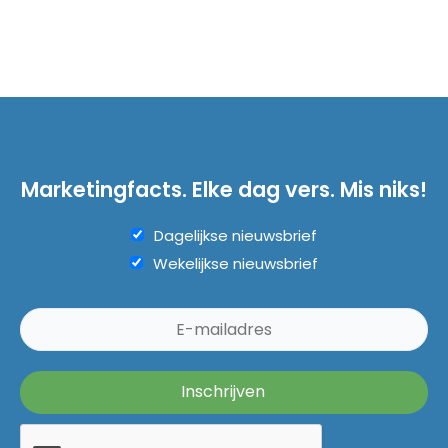
Marketingfacts. Elke dag vers. Mis niks!
Dagelijkse nieuwsbrief
Wekelijkse nieuwsbrief