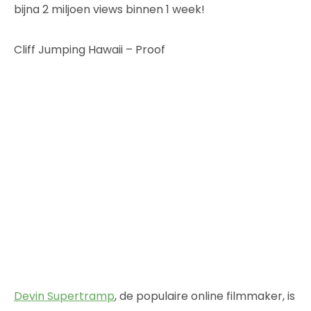
bijna 2 miljoen views binnen 1 week!
Cliff Jumping Hawaii – Proof
Devin Supertramp
, de populaire online filmmaker, is