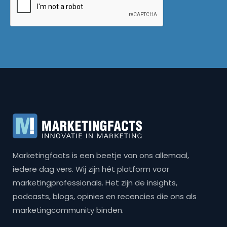
Marketingfacts is een beetje van ons allemaal,
iedere dag vers. Wij zijn hét platform voor
marketingprofessionals. Het zijn de insights,
podcasts, blogs, opinies en recencies die ons als
marketingcommunity binden.