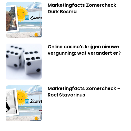
Marketingfacts Zomercheck –
Durk Bosma
Online casino’s krijgen nieuwe
vergunning: wat verandert er?
Marketingfacts Zomercheck –
Roel Stavorinus