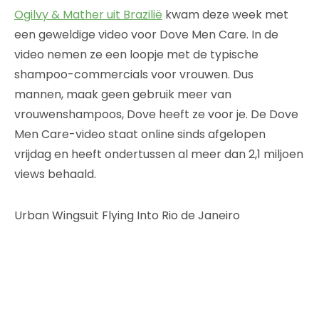
Ogilvy & Mather uit Brazilië
kwam deze week met
een geweldige video voor Dove Men Care. In de
video nemen ze een loopje met de typische
shampoo-commercials voor vrouwen. Dus
mannen, maak geen gebruik meer van
vrouwenshampoos, Dove heeft ze voor je. De Dove
Men Care-video staat online sinds afgelopen
vrijdag en heeft ondertussen al meer dan 2,1 miljoen
views behaald.
Urban Wingsuit Flying Into Rio de Janeiro