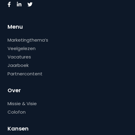
Menu
Marketingthema’s
Veelgelezen
Vacatures
Jaarboek
Partnercontent
Over
Missie & Visie
Colofon
Kansen