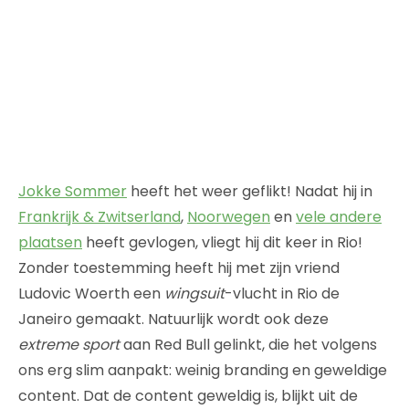
Jokke Sommer
heeft het weer geflikt! Nadat hij in
Frankrijk & Zwitserland
,
Noorwegen
en
vele andere
plaatsen
heeft gevlogen, vliegt hij dit keer in Rio!
Zonder toestemming heeft hij met zijn vriend
Ludovic Woerth een
wingsuit
-vlucht in Rio de
Janeiro gemaakt. Natuurlijk wordt ook deze
extreme sport
aan Red Bull gelinkt, die het volgens
ons erg slim aanpakt: weinig branding en geweldige
content. Dat de content geweldig is, blijkt uit de