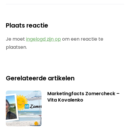
Plaats reactie
Je moet
ingelogd zijn op
om een reactie te
plaatsen.
Gerelateerde artikelen
Marketingfacts Zomercheck –
Vita Kovalenko