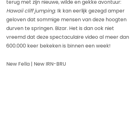
terug met zijn nieuwe, wilde en gekke avontuur:
Hawaii cliff jumping
. Ik kan eerlijk gezegd amper
geloven dat sommige mensen van deze hoogten
durven te springen. Bizar. Het is dan ook niet
vreemd dat deze spectaculaire video al meer dan
600.000 keer bekeken is binnen een week!
New Fella | New IRN-BRU