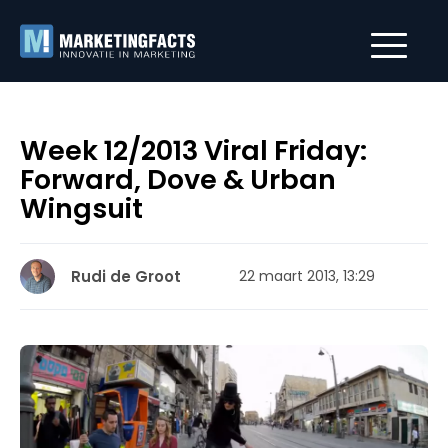
Week 12/2013 Viral Friday:
Forward, Dove & Urban
Wingsuit
Rudi de Groot
22 maart 2013, 13:29