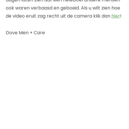
ook waren verbaasd en geboeid. Als u wilt zien hoe
de video eruit zag recht uit de camera klik dan
hier
!
Dove Men + Care