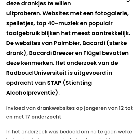
deze drankjes te willen
uitproberen. Websites met een fotogalerie,
spelletjes, top 40-muziek en populair
taalgebruik blijken het meest aantrekkelijk.
De websites van Palmbier, Bacardi (sterke
drank), Bacardi Breezer en Flügel bevatten
deze kenmerken. Het onderzoek van de
Radboud Universiteit is uitgevoerd in
opdracht van STAP (Stichting
Alcoholpreventie).
Invloed van drankwebsites op jongeren van 12 tot
en met 17 onderzocht
In het onderzoek was bedoeld om na te gaan welke