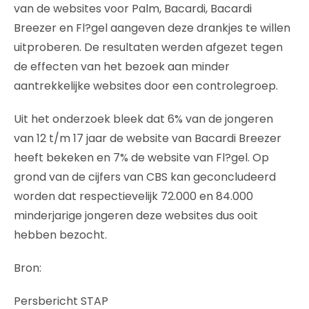
van de websites voor Palm, Bacardi, Bacardi
Breezer en Fl?gel aangeven deze drankjes te willen
uitproberen. De resultaten werden afgezet tegen
de effecten van het bezoek aan minder
aantrekkelijke websites door een controlegroep.
Uit het onderzoek bleek dat 6% van de jongeren
van 12 t/m 17 jaar de website van Bacardi Breezer
heeft bekeken en 7% de website van Fl?gel. Op
grond van de cijfers van CBS kan geconcludeerd
worden dat respectievelijk 72.000 en 84.000
minderjarige jongeren deze websites dus ooit
hebben bezocht.
Bron:
Persbericht STAP