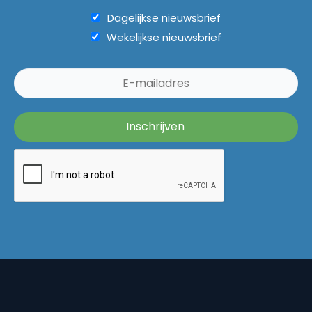
Dagelijkse nieuwsbrief
Wekelijkse nieuwsbrief