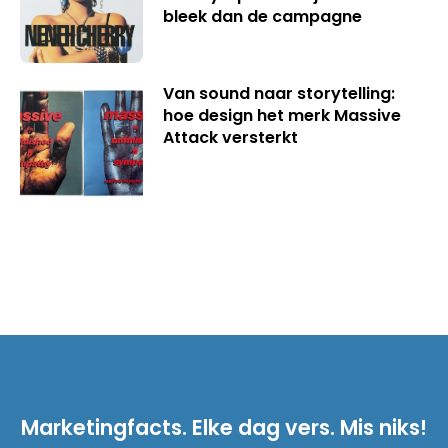
bleek dan de campagne
Van sound naar storytelling:
hoe design het merk Massive
Attack versterkt
Marketingfacts. Elke dag vers. Mis niks!