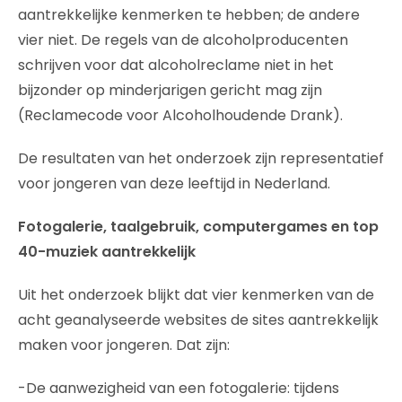
aantrekkelijke kenmerken te hebben; de andere
vier niet. De regels van de alcoholproducenten
schrijven voor dat alcoholreclame niet in het
bijzonder op minderjarigen gericht mag zijn
(Reclamecode voor Alcoholhoudende Drank).
De resultaten van het onderzoek zijn representatief
voor jongeren van deze leeftijd in Nederland.
Fotogalerie, taalgebruik, computergames en top
40-muziek aantrekkelijk
Uit het onderzoek blijkt dat vier kenmerken van de
acht geanalyseerde websites de sites aantrekkelijk
maken voor jongeren. Dat zijn:
-De aanwezigheid van een fotogalerie: tijdens