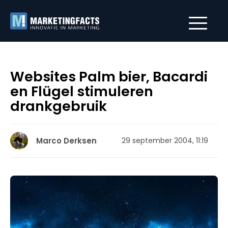
Websites Palm bier, Bacardi
en Flügel stimuleren
drankgebruik
Marco Derksen
29 september 2004, 11:19