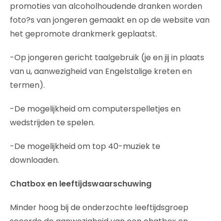
promoties van alcoholhoudende dranken worden
foto?s van jongeren gemaakt en op de website van
het gepromote drankmerk geplaatst.
-Op jongeren gericht taalgebruik (je en jij in plaats
van u, aanwezigheid van Engelstalige kreten en
termen).
-De mogelijkheid om computerspelletjes en
wedstrijden te spelen.
-De mogelijkheid om top 40-muziek te
downloaden.
Chatbox en leeftijdswaarschuwing
Minder hoog bij de onderzochte leeftijdsgroep