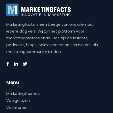
Marketingfacts is een beetje van ons allemaal,
iedere dag vers. Wij zijn hét platform voor
marketingprofessionals. Het zijn de insights,
podcasts, blogs, opinies en recencies die ons als
marketingcommunity binden.
Menu
Marketingthema’s
Veelgelezen
Vacatures