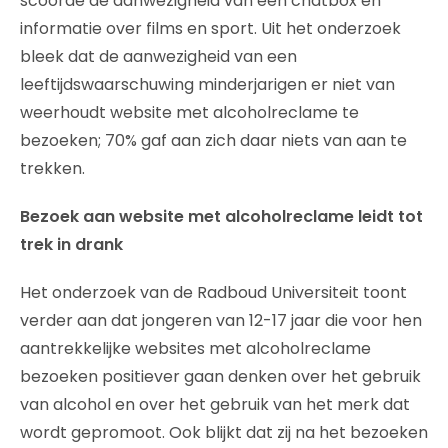
scoorde de aanwezigheid van een chatbox en
informatie over films en sport. Uit het onderzoek
bleek dat de aanwezigheid van een
leeftijdswaarschuwing minderjarigen er niet van
weerhoudt website met alcoholreclame te
bezoeken; 70% gaf aan zich daar niets van aan te
trekken.
Bezoek aan website met alcoholreclame leidt tot
trek in drank
Het onderzoek van de Radboud Universiteit toont
verder aan dat jongeren van 12-17 jaar die voor hen
aantrekkelijke websites met alcoholreclame
bezoeken positiever gaan denken over het gebruik
van alcohol en over het gebruik van het merk dat
wordt gepromoot. Ook blijkt dat zij na het bezoeken