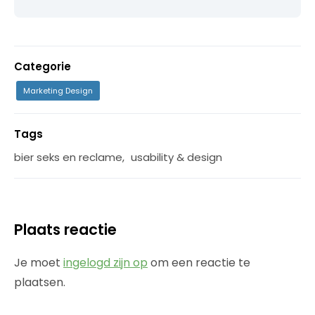
Categorie
Marketing Design
Tags
bier seks en reclame
,
usability & design
Plaats reactie
Je moet
ingelogd zijn op
om een reactie te
plaatsen.