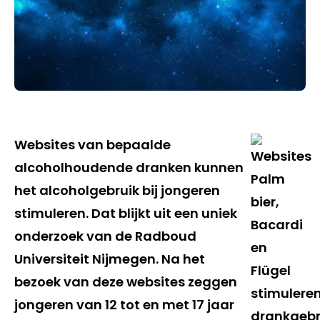
Websites van bepaalde
alcoholhoudende dranken kunnen
het alcoholgebruik bij jongeren
stimuleren. Dat blijkt uit een uniek
onderzoek van de Radboud
Universiteit Nijmegen. Na het
bezoek van deze websites zeggen
jongeren van 12 tot en met 17 jaar