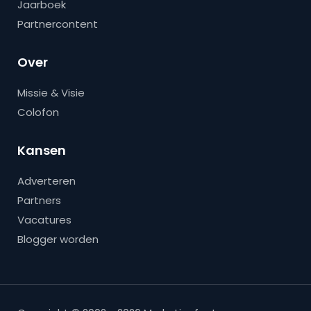
Jaarboek
Partnercontent
Over
Missie & Visie
Colofon
Kansen
Adverteren
Partners
Vacatures
Blogger worden