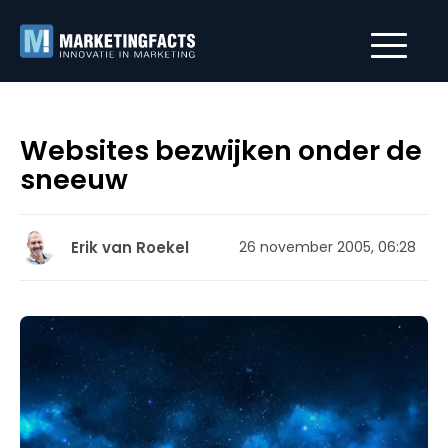
Websites bezwijken onder de
sneeuw
Erik van Roekel
26 november 2005, 06:28