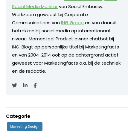
Social Media Monitor
van Social Embassy.
Werkzaam geweest bij Corporate
Communications van
ING Groep
en van daaruit
betrokken bij social media op internationaal
niveau. Momenteel Product owner chatbot bij
ING. Blogt op persoonlijke titel bij Marketingfacts
en van 2004-2014 ook op de achtergrond actief
geweest voor Marketingfacts o.a. bij de techniek
en de redactie.
Categorie
Marketing Design