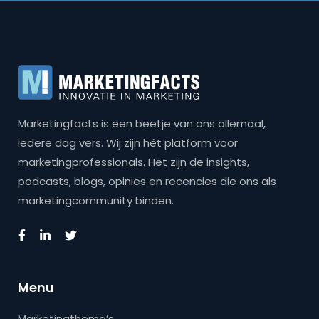
Marketingfacts is een beetje van ons allemaal,
iedere dag vers. Wij zijn hét platform voor
marketingprofessionals. Het zijn de insights,
podcasts, blogs, opinies en recencies die ons als
marketingcommunity binden.
Menu
Marketingthema’s