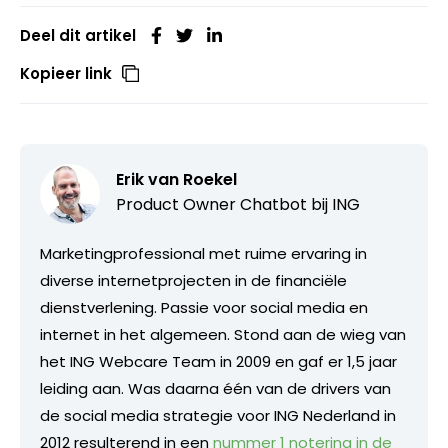
Deel dit artikel
Kopieer link
Erik van Roekel
Product Owner Chatbot bij ING
Marketingprofessional met ruime ervaring in
diverse internetprojecten in de financiële
dienstverlening. Passie voor social media en
internet in het algemeen. Stond aan de wieg van
het ING Webcare Team in 2009 en gaf er 1,5 jaar
leiding aan. Was daarna één van de drivers van
de social media strategie voor ING Nederland in
2012 resulterend in een
nummer 1 notering in de