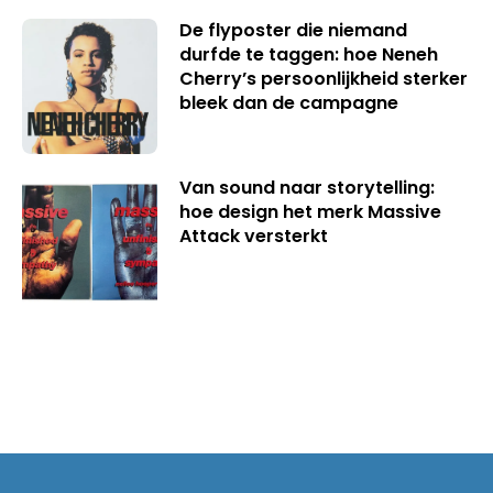
De flyposter die niemand
durfde te taggen: hoe Neneh
Cherry’s persoonlijkheid sterker
bleek dan de campagne
Van sound naar storytelling:
hoe design het merk Massive
Attack versterkt