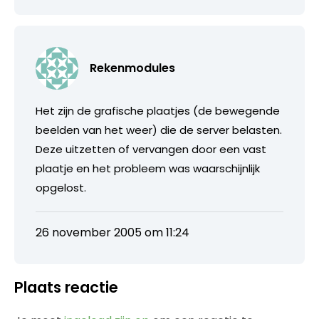
Rekenmodules
Het zijn de grafische plaatjes (de bewegende
beelden van het weer) die de server belasten.
Deze uitzetten of vervangen door een vast
plaatje en het probleem was waarschijnlijk
opgelost.
26 november 2005 om 11:24
Plaats reactie