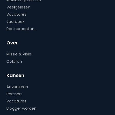
Veelgelezen
Vacatures
Jaarboek
Partnercontent
Over
Missie & Visie
Colofon
Kansen
Adverteren
Partners
Vacatures
Blogger worden