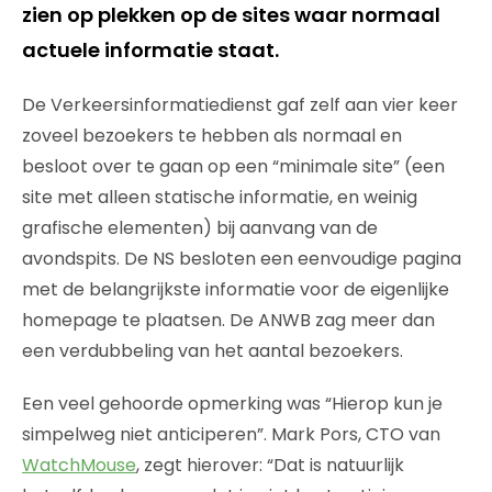
zien op plekken op de sites waar normaal
actuele informatie staat.
De Verkeersinformatiedienst gaf zelf aan vier keer
zoveel bezoekers te hebben als normaal en
besloot over te gaan op een “minimale site” (een
site met alleen statische informatie, en weinig
grafische elementen) bij aanvang van de
avondspits. De NS besloten een eenvoudige pagina
met de belangrijkste informatie voor de eigenlijke
homepage te plaatsen. De ANWB zag meer dan
een verdubbeling van het aantal bezoekers.
Een veel gehoorde opmerking was “Hierop kun je
simpelweg niet anticiperen”. Mark Pors, CTO van
WatchMouse
, zegt hierover: “Dat is natuurlijk