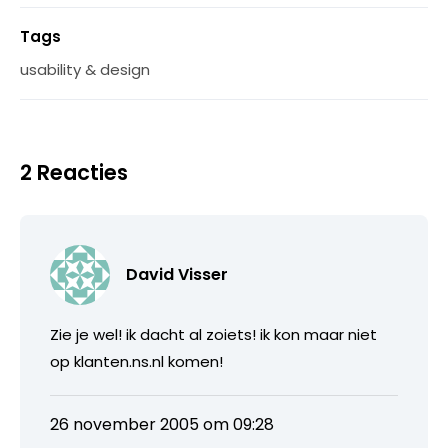
Tags
usability & design
2 Reacties
David Visser
Zie je wel! ik dacht al zoiets! ik kon maar niet
op klanten.ns.nl komen!
26 november 2005 om 09:28