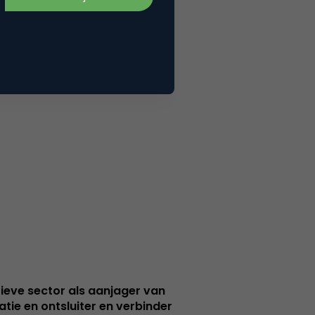
ieve sector als aanjager van
atie en ontsluiter en verbinder