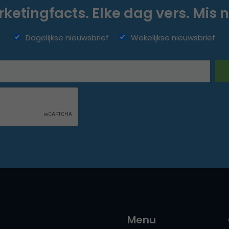
ketingfacts. Elke dag vers. Mis n
Dagelijkse nieuwsbrief
Wekelijkse nieuwsbrief
Menu