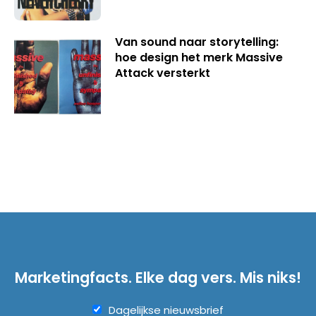
Van sound naar storytelling:
hoe design het merk Massive
Attack versterkt
Marketingfacts. Elke dag vers. Mis niks!
Dagelijkse nieuwsbrief