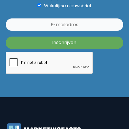
Wekelijkse nieuwsbrief