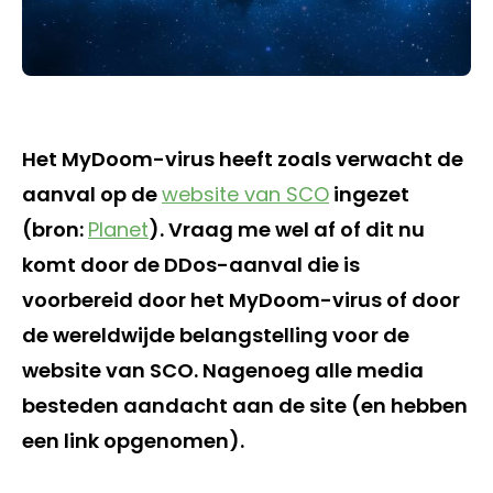
Het MyDoom-virus heeft zoals verwacht de
aanval op de
website van SCO
ingezet
(bron:
Planet
). Vraag me wel af of dit nu
komt door de DDos-aanval die is
voorbereid door het MyDoom-virus of door
de wereldwijde belangstelling voor de
website van SCO. Nagenoeg alle media
besteden aandacht aan de site (en hebben
een link opgenomen).