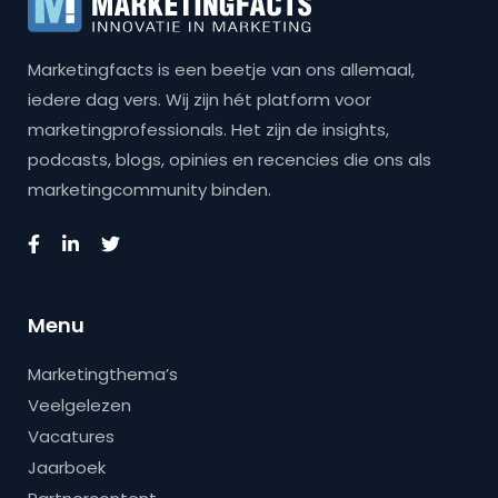
Marketingfacts is een beetje van ons allemaal,
iedere dag vers. Wij zijn hét platform voor
marketingprofessionals. Het zijn de insights,
podcasts, blogs, opinies en recencies die ons als
marketingcommunity binden.
Menu
Marketingthema’s
Veelgelezen
Vacatures
Jaarboek