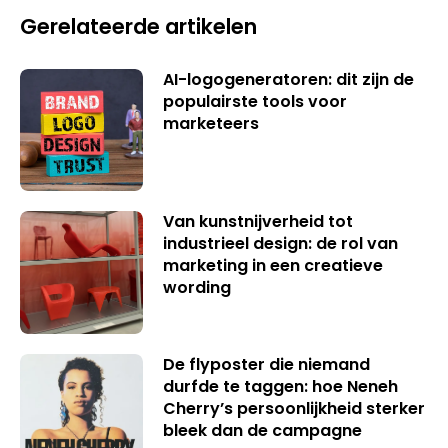
Gerelateerde artikelen
AI-logogeneratoren: dit zijn de
populairste tools voor
marketeers
Van kunstnijverheid tot
industrieel design: de rol van
marketing in een creatieve
wording
De flyposter die niemand
durfde te taggen: hoe Neneh
Cherry’s persoonlijkheid sterker
bleek dan de campagne