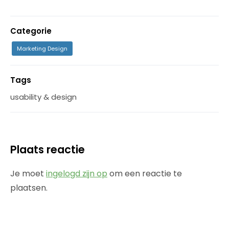
Categorie
Marketing Design
Tags
usability & design
Plaats reactie
Je moet
ingelogd zijn op
om een reactie te
plaatsen.