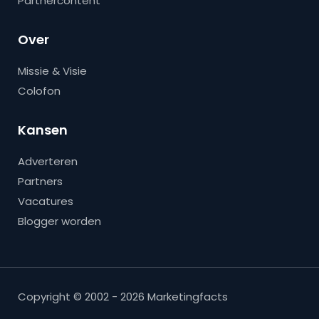
Partnercontent
Over
Missie & Visie
Colofon
Kansen
Adverteren
Partners
Vacatures
Blogger worden
Copyright © 2002 - 2026 Marketingfacts