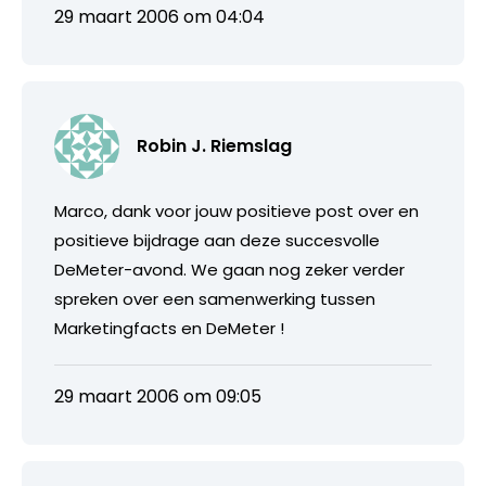
29 maart 2006 om 04:04
Robin J. Riemslag
Marco, dank voor jouw positieve post over en
positieve bijdrage aan deze succesvolle
DeMeter-avond. We gaan nog zeker verder
spreken over een samenwerking tussen
Marketingfacts en DeMeter !
29 maart 2006 om 09:05