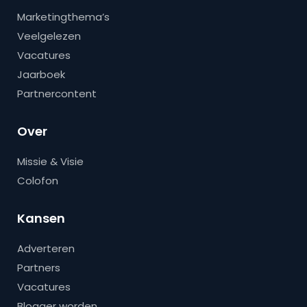
Marketingthema’s
Veelgelezen
Vacatures
Jaarboek
Partnercontent
Over
Missie & Visie
Colofon
Kansen
Adverteren
Partners
Vacatures
Blogger worden