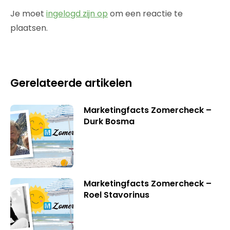
Je moet
ingelogd zijn op
om een reactie te
plaatsen.
Gerelateerde artikelen
Marketingfacts Zomercheck –
Durk Bosma
Marketingfacts Zomercheck –
Roel Stavorinus