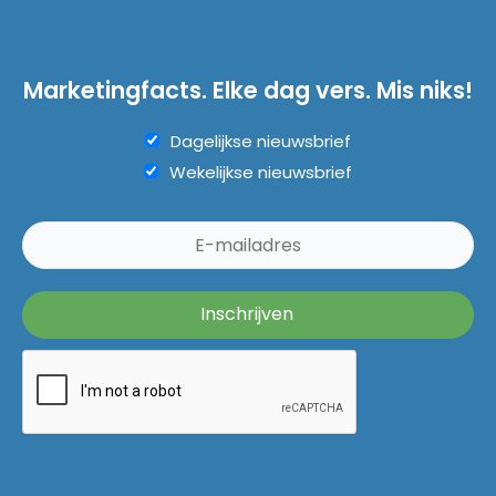
Marketingfacts. Elke dag vers. Mis niks!
Dagelijkse nieuwsbrief
Wekelijkse nieuwsbrief