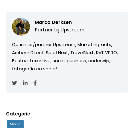
Marco Derksen
Partner bij
Upstream
Oprichter/partner Upstream, Marketingfacts,
Arnhem Direct, SportNext, TravelNext, RvT VPRO,
Bestuur Luxor Live, social business, onderwijs,
fotografie en vader!
Categorie
Media