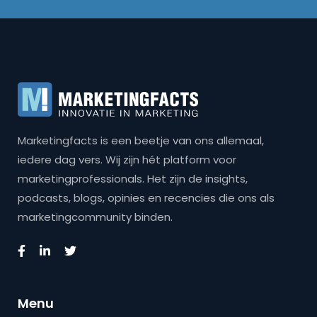
Marketingfacts is een beetje van ons allemaal,
iedere dag vers. Wij zijn hét platform voor
marketingprofessionals. Het zijn de insights,
podcasts, blogs, opinies en recencies die ons als
marketingcommunity binden.
Menu