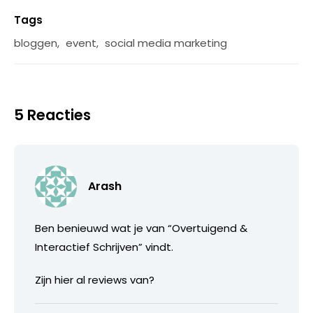
Tags
bloggen
,
event
,
social media marketing
5 Reacties
Arash
Ben benieuwd wat je van “Overtuigend &
Interactief Schrijven” vindt.
Zijn hier al reviews van?