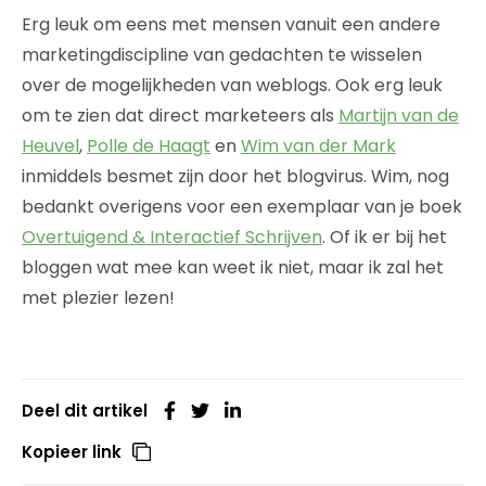
Erg leuk om eens met mensen vanuit een andere
marketingdiscipline van gedachten te wisselen
over de mogelijkheden van weblogs. Ook erg leuk
om te zien dat direct marketeers als
Martijn van de
Heuvel
,
Polle de Haagt
en
Wim van der Mark
inmiddels besmet zijn door het blogvirus. Wim, nog
bedankt overigens voor een exemplaar van je boek
Overtuigend & Interactief Schrijven
. Of ik er bij het
bloggen wat mee kan weet ik niet, maar ik zal het
met plezier lezen!
Deel dit artikel
Kopieer link