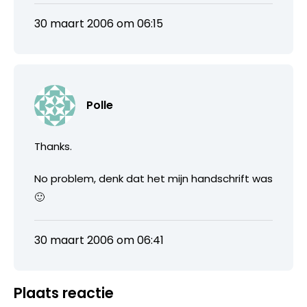
30 maart 2006 om 06:15
Polle
Thanks.
No problem, denk dat het mijn handschrift was
🙂
30 maart 2006 om 06:41
Plaats reactie