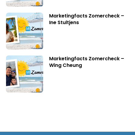
Marketingfacts Zomercheck –
Ine Stultjens
Marketingfacts Zomercheck –
Wing Cheung