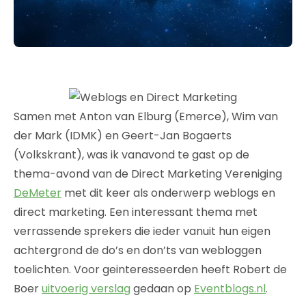
Samen met Anton van Elburg (Emerce), Wim van
der Mark (IDMK) en Geert-Jan Bogaerts
(Volkskrant), was ik vanavond te gast op de
thema-avond van de Direct Marketing Vereniging
DeMeter
met dit keer als onderwerp weblogs en
direct marketing. Een interessant thema met
verrassende sprekers die ieder vanuit hun eigen
achtergrond de do’s en don’ts van webloggen
toelichten. Voor geinteresseerden heeft Robert de
Boer
uitvoerig verslag
gedaan op
Eventblogs.nl
.