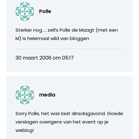
Polle
Sterker nog … zelfs Polle de Maagt (met een
M) is helemaal wild van bloggen
30 maart 2006 om 05:17
media
Sorry Polle, het was laat dinsdagavond. Goede
verslagen overigens van het event op je
weblog!