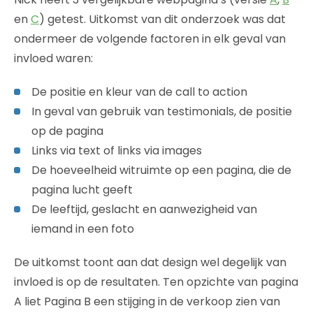
en
C
) getest. Uitkomst van dit onderzoek was dat
ondermeer de volgende factoren in elk geval van
invloed waren:
De positie en kleur van de call to action
In geval van gebruik van testimonials, de positie
op de pagina
Links via text of links via images
De hoeveelheid witruimte op een pagina, die de
pagina lucht geeft
De leeftijd, geslacht en aanwezigheid van
iemand in een foto
De uitkomst toont aan dat design wel degelijk van
invloed is op de resultaten. Ten opzichte van pagina
A liet Pagina B een stijging in de verkoop zien van