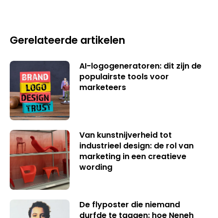
Gerelateerde artikelen
AI-logogeneratoren: dit zijn de
populairste tools voor
marketeers
Van kunstnijverheid tot
industrieel design: de rol van
marketing in een creatieve
wording
De flyposter die niemand
durfde te taggen: hoe Neneh