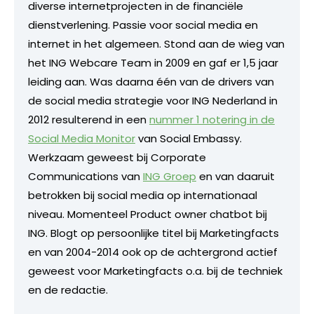
diverse internetprojecten in de financiële
dienstverlening. Passie voor social media en
internet in het algemeen. Stond aan de wieg van
het ING Webcare Team in 2009 en gaf er 1,5 jaar
leiding aan. Was daarna één van de drivers van
de social media strategie voor ING Nederland in
2012 resulterend in een
nummer 1 notering in de
Social Media Monitor
van Social Embassy.
Werkzaam geweest bij Corporate
Communications van
ING Groep
en van daaruit
betrokken bij social media op internationaal
niveau. Momenteel Product owner chatbot bij
ING. Blogt op persoonlijke titel bij Marketingfacts
en van 2004-2014 ook op de achtergrond actief
geweest voor Marketingfacts o.a. bij de techniek
en de redactie.