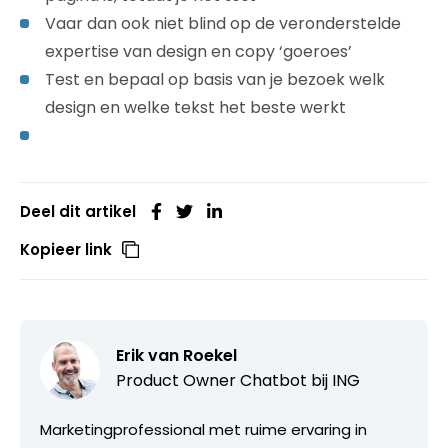
Vaar dan ook niet blind op de veronderstelde
expertise van design en copy ‘goeroes’
Test en bepaal op basis van je bezoek welk
design en welke tekst het beste werkt
Deel dit artikel
Kopieer link
Erik van Roekel
Product Owner Chatbot bij ING
Marketingprofessional met ruime ervaring in