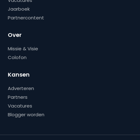
Vacatures
Jaarboek
Partnercontent
Over
Missie & Visie
Colofon
Kansen
Adverteren
Partners
Vacatures
Blogger worden