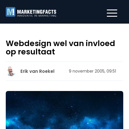
Webdesign wel van invloed
op resultaat
Erik van Roekel
9 november 2005, 09:51