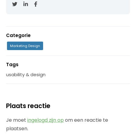
Categorie
Marketing Design
Tags
usability & design
Plaats reactie
Je moet
ingelogd zijn op
om een reactie te
plaatsen.