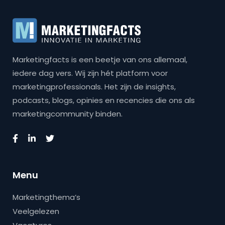
Marketingfacts is een beetje van ons allemaal,
iedere dag vers. Wij zijn hét platform voor
marketingprofessionals. Het zijn de insights,
podcasts, blogs, opinies en recencies die ons als
marketingcommunity binden.
Menu
Marketingthema’s
Veelgelezen