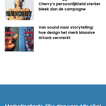
Cherry’s persoonlijkheid sterker
bleek dan de campagne
Van sound naar storytelling:
hoe design het merk Massive
Attack versterkt