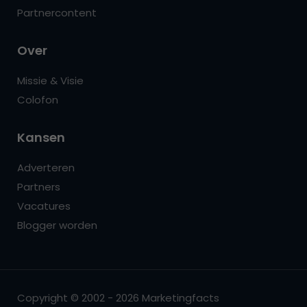
Partnercontent
Over
Missie & Visie
Colofon
Kansen
Adverteren
Partners
Vacatures
Blogger worden
Copyright © 2002 - 2026 Marketingfacts