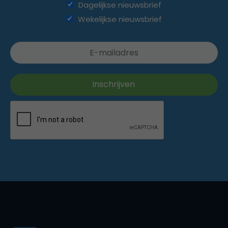
Dagelijkse nieuwsbrief
Wekelijkse nieuwsbrief