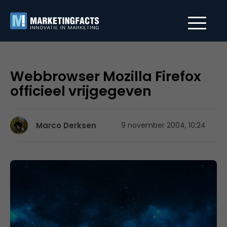
Webbrowser Mozilla Firefox
officieel vrijgegeven
Marco Derksen
9 november 2004, 10:24