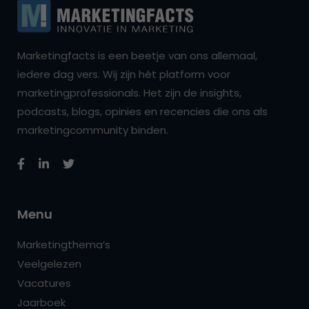
Marketingfacts is een beetje van ons allemaal,
iedere dag vers. Wij zijn hét platform voor
marketingprofessionals. Het zijn de insights,
podcasts, blogs, opinies en recencies die ons als
marketingcommunity binden.
Menu
Marketingthema’s
Veelgelezen
Vacatures
Jaarboek