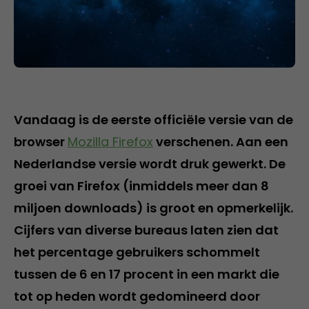
Vandaag is de eerste officiële versie van de
browser
Mozilla Firefox
verschenen. Aan een
Nederlandse versie wordt druk gewerkt. De
groei van Firefox (inmiddels meer dan 8
miljoen downloads) is groot en opmerkelijk.
Cijfers van diverse bureaus laten zien dat
het percentage gebruikers schommelt
tussen de 6 en 17 procent in een markt die
tot op heden wordt gedomineerd door