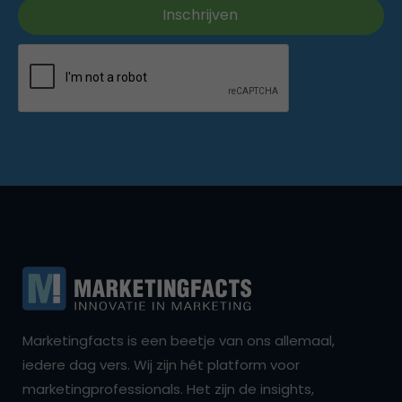
Marketingfacts is een beetje van ons allemaal,
iedere dag vers. Wij zijn hét platform voor
marketingprofessionals. Het zijn de insights,