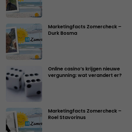
Marketingfacts Zomercheck –
Durk Bosma
Online casino’s krijgen nieuwe
vergunning: wat verandert er?
Marketingfacts Zomercheck –
Roel Stavorinus