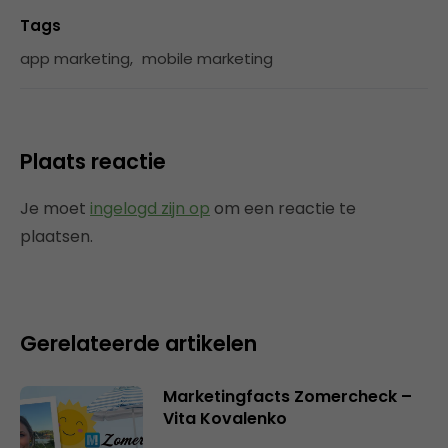
Tags
app marketing
,
mobile marketing
Plaats reactie
Je moet
ingelogd zijn op
om een reactie te
plaatsen.
Gerelateerde artikelen
Marketingfacts Zomercheck –
Vita Kovalenko