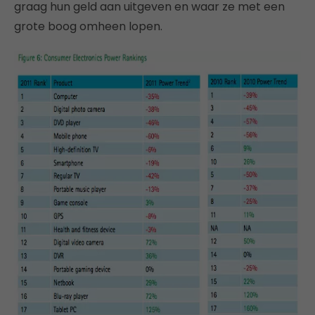
graag hun geld aan uitgeven en waar ze met een
grote boog omheen lopen.