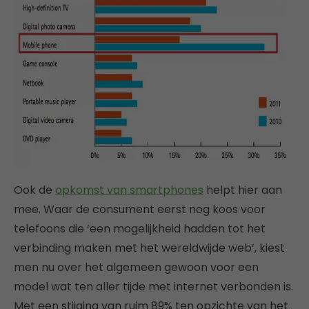
Ook de
opkomst van smartphones
helpt hier aan
mee. Waar de consument eerst nog koos voor
telefoons die ‘een mogelijkheid hadden tot het
verbinding maken met het wereldwijde web’, kiest
men nu over het algemeen gewoon voor een
model wat ten aller tijde met internet verbonden is.
Met een stijging van ruim 89% ten opzichte van het