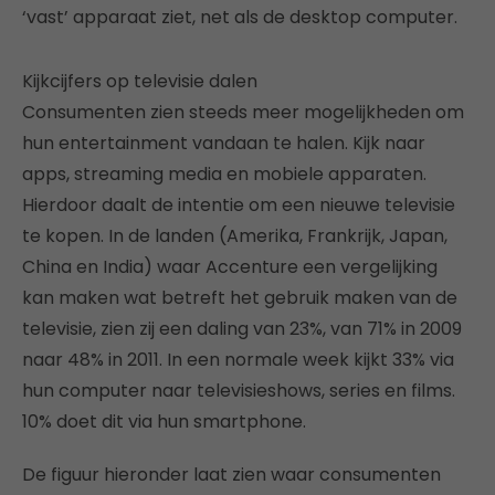
‘vast’ apparaat ziet, net als de desktop computer.
Kijkcijfers op televisie dalen
Consumenten zien steeds meer mogelijkheden om
hun entertainment vandaan te halen. Kijk naar
apps, streaming media en mobiele apparaten.
Hierdoor daalt de intentie om een nieuwe televisie
te kopen. In de landen (Amerika, Frankrijk, Japan,
China en India) waar Accenture een vergelijking
kan maken wat betreft het gebruik maken van de
televisie, zien zij een daling van 23%, van 71% in 2009
naar 48% in 2011. In een normale week kijkt 33% via
hun computer naar televisieshows, series en films.
10% doet dit via hun smartphone.
De figuur hieronder laat zien waar consumenten