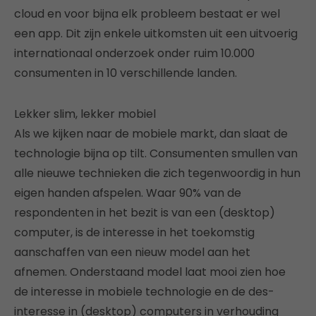
cloud en voor bijna elk probleem bestaat er wel
een app. Dit zijn enkele uitkomsten uit een uitvoerig
internationaal onderzoek onder ruim 10.000
consumenten in 10 verschillende landen.
Lekker slim, lekker mobiel
Als we kijken naar de mobiele markt, dan slaat de
technologie bijna op tilt. Consumenten smullen van
alle nieuwe technieken die zich tegenwoordig in hun
eigen handen afspelen. Waar 90% van de
respondenten in het bezit is van een (desktop)
computer, is de interesse in het toekomstig
aanschaffen van een nieuw model aan het
afnemen. Onderstaand model laat mooi zien hoe
de interesse in mobiele technologie en de des-
interesse in (desktop) computers in verhouding