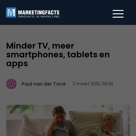
Minder TV, meer
smartphones, tablets en
apps
Paul van der Torre
2 maart 2012, 09:33