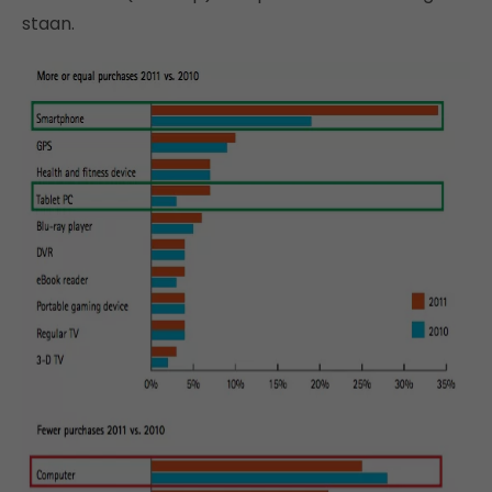
staan.