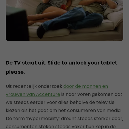
De TV staat uit. Slide to unlock your tablet
please.
Uit recentelijk onderzoek
door de mannen en
vrouwen van Accenture
is naar voren gekomen dat
we steeds eerder voor alles behalve de televisie
kiezen als het gaat om het consumeren van media.
De term ‘hypermobility’ dreunt steeds sterker door,
consumenten steken steeds vaker hun kop in de