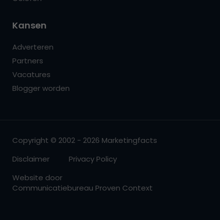
Kansen
Adverteren
Partners
Vacatures
Blogger worden
Copyright © 2002 - 2026 Marketingfacts
Disclaimer
Privacy Policy
Website door
Communicatiebureau Proven Context