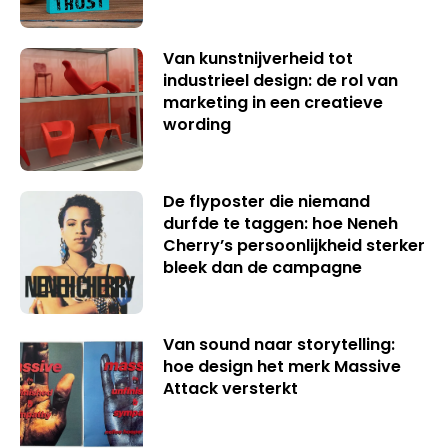
Van kunstnijverheid tot
industrieel design: de rol van
marketing in een creatieve
wording
De flyposter die niemand
durfde te taggen: hoe Neneh
Cherry’s persoonlijkheid sterker
bleek dan de campagne
Van sound naar storytelling:
hoe design het merk Massive
Attack versterkt