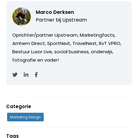
Marco Derksen
Partner bij
Upstream
Oprichter/partner Upstream, Marketingfacts,
Arnhem Direct, SportNext, TravelNext, RvT VPRO,
Bestuur Luxor Live, social business, onderwijs,
fotografie en vader!
Categorie
Marketing Design
Tags