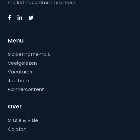
marketingcommunity binden.
Menu
Marketingthema’s
Veelgelezen
Vacatures
Jaarboek
Partnercontent
Over
Missie & Visie
Colofon