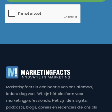
Marketingfacts is een beetje van ons allemaal,
iedere dag vers. Wij zijn hét platform voor
marketingprofessionals. Het zijn de insights,
podcasts, blogs, opinies en recencies die ons als