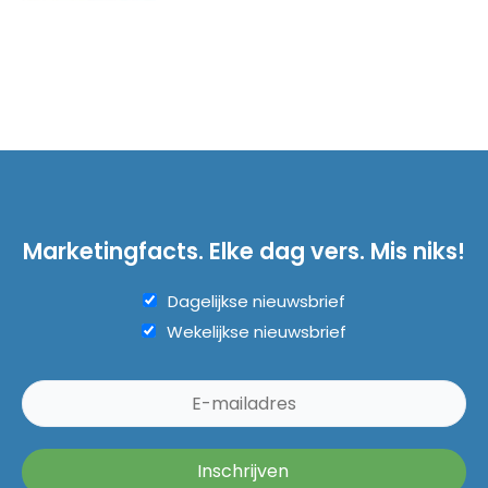
Marketingfacts. Elke dag vers. Mis niks!
Dagelijkse nieuwsbrief
Wekelijkse nieuwsbrief