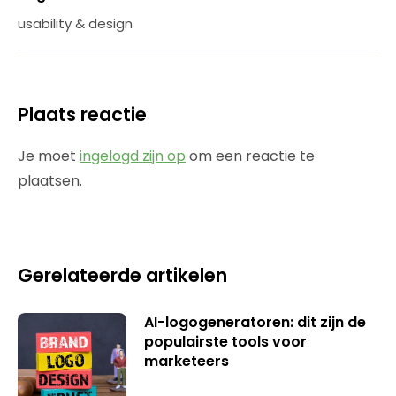
usability & design
Plaats reactie
Je moet
ingelogd zijn op
om een reactie te
plaatsen.
Gerelateerde artikelen
AI-logogeneratoren: dit zijn de
populairste tools voor
marketeers