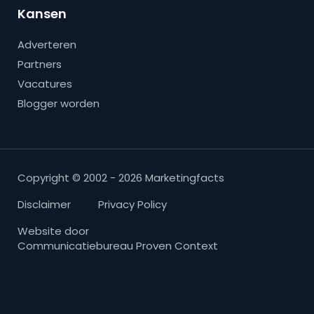
Kansen
Adverteren
Partners
Vacatures
Blogger worden
Copyright © 2002 - 2026 Marketingfacts
Disclaimer
Privacy Policy
Website door
Communicatiebureau Proven Context