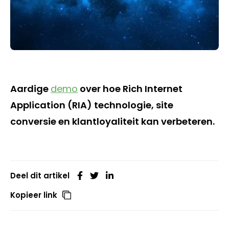
Aardige
demo
over hoe Rich Internet
Application (RIA) technologie, site
conversie en klantloyaliteit kan verbeteren.
Deel dit artikel
Kopieer link