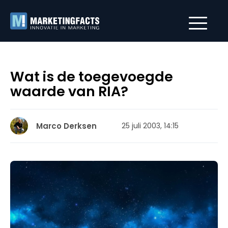
Wat is de toegevoegde
waarde van RIA?
Marco Derksen
25 juli 2003, 14:15