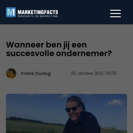
Wanneer ben jij een
succesvolle ondernemer?
Frank During
26 oktober 2021, 06:00