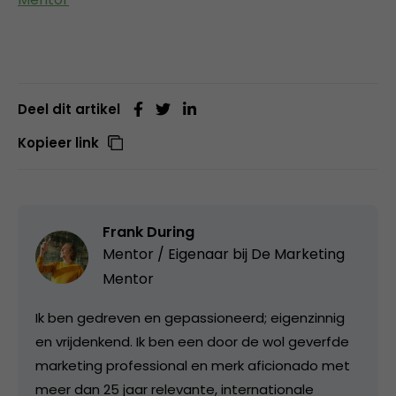
Deel dit artikel
Kopieer link
Frank During
Mentor / Eigenaar bij
De Marketing
Mentor
Ik ben gedreven en gepassioneerd; eigenzinnig
en vrijdenkend. Ik ben een door de wol geverfde
marketing professional en merk aficionado met
meer dan 25 jaar relevante, internationale