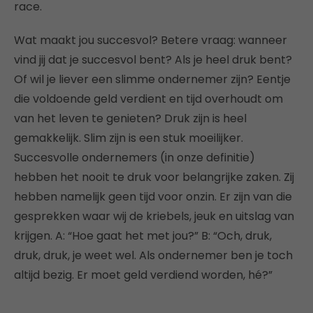
race.
Wat maakt jou succesvol? Betere vraag: wanneer
vind jij dat je succesvol bent? Als je heel druk bent?
Of wil je liever een slimme ondernemer zijn? Eentje
die voldoende geld verdient en tijd overhoudt om
van het leven te genieten? Druk zijn is heel
gemakkelijk. Slim zijn is een stuk moeilijker.
Succesvolle ondernemers (in onze definitie)
hebben het nooit te druk voor belangrijke zaken. Zij
hebben namelijk geen tijd voor onzin. Er zijn van die
gesprekken waar wij de kriebels, jeuk en uitslag van
krijgen. A: “Hoe gaat het met jou?” B: “Och, druk,
druk, druk, je weet wel. Als ondernemer ben je toch
altijd bezig. Er moet geld verdiend worden, hé?”