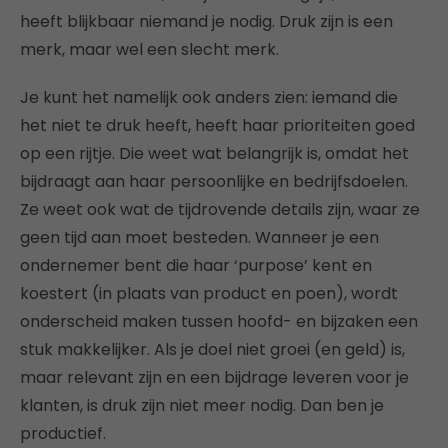
heeft blijkbaar niemand je nodig. Druk zijn is een
merk, maar wel een slecht merk.
Je kunt het namelijk ook anders zien: iemand die
het niet te druk heeft, heeft haar prioriteiten goed
op een rijtje. Die weet wat belangrijk is, omdat het
bijdraagt aan haar persoonlijke en bedrijfsdoelen.
Ze weet ook wat de tijdrovende details zijn, waar ze
geen tijd aan moet besteden. Wanneer je een
ondernemer bent die haar ‘purpose’ kent en
koestert (in plaats van product en poen), wordt
onderscheid maken tussen hoofd- en bijzaken een
stuk makkelijker. Als je doel niet groei (en geld) is,
maar relevant zijn en een bijdrage leveren voor je
klanten, is druk zijn niet meer nodig. Dan ben je
productief.