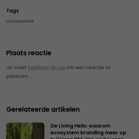
Tags
coronacrisis
Plaats reactie
Je moet
ingelogd zijn op
om een reactie te
plaatsen.
Gerelateerde artikelen
De Living Helix: waarom
ecosystem branding meer op