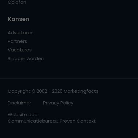
Colofon
Kansen
Adverteren
Partners
Vacatures
Blogger worden
Copyright © 2002 - 2026 Marketingfacts
Disclaimer
Privacy Policy
Website door
Communicatiebureau Proven Context