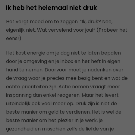
Ik heb het helemaal niet druk
Het vergt moed om te zeggen: “Ik, druk? Nee,
eigenlijk niet. Wat vervelend voor jou!” (Probeer het
eens!)
Het kost energie om je dag niet te laten bepalen
door je omgeving en je inbox en het heft in eigen
hand te nemen. Daarvoor moet je nadenken over
de vraag waar je precies mee bezig bent en wat de
echte prioriteiten zijn. Actie nemen vraagt meer
inspanning dan enkel reageren. Maar het levert
uiteindelijk ook veel meer op. Druk zijn is niet de
beste manier om geld te verdienen. Het is wel de
beste manier om het plezier in je werk, je
gezondheid en misschien zelfs de liefde van je