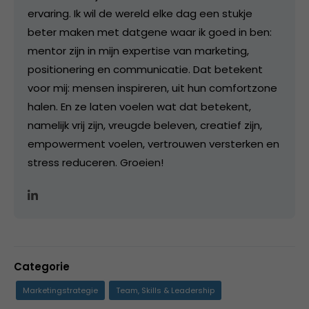
ervaring. Ik wil de wereld elke dag een stukje
beter maken met datgene waar ik goed in ben:
mentor zijn in mijn expertise van marketing,
positionering en communicatie. Dat betekent
voor mij: mensen inspireren, uit hun comfortzone
halen. En ze laten voelen wat dat betekent,
namelijk vrij zijn, vreugde beleven, creatief zijn,
empowerment voelen, vertrouwen versterken en
stress reduceren. Groeien!
Categorie
Marketingstrategie
Team, Skills & Leadership