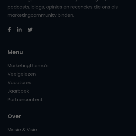
podcasts, blogs, opinies en recencies die ons als
marketingcommunity binden.
Menu
Marketingthema’s
Veelgelezen
Vacatures
Jaarboek
Partnercontent
Over
Missie & Visie