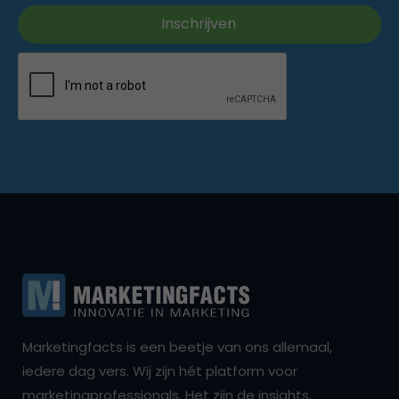
Marketingfacts is een beetje van ons allemaal,
iedere dag vers. Wij zijn hét platform voor
marketingprofessionals. Het zijn de insights,