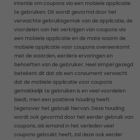
intentie om coupons via een mobiele applicatie
te gebruiken. Dit wordt gevormd door het
verwachte gebruiksgemak van de applicatie, de
voordelen van het verkrijgen van coupons via
een mobiele applicatie en de mate waarin de
mobiele applicatie voor coupons overeenkomt
met de waarden, eerdere ervaringen en
behoeften van de gebruiker. Heel simpel gezegd
betekent dit dat als een consument verwacht
dat de mobiele applicatie voor coupons
gemakkelijk te gebruiken is en veel voordelen
biedt, men een positieve houding heeft
tegenover het gebruik hiervan. Deze houding
wordt ook gevormd door het eerder gebruik van
coupons, als iemand in het verleden veel
coupons gebruikt heeft, zal deze ook eerder