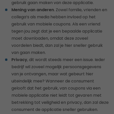
gebruik gaan maken van deze applicatie.
Mening van anderen
. Zowel familie, vrienden en
collega’s als media hebben invloed op het
gebruik van mobiele coupons. Als een vriend
tegen jou zegt dat je een bepaalde applicatie
moet downloaden, omdat deze zoveel
voordelen biedt, dan zal je hier sneller gebruik
van gaan maken.
Privacy
, dit wordt steeds meer een issue. Ieder
bedrijf wil zoveel mogelijk persoonsgegevens
van je ontvangen, maar wat gebeurt hier
uiteindelijk mee? Wanneer de consument
gelooft dat het gebruik, van coupons via een
mobiele applicatie niet leidt tot gevaren met
betrekking tot veiligheid en privacy, dan zal deze
consument de applicatie sneller gebruiken.