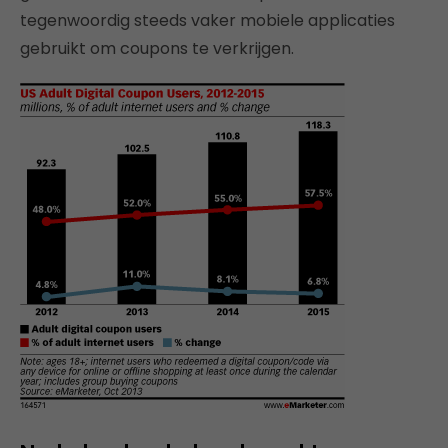
tegenwoordig steeds vaker mobiele applicaties
gebruikt om coupons te verkrijgen.