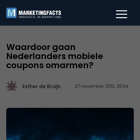
Waardoor gaan
Nederlanders mobiele
coupons omarmen?
Esther de Bruijn
27 november 2013, 05:54