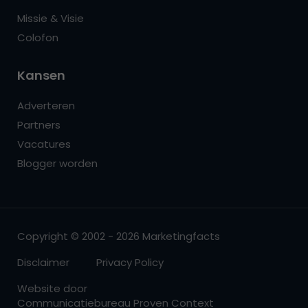
Missie & Visie
Colofon
Kansen
Adverteren
Partners
Vacatures
Blogger worden
Copyright © 2002 - 2026 Marketingfacts
Disclaimer
Privacy Policy
Website door
Communicatiebureau Proven Context