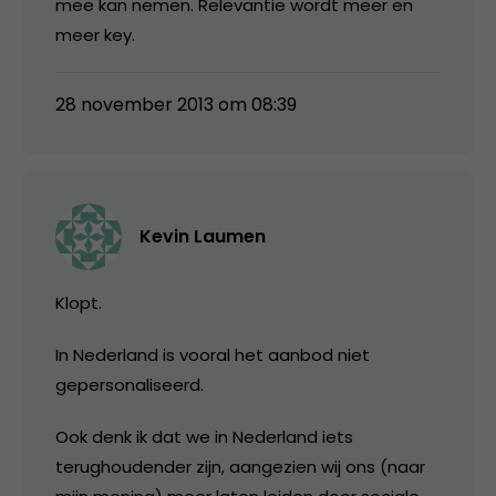
mee kan nemen. Relevantie wordt meer en
meer key.
28 november 2013 om 08:39
Kevin Laumen
Klopt.
In Nederland is vooral het aanbod niet
gepersonaliseerd.
Ook denk ik dat we in Nederland iets
terughoudender zijn, aangezien wij ons (naar