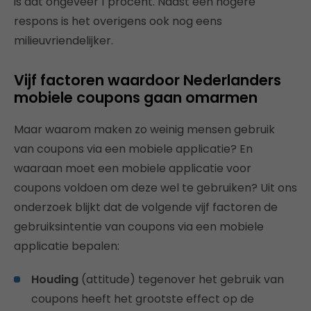
is dat ongeveer 1 procent. Naast een hogere
respons is het overigens ook nog eens
milieuvriendelijker.
Vijf factoren waardoor Nederlanders
mobiele coupons gaan omarmen
Maar waarom maken zo weinig mensen gebruik
van coupons via een mobiele applicatie? En
waaraan moet een mobiele applicatie voor
coupons voldoen om deze wel te gebruiken? Uit ons
onderzoek blijkt dat de volgende vijf factoren de
gebruiksintentie van coupons via een mobiele
applicatie bepalen:
Houding
(attitude) tegenover het gebruik van
coupons heeft het grootste effect op de