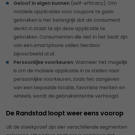
Geloof in eigen kunnen
(self-efficacy). Om
mobiele applicaties voor coupons te gaan
gebruiken is het belangrijk dat de consument
denkt in staat te zijn deze applicatie te
gebruiken. Consumenten die niet in het bezit zijn
van een smartphone vallen hierdoor
bijvoorbeeld al af.
Persoonlijke voorkeuren
. Wanneer het mogelijk
is om de mobiele applicatie in te stellen naar
persoonlijke voorkeuren, zoals het aangeven
van een bepaalde locatie, favoriete merken en
winkels, wordt de gebruiksintentie verhoogd.
De Randstad loopt weer eens voorop
Uit de steekproef zijn vier verschillende segmenten