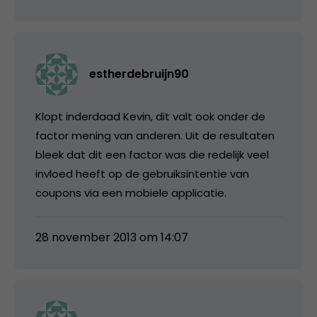
estherdebruijn90
Klopt inderdaad Kevin, dit valt ook onder de
factor mening van anderen. Uit de resultaten
bleek dat dit een factor was die redelijk veel
invloed heeft op de gebruiksintentie van
coupons via een mobiele applicatie.
28 november 2013 om 14:07