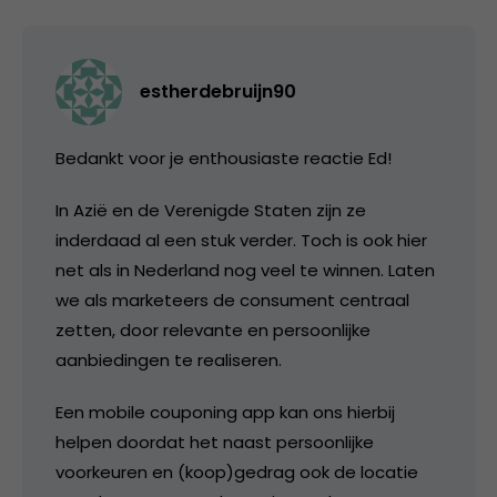
estherdebruijn90
Bedankt voor je enthousiaste reactie Ed!
In Azië en de Verenigde Staten zijn ze
inderdaad al een stuk verder. Toch is ook hier
net als in Nederland nog veel te winnen. Laten
we als marketeers de consument centraal
zetten, door relevante en persoonlijke
aanbiedingen te realiseren.
Een mobile couponing app kan ons hierbij
helpen doordat het naast persoonlijke
voorkeuren en (koop)gedrag ook de locatie