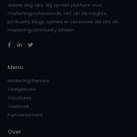
iedere dag vers. Wij zijn hét platform voor
marketingprofessionals. Het zijn de insights,
podcasts, blogs, opinies en recencies die ons als
marketingcommunity binden.
Menu
Marketingthema’s
Veelgelezen
Vacatures
Jaarboek
Partnercontent
Over