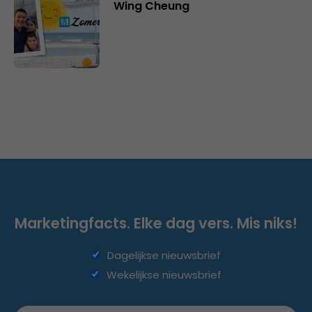
Wing Cheung
Marketingfacts. Elke dag vers. Mis niks!
Dagelijkse nieuwsbrief
Wekelijkse nieuwsbrief