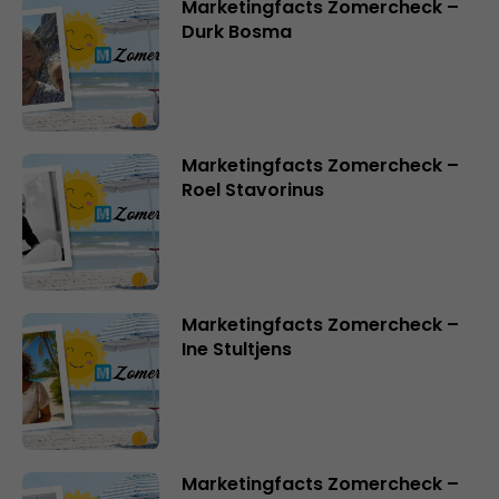
Marketingfacts Zomercheck –
Durk Bosma
Marketingfacts Zomercheck –
Roel Stavorinus
Marketingfacts Zomercheck –
Ine Stultjens
Marketingfacts Zomercheck –