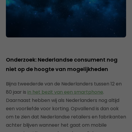
Onderzoek: Nederlandse consument nog
niet op de hoogte van mogelijkheden
Bijna tweederde van de Nederlanders tussen 12 en
80 jaar is
in het bezit van een smartphone
.
Daarnaast hebben wij als Nederlanders nog altijd
een voorliefde voor korting. Opvallend is dan ook
om te zien dat Nederlandse retailers en fabrikanten
achter blijven wanneer het gaat om mobile