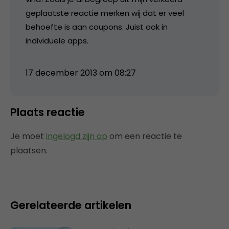
geplaatste reactie merken wij dat er veel
behoefte is aan coupons. Juist ook in
individuele apps.
17 december 2013 om 08:27
Plaats reactie
Je moet
ingelogd zijn op
om een reactie te
plaatsen.
Gerelateerde artikelen