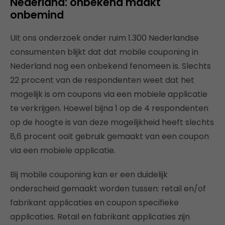
Nederland: onbekend maakt
onbemind
Uit ons onderzoek onder ruim 1.300 Nederlandse
consumenten blijkt dat dat mobile couponing in
Nederland nog een onbekend fenomeen is. Slechts
22 procent van de respondenten weet dat het
mogelijk is om coupons via een mobiele applicatie
te verkrijgen. Hoewel bijna 1 op de 4 respondenten
op de hoogte is van deze mogelijkheid heeft slechts
8,6 procent ooit gebruik gemaakt van een coupon
via een mobiele applicatie.
Bij mobile couponing kan er een duidelijk
onderscheid gemaakt worden tussen: retail en/of
fabrikant applicaties en coupon specifieke
applicaties. Retail en fabrikant applicaties zijn