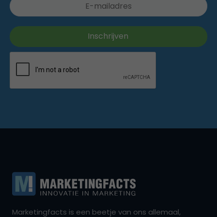
Marketingfacts is een beetje van ons allemaal,