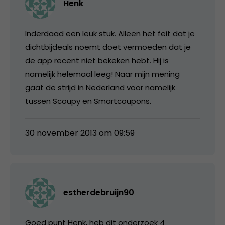
Henk
Inderdaad een leuk stuk. Alleen het feit dat je
dichtbijdeals noemt doet vermoeden dat je
de app recent niet bekeken hebt. Hij is
namelijk helemaal leeg! Naar mijn mening
gaat de strijd in Nederland voor namelijk
tussen Scoupy en Smartcoupons.
30 november 2013 om 09:59
estherdebruijn90
Goed punt Henk, heb dit onderzoek 4