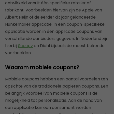
ontwikkeld vanuit één specifieke retailer of
fabrikant. Voorbeelden hiervan zijn de Appie van
Albert Heijn of de eerder dit jaar gelanceerde
Hunkemöller applicatie. In een coupon-specifieke
applicatie worden in één applicatie coupons van
verschillende aanbieders gegeven. In Nederland zijn
hierbij
Scoupy
en Dichtbijdeals de meest bekende
voorbeelden.
Waarom mobiele coupons?
Mobiele coupons hebben een aantal voordelen ten
opzichte van de traditionele papieren coupons. Een
belangrijk voordeel van mobiele coupons is de
mogelijkheid tot personalisatie. Aan de hand van
een applicatie kan een consument worden