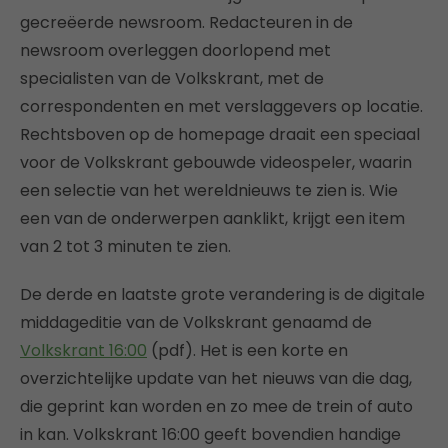
gecreëerde newsroom. Redacteuren in de
newsroom overleggen doorlopend met
specialisten van de Volkskrant, met de
correspondenten en met verslaggevers op locatie.
Rechtsboven op de homepage draait een speciaal
voor de Volkskrant gebouwde videospeler, waarin
een selectie van het wereldnieuws te zien is. Wie
een van de onderwerpen aanklikt, krijgt een item
van 2 tot 3 minuten te zien.
De derde en laatste grote verandering is de digitale
middageditie van de Volkskrant genaamd de
Volkskrant 16:00
(pdf). Het is een korte en
overzichtelijke update van het nieuws van die dag,
die geprint kan worden en zo mee de trein of auto
in kan. Volkskrant 16:00 geeft bovendien handige