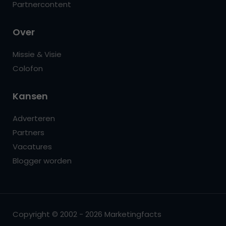
Partnercontent
Over
Missie & Visie
Colofon
Kansen
Adverteren
Partners
Vacatures
Blogger worden
Copyright © 2002 - 2026 Marketingfacts