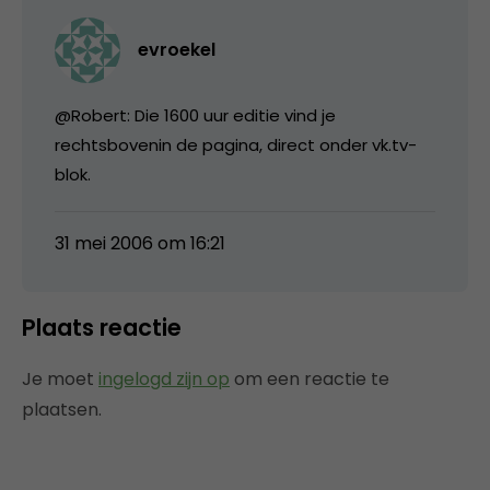
evroekel
@Robert: Die 1600 uur editie vind je
rechtsbovenin de pagina, direct onder vk.tv-
blok.
31 mei 2006 om 16:21
Plaats reactie
Je moet
ingelogd zijn op
om een reactie te
plaatsen.