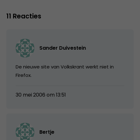
11 Reacties
Sander Duivestein
De nieuwe site van Volkskrant werkt niet in
Firefox.
30 mei 2006 om 13:51
Bertje