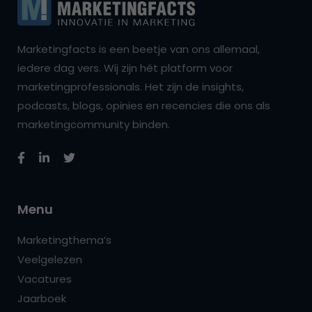
Marketingfacts is een beetje van ons allemaal,
iedere dag vers. Wij zijn hét platform voor
marketingprofessionals. Het zijn de insights,
podcasts, blogs, opinies en recencies die ons als
marketingcommunity binden.
Menu
Marketingthema’s
Veelgelezen
Vacatures
Jaarboek