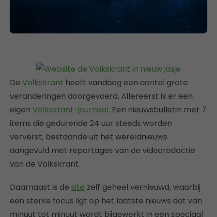
De
Volkskrant
heeft vandaag een aantal grote
veranderingen doorgevoerd. Allereerst is er een
eigen
Volkskrant-journaal
. Een nieuwsbulletin met 7
items die gedurende 24 uur steeds worden
ververst, bestaande uit het wereldnieuws
aangevuld met reportages van de videoredactie
van de Volkskrant.
Daarnaast is de
site
zelf geheel vernieuwd, waarbij
een sterke focus ligt op het laatste nieuws dat van
minuut tot minuut wordt bijgewerkt in een speciaal