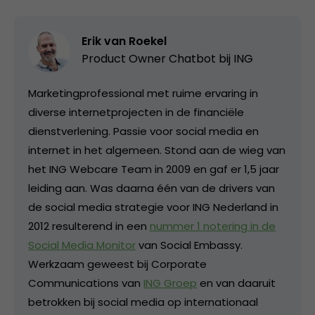
Erik van Roekel
Product Owner Chatbot bij ING
Marketingprofessional met ruime ervaring in
diverse internetprojecten in de financiële
dienstverlening. Passie voor social media en
internet in het algemeen. Stond aan de wieg van
het ING Webcare Team in 2009 en gaf er 1,5 jaar
leiding aan. Was daarna één van de drivers van
de social media strategie voor ING Nederland in
2012 resulterend in een
nummer 1 notering in de
Social Media Monitor
van Social Embassy.
Werkzaam geweest bij Corporate
Communications van
ING Groep
en van daaruit
betrokken bij social media op internationaal