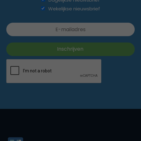
Wekelijkse nieuwsbrief