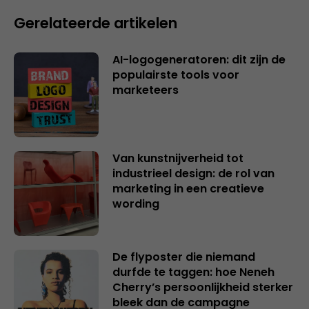
Gerelateerde artikelen
AI-logogeneratoren: dit zijn de
populairste tools voor
marketeers
Van kunstnijverheid tot
industrieel design: de rol van
marketing in een creatieve
wording
De flyposter die niemand
durfde te taggen: hoe Neneh
Cherry’s persoonlijkheid sterker
bleek dan de campagne