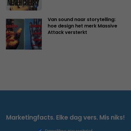
Van sound naar storytelling:
hoe design het merk Massive
Attack versterkt
Marketingfacts. Elke dag vers. Mis niks!
Dagelijkse nieuwsbrief