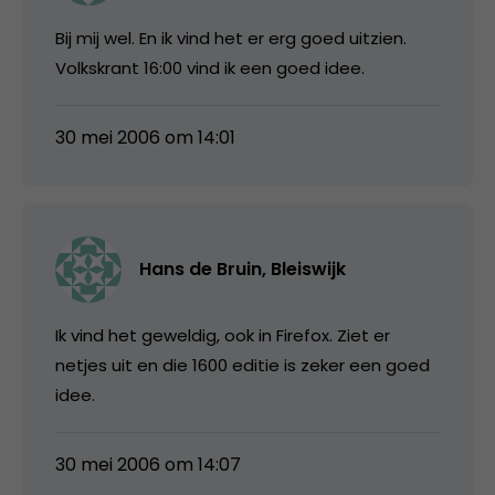
Bij mij wel. En ik vind het er erg goed uitzien.
Volkskrant 16:00 vind ik een goed idee.
30 mei 2006 om 14:01
Hans de Bruin, Bleiswijk
Ik vind het geweldig, ook in Firefox. Ziet er
netjes uit en die 1600 editie is zeker een goed
idee.
30 mei 2006 om 14:07