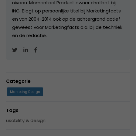
niveau. Momenteel Product owner chatbot bij
ING. Blogt op persoonlijke titel bij Marketingfacts
en van 2004-2014 ook op de achtergrond actief
geweest voor Marketingfacts o.a. bij de techniek
en de redactie.
Categorie
Marketing Design
Tags
usability & design