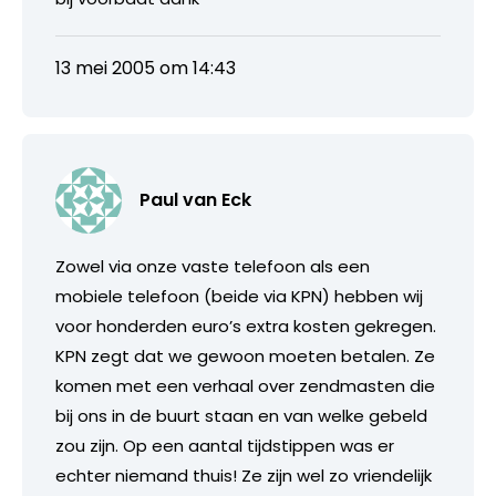
13 mei 2005 om 14:43
Paul van Eck
Zowel via onze vaste telefoon als een
mobiele telefoon (beide via KPN) hebben wij
voor honderden euro’s extra kosten gekregen.
KPN zegt dat we gewoon moeten betalen. Ze
komen met een verhaal over zendmasten die
bij ons in de buurt staan en van welke gebeld
zou zijn. Op een aantal tijdstippen was er
echter niemand thuis! Ze zijn wel zo vriendelijk