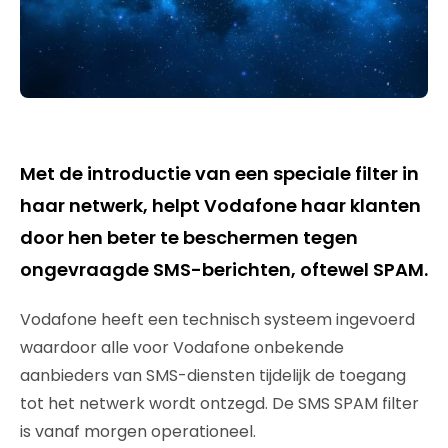
Met de introductie van een speciale filter in
haar netwerk, helpt Vodafone haar klanten
door hen beter te beschermen tegen
ongevraagde SMS-berichten, oftewel SPAM.
Vodafone heeft een technisch systeem ingevoerd
waardoor alle voor Vodafone onbekende
aanbieders van SMS-diensten tijdelijk de toegang
tot het netwerk wordt ontzegd. De SMS SPAM filter
is vanaf morgen operationeel.