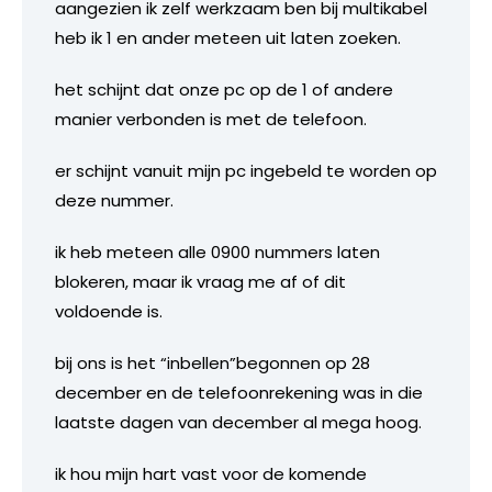
aangezien ik zelf werkzaam ben bij multikabel
heb ik 1 en ander meteen uit laten zoeken.
het schijnt dat onze pc op de 1 of andere
manier verbonden is met de telefoon.
er schijnt vanuit mijn pc ingebeld te worden op
deze nummer.
ik heb meteen alle 0900 nummers laten
blokeren, maar ik vraag me af of dit
voldoende is.
bij ons is het “inbellen”begonnen op 28
december en de telefoonrekening was in die
laatste dagen van december al mega hoog.
ik hou mijn hart vast voor de komende