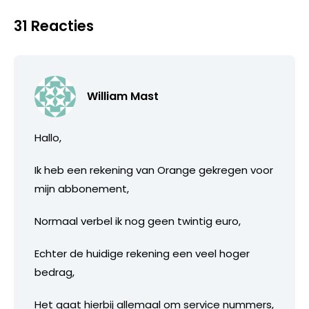
31 Reacties
William Mast
Hallo,
Ik heb een rekening van Orange gekregen voor
mijn abbonement,
Normaal verbel ik nog geen twintig euro,
Echter de huidige rekening een veel hoger
bedrag,
Het gaat hierbij allemaal om service nummers,