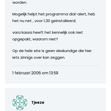
worden.
Mogelijk helpt het programma dial-alert, heb
het nu net , voor 1,30 geinstalleerd;
vara kassa heeft het kennelijk ook niet
opgepakt, waarom niet?
Op de hele site is geen deskundige die hier
iets zinnigs over kan zeggen.
1 februari 2006 om 13:59
Tjeeze