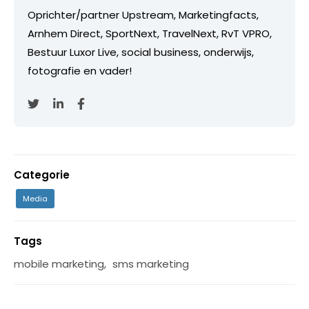
Oprichter/partner Upstream, Marketingfacts,
Arnhem Direct, SportNext, TravelNext, RvT VPRO,
Bestuur Luxor Live, social business, onderwijs,
fotografie en vader!
Categorie
Media
Tags
mobile marketing
,
sms marketing