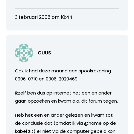
3 februari 2006 om 10:44
GUUS
Ook ik had deze maand een spookrekening
0906-0710 en 0906-2020469
Ikzelf ben dus op internet het een en ander
gaan opzoeken en kwam o.a. dit forum tegen.
Heb het een en ander gelezen en kwam tot
de conclusie dat (omdat ik via @home op de
kabel zit) er niet via de computer gebeld kon