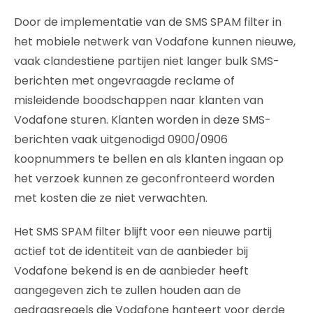
Door de implementatie van de SMS SPAM filter in
het mobiele netwerk van Vodafone kunnen nieuwe,
vaak clandestiene partijen niet langer bulk SMS-
berichten met ongevraagde reclame of
misleidende boodschappen naar klanten van
Vodafone sturen. Klanten worden in deze SMS-
berichten vaak uitgenodigd 0900/0906
koopnummers te bellen en als klanten ingaan op
het verzoek kunnen ze geconfronteerd worden
met kosten die ze niet verwachten.
Het SMS SPAM filter blijft voor een nieuwe partij
actief tot de identiteit van de aanbieder bij
Vodafone bekend is en de aanbieder heeft
aangegeven zich te zullen houden aan de
gedragsregels die Vodafone hanteert voor derde