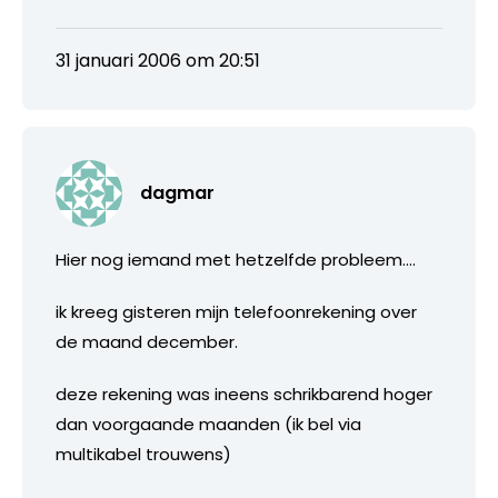
31 januari 2006 om 20:51
dagmar
Hier nog iemand met hetzelfde probleem….
ik kreeg gisteren mijn telefoonrekening over
de maand december.
deze rekening was ineens schrikbarend hoger
dan voorgaande maanden (ik bel via
multikabel trouwens)