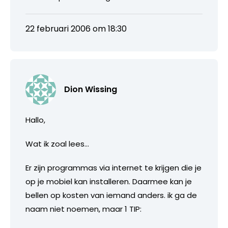
22 februari 2006 om 18:30
Dion Wissing
Hallo,
Wat ik zoal lees…
Er zijn programmas via internet te krijgen die je
op je mobiel kan installeren. Daarmee kan je
bellen op kosten van iemand anders. ik ga de
naam niet noemen, maar 1 TIP: