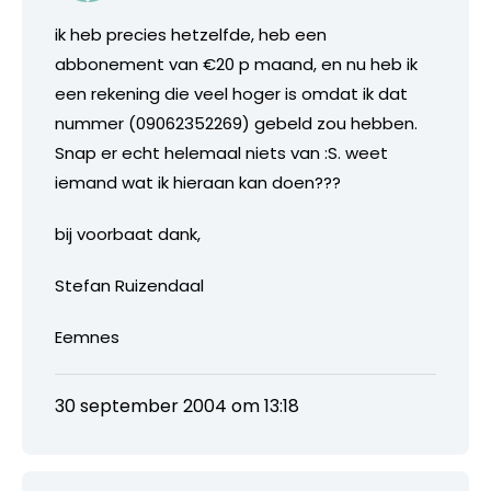
ik heb precies hetzelfde, heb een
abbonement van €20 p maand, en nu heb ik
een rekening die veel hoger is omdat ik dat
nummer (09062352269) gebeld zou hebben.
Snap er echt helemaal niets van :S. weet
iemand wat ik hieraan kan doen???
bij voorbaat dank,
Stefan Ruizendaal
Eemnes
30 september 2004 om 13:18