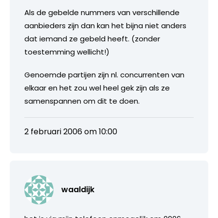
Als de gebelde nummers van verschillende
aanbieders zijn dan kan het bijna niet anders
dat iemand ze gebeld heeft. (zonder
toestemming wellicht!)
Genoemde partijen zijn nl. concurrenten van
elkaar en het zou wel heel gek zijn als ze
samenspannen om dit te doen.
2 februari 2006 om 10:00
waaldijk