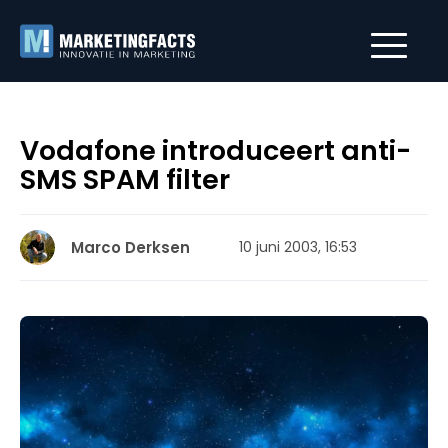
Vodafone introduceert anti-
SMS SPAM filter
Marco Derksen
10 juni 2003, 16:53