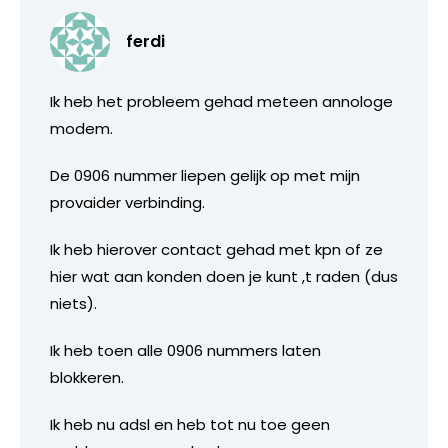
ferdi
Ik heb het probleem gehad meteen annologe
modem.
De 0906 nummer liepen gelijk op met mijn
provaider verbinding.
Ik heb hierover contact gehad met kpn of ze
hier wat aan konden doen je kunt ,t raden (dus
niets).
Ik heb toen alle 0906 nummers laten
blokkeren.
Ik heb nu adsl en heb tot nu toe geen