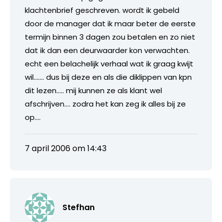
klachtenbrief geschreven. wordt ik gebeld
door de manager dat ik maar beter de eerste
termijn binnen 3 dagen zou betalen en zo niet
dat ik dan een deurwaarder kon verwachten.
echt een belachelijk verhaal wat ik graag kwijt
wil……. dus bij deze en als die diklippen van kpn
dit lezen….. mij kunnen ze als klant wel
afschrijven…. zodra het kan zeg ik alles bij ze
op….
7 april 2006 om 14:43
Stefhan