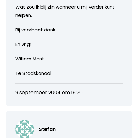
Wat zou ik blij zijn wanneer u mij verder kunt
helpen.
Bij voorbaat dank
En vr gr
William Mast
Te Stadskanaal
9 september 2004 om 18:36
Stefan