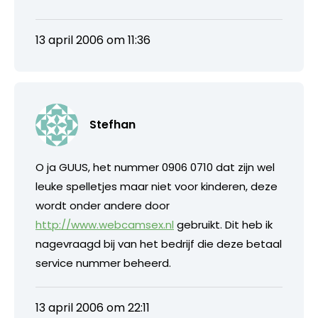
13 april 2006 om 11:36
Stefhan
O ja GUUS, het nummer 0906 0710 dat zijn wel
leuke spelletjes maar niet voor kinderen, deze
wordt onder andere door
http://www.webcamsex.nl
gebruikt. Dit heb ik
nagevraagd bij van het bedrijf die deze betaal
service nummer beheerd.
13 april 2006 om 22:11