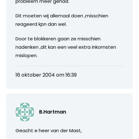
probleem meer gehad.
Dit moeten wij allemaal doen ,misschien
reageerd kpn dan wel.
Door te blokkeren gaan ze misschien
nadenken ,dit kan een veel extra inkomsten
mislopen.
16 oktober 2004 om 16:39
B.Hartman
Geacht e heer van der Mast,