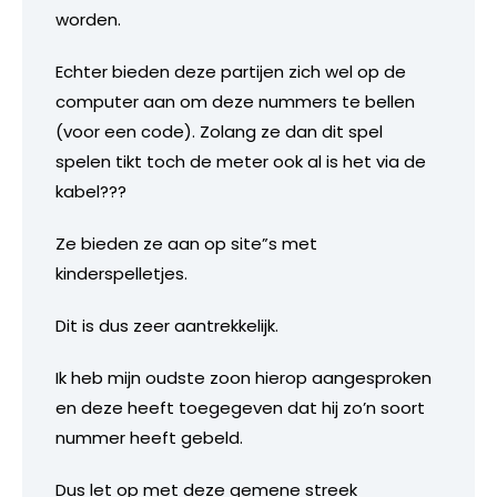
worden.
Echter bieden deze partijen zich wel op de
computer aan om deze nummers te bellen
(voor een code). Zolang ze dan dit spel
spelen tikt toch de meter ook al is het via de
kabel???
Ze bieden ze aan op site”s met
kinderspelletjes.
Dit is dus zeer aantrekkelijk.
Ik heb mijn oudste zoon hierop aangesproken
en deze heeft toegegeven dat hij zo’n soort
nummer heeft gebeld.
Dus let op met deze gemene streek