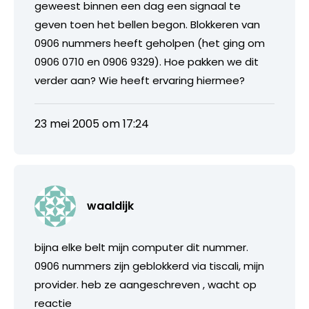
geweest binnen een dag een signaal te
geven toen het bellen begon. Blokkeren van
0906 nummers heeft geholpen (het ging om
0906 0710 en 0906 9329). Hoe pakken we dit
verder aan? Wie heeft ervaring hiermee?
23 mei 2005 om 17:24
waaldijk
bijna elke belt mijn computer dit nummer.
0906 nummers zijn geblokkerd via tiscali, mijn
provider. heb ze aangeschreven , wacht op
reactie