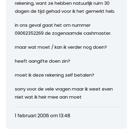
rekening, want ze hebben natuurlijk ruim 30
dagen de tijd gehad voor ik het gemerkt heb.
in ons geval gaat het om nummer
09062352269 de zogenaamde cashmaster.
maar wat moet / kan ik verder nog doen?
heeft aangifte doen zin?
moet ik deze rekening zelf betalen?
sorry voor de vele vragen maar ik weet even
niet wat ik heir mee aan moet
1 februari 2006 om 13:48