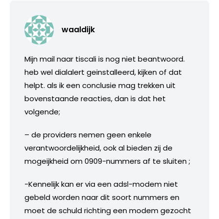
waaldijk
Mijn mail naar tiscali is nog niet beantwoord.
heb wel dialalert geinstalleerd, kijken of dat
helpt. als ik een conclusie mag trekken uit
bovenstaande reacties, dan is dat het
volgende;
– de providers nemen geen enkele
verantwoordelijkheid, ook al bieden zij de
mogeijkheid om 0909-nummers af te sluiten ;
-Kennelijk kan er via een adsl-modem niet
gebeld worden naar dit soort nummers en
moet de schuld richting een modem gezocht