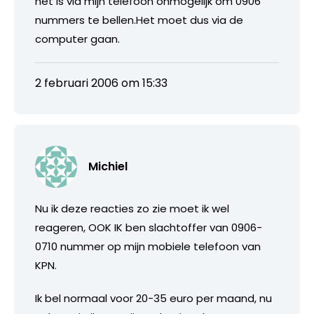
het is via mijn telefoon onmogelijk om 0906
nummers te bellen.Het moet dus via de
computer gaan.
2 februari 2006 om 15:33
Michiel
Nu ik deze reacties zo zie moet ik wel
reageren, OOK IK ben slachtoffer van 0906-
0710 nummer op mijn mobiele telefoon van
KPN.
Ik bel normaal voor 20-35 euro per maand, nu