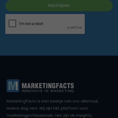
Marketingfacts is een beetje van ons allemaal,
iedere dag vers. Wij zijn hét platform voor
marketingprofessionals. Het zijn de insights,