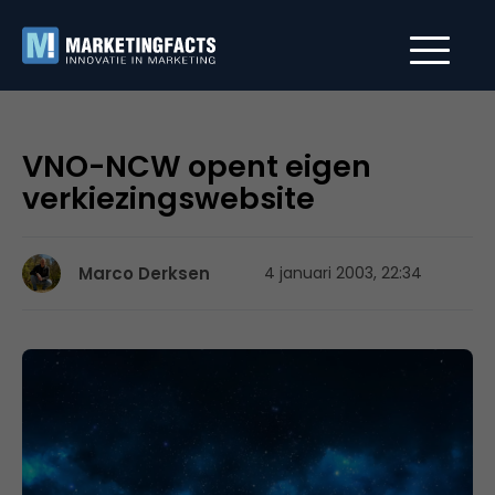
VNO-NCW opent eigen
verkiezingswebsite
Marco Derksen
4 januari 2003, 22:34