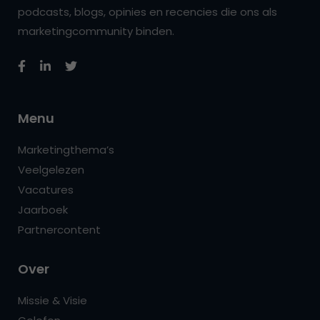
podcasts, blogs, opinies en recencies die ons als
marketingcommunity binden.
Menu
Marketingthema’s
Veelgelezen
Vacatures
Jaarboek
Partnercontent
Over
Missie & Visie