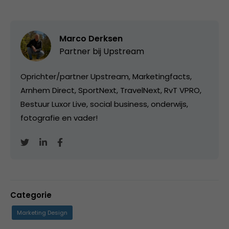
Marco Derksen
Partner bij
Upstream
Oprichter/partner Upstream, Marketingfacts,
Arnhem Direct, SportNext, TravelNext, RvT VPRO,
Bestuur Luxor Live, social business, onderwijs,
fotografie en vader!
Categorie
Marketing Design