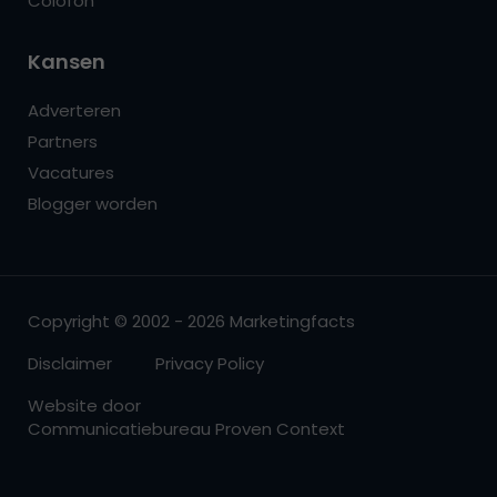
Colofon
Kansen
Adverteren
Partners
Vacatures
Blogger worden
Copyright © 2002 - 2026 Marketingfacts
Disclaimer
Privacy Policy
Website door
Communicatiebureau Proven Context