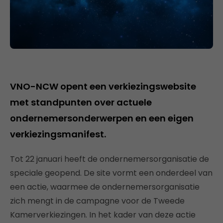
VNO-NCW opent een verkiezingswebsite
met standpunten over actuele
ondernemersonderwerpen en een eigen
verkiezingsmanifest.
Tot 22 januari heeft de ondernemersorganisatie de
speciale geopend. De site vormt een onderdeel van
een actie, waarmee de ondernemersorganisatie
zich mengt in de campagne voor de Tweede
Kamerverkiezingen. In het kader van deze actie