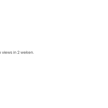
n views in 2 weken.