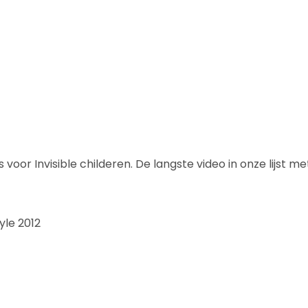
 voor Invisible childeren. De langste video in onze lijst me
yle 2012