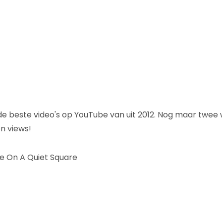
 beste video's op YouTube van uit 2012. Nog maar twee 
n views!
e On A Quiet Square