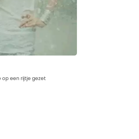
 op een rijtje gezet