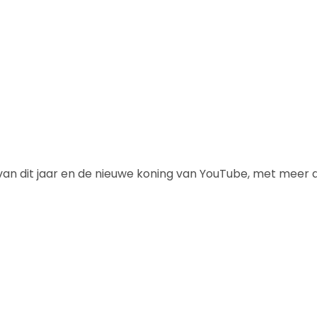
van dit jaar en de nieuwe koning van YouTube, met meer 