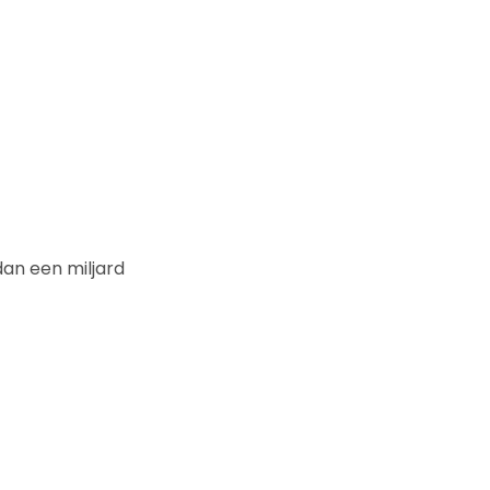
dan een miljard