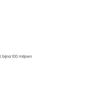
t bijna 100 miljoen