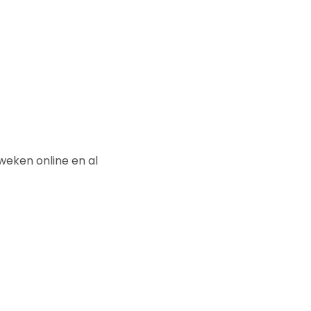
weken online en al