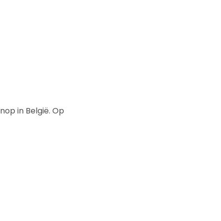
op in België. Op