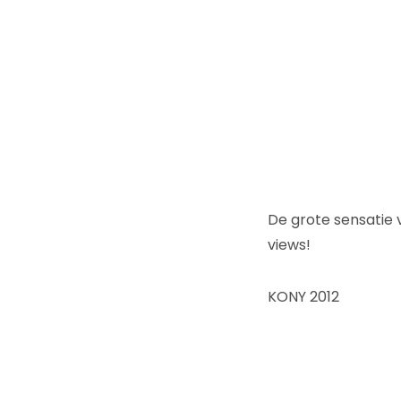
De grote sensatie 
views!
KONY 2012