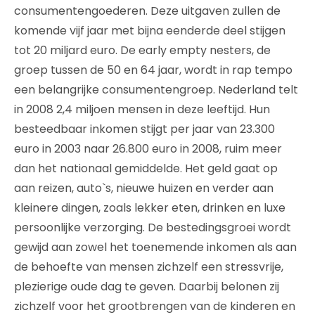
consumentengoederen. Deze uitgaven zullen de
komende vijf jaar met bijna eenderde deel stijgen
tot 20 miljard euro. De early empty nesters, de
groep tussen de 50 en 64 jaar, wordt in rap tempo
een belangrijke consumentengroep. Nederland telt
in 2008 2,4 miljoen mensen in deze leeftijd. Hun
besteedbaar inkomen stijgt per jaar van 23.300
euro in 2003 naar 26.800 euro in 2008, ruim meer
dan het nationaal gemiddelde. Het geld gaat op
aan reizen, auto`s, nieuwe huizen en verder aan
kleinere dingen, zoals lekker eten, drinken en luxe
persoonlijke verzorging. De bestedingsgroei wordt
gewijd aan zowel het toenemende inkomen als aan
de behoefte van mensen zichzelf een stressvrije,
plezierige oude dag te geven. Daarbij belonen zij
zichzelf voor het grootbrengen van de kinderen en