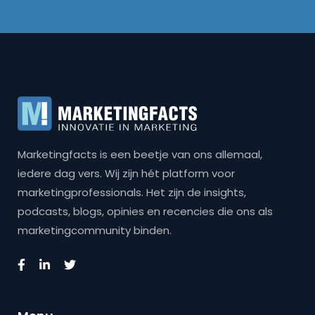
Marketingfacts is een beetje van ons allemaal,
iedere dag vers. Wij zijn hét platform voor
marketingprofessionals. Het zijn de insights,
podcasts, blogs, opinies en recencies die ons als
marketingcommunity binden.