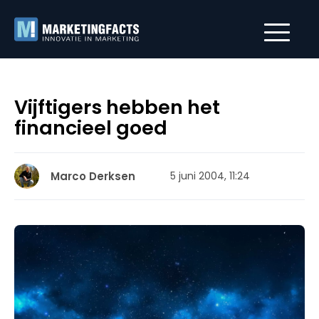
Vijftigers hebben het
financieel goed
Marco Derksen
5 juni 2004, 11:24