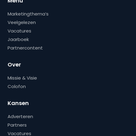
Menu
Marketingthema’s
Veelgelezen
Vacatures
Jaarboek
Partnercontent
Over
Missie & Visie
Colofon
Kansen
Adverteren
Partners
Vacatures