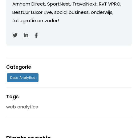
Arnhem Direct, SportNext, TravelNext, RvT VPRO,
Bestuur Luxor Live, social business, onderwijs,
fotografie en vader!
Categorie
Data Analytics
Tags
web analytics