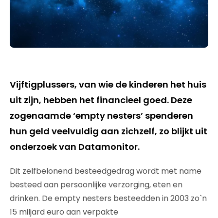
Vijftigplussers, van wie de kinderen het huis
uit zijn, hebben het financieel goed. Deze
zogenaamde ‘empty nesters’ spenderen
hun geld veelvuldig aan zichzelf, zo blijkt uit
onderzoek van Datamonitor.
Dit zelfbelonend besteedgedrag wordt met name
besteed aan persoonlijke verzorging, eten en
drinken. De empty nesters besteedden in 2003 zo`n
15 miljard euro aan verpakte