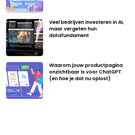
Veel bedrijven investeren in AI,
maar vergeten hun
datafundament
Waarom jouw productpagina
onzichtbaar is voor ChatGPT
(en hoe je dat nu oplost)