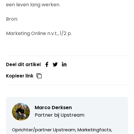
een leven lang werken.
Bron:
Marketing Online n.v.t., 1/2 p.
Deel dit artikel
Kopieer link
Marco Derksen
Partner bij
Upstream
Oprichter/partner Upstream, Marketingfacts,