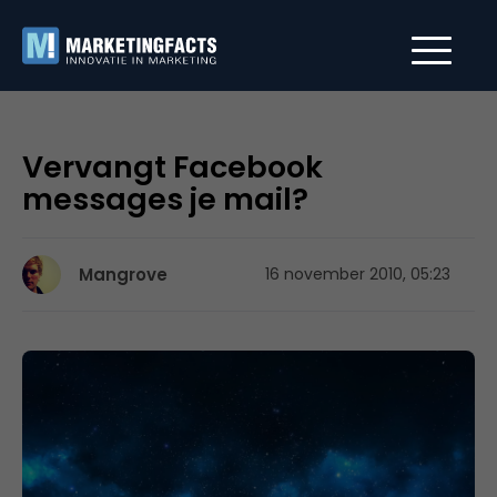
Vervangt Facebook
messages je mail?
Mangrove
16 november 2010, 05:23