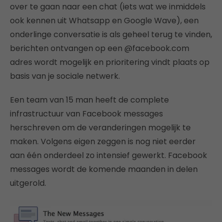
over te gaan naar een chat (iets wat we inmiddels
ook kennen uit Whatsapp en Google Wave), een
onderlinge conversatie is als geheel terug te vinden,
berichten ontvangen op een @facebook.com
adres wordt mogelijk en prioritering vindt plaats op
basis van je sociale netwerk.
Een team van 15 man heeft de complete
infrastructuur van Facebook messages
herschreven om de veranderingen mogelijk te
maken. Volgens eigen zeggen is nog niet eerder
aan één onderdeel zo intensief gewerkt. Facebook
messages wordt de komende maanden in delen
uitgerold.