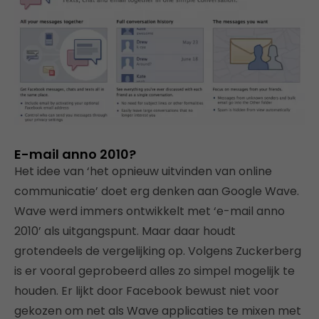
E-mail anno 2010?
Het idee van ‘het opnieuw uitvinden van online
communicatie’ doet erg denken aan Google Wave.
Wave werd immers ontwikkelt met ‘e-mail anno
2010’ als uitgangspunt. Maar daar houdt
grotendeels de vergelijking op. Volgens Zuckerberg
is er vooral geprobeerd alles zo simpel mogelijk te
houden. Er lijkt door Facebook bewust niet voor
gekozen om net als Wave applicaties te mixen met