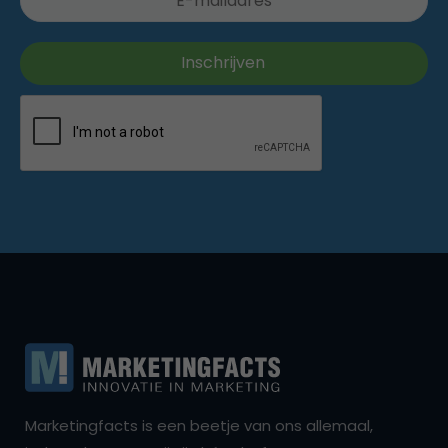
Marketingfacts is een beetje van ons allemaal,