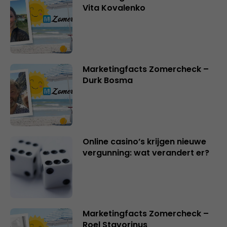
Vita Kovalenko
Marketingfacts Zomercheck –
Durk Bosma
Online casino’s krijgen nieuwe
vergunning: wat verandert er?
Marketingfacts Zomercheck –
Roel Stavorinus