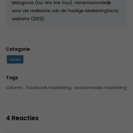
Mangrove (nu: We Are You). Verantwoordelijk
voor de realisatie van de huidige Marketingfacts
website (2012).
Categorie
Media
Tags
column
,
facebook marketing
,
social media marketing
4 Reacties