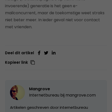
invoerende) generatie is het geen e-
mailconcurrent, maar de toekomstige weet straks
niet beter meer. In ieder geval niet voor contact
met vrienden.
Deel dit artikel
Kopieer link
Mangrove
Internetbureau bij
mangrove.com
Artikelen geschreven door internetbureau