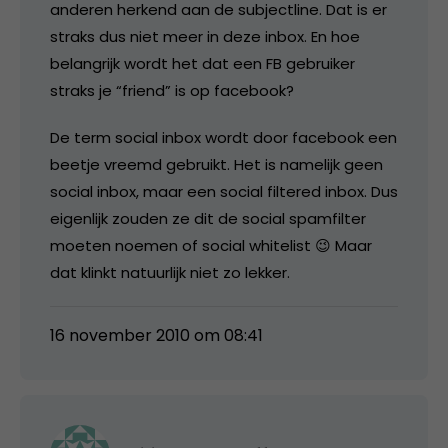
anderen herkend aan de subjectline. Dat is er
straks dus niet meer in deze inbox. En hoe
belangrijk wordt het dat een FB gebruiker
straks je “friend” is op facebook?
De term social inbox wordt door facebook een
beetje vreemd gebruikt. Het is namelijk geen
social inbox, maar een social filtered inbox. Dus
eigenlijk zouden ze dit de social spamfilter
moeten noemen of social whitelist 😉 Maar
dat klinkt natuurlijk niet zo lekker.
16 november 2010 om 08:41