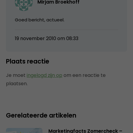
Mirjam Broekhoff
Goed bericht, actueel.
19 november 2010 om 08:33
Plaats reactie
Je moet
ingelogd zijn op
om een reactie te
plaatsen.
Gerelateerde artikelen
Marketingfacts Zomercheck –