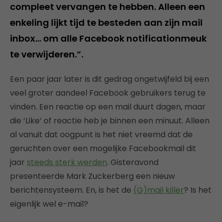
compleet vervangen te hebben. Alleen een
enkeling lijkt tijd te besteden aan zijn mail
inbox… om alle Facebook notificationmeuk
te verwijderen.”.
Een paar jaar later is dit gedrag ongetwijfeld bij een
veel groter aandeel Facebook gebruikers terug te
vinden. Een reactie op een mail duurt dagen, maar
die ‘Like’ of reactie heb je binnen een minuut. Alleen
al vanuit dat oogpunt is het niet vreemd dat de
geruchten over een mogelijke Facebookmail dit
jaar
steeds sterk werden
. Gisteravond
presenteerde Mark Zuckerberg een nieuw
berichtensysteem. En, is het de
(G)mail killer
? Is het
eigenlijk wel e-mail?