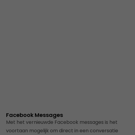
Facebook Messages
Met het vernieuwde Facebook messages is het
voortaan mogelijk om direct in een conversatie