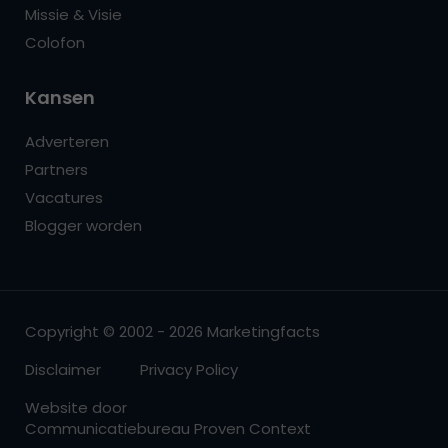
Missie & Visie
Colofon
Kansen
Adverteren
Partners
Vacatures
Blogger worden
Copyright © 2002 - 2026 Marketingfacts
Disclaimer
Privacy Policy
Website door
Communicatiebureau Proven Context