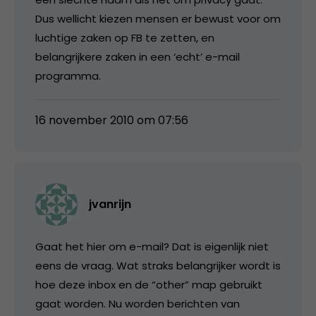
Dus wellicht kiezen mensen er bewust voor om
luchtige zaken op FB te zetten, en
belangrijkere zaken in een ‘echt’ e-mail
programma.
16 november 2010 om 07:56
jvanrijn
Gaat het hier om e-mail? Dat is eigenlijk niet
eens de vraag. Wat straks belangrijker wordt is
hoe deze inbox en de “other” map gebruikt
gaat worden. Nu worden berichten van