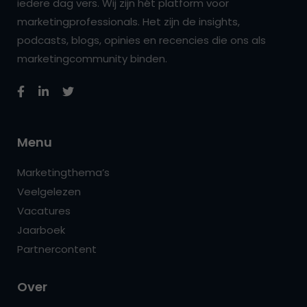
iedere dag vers. Wij zijn hét platform voor
marketingprofessionals. Het zijn de insights,
podcasts, blogs, opinies en recencies die ons als
marketingcommunity binden.
Menu
Marketingthema’s
Veelgelezen
Vacatures
Jaarboek
Partnercontent
Over