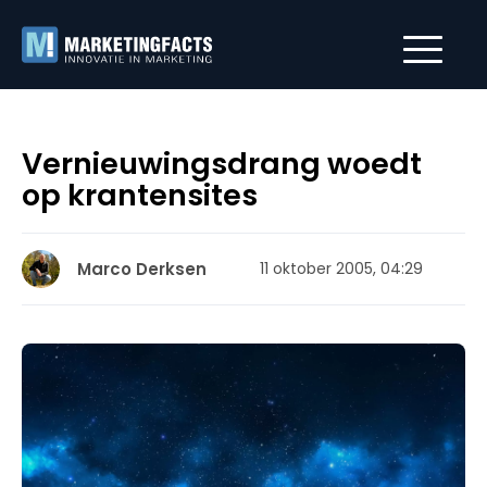
Vernieuwingsdrang woedt
op krantensites
Marco Derksen
11 oktober 2005, 04:29