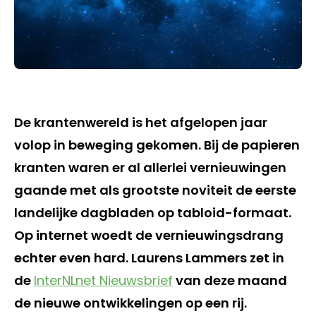
De krantenwereld is het afgelopen jaar
volop in beweging gekomen. Bij de papieren
kranten waren er al allerlei vernieuwingen
gaande met als grootste noviteit de eerste
landelijke dagbladen op tabloid-formaat.
Op internet woedt de vernieuwingsdrang
echter even hard. Laurens Lammers zet in
de
InterNLnet Nieuwsbrief
van deze maand
de nieuwe ontwikkelingen op een rij.