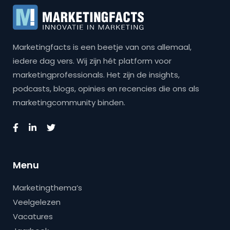
Marketingfacts is een beetje van ons allemaal,
iedere dag vers. Wij zijn hét platform voor
marketingprofessionals. Het zijn de insights,
podcasts, blogs, opinies en recencies die ons als
marketingcommunity binden.
Menu
Marketingthema’s
Veelgelezen
Vacatures