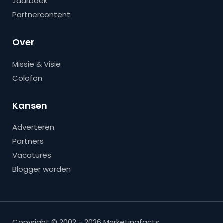
Jaarboek
Partnercontent
Over
Missie & Visie
Colofon
Kansen
Adverteren
Partners
Vacatures
Blogger worden
Copyright © 2002 - 2026 Marketingfacts