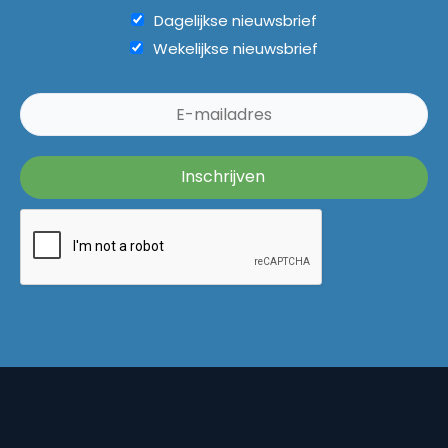
Dagelijkse nieuwsbrief
Wekelijkse nieuwsbrief