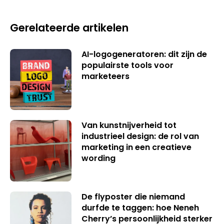
Gerelateerde artikelen
AI-logogeneratoren: dit zijn de
populairste tools voor
marketeers
Van kunstnijverheid tot
industrieel design: de rol van
marketing in een creatieve
wording
De flyposter die niemand
durfde te taggen: hoe Neneh
Cherry’s persoonlijkheid sterker