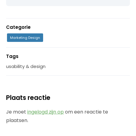
Categorie
Marketing Design
Tags
usability & design
Plaats reactie
Je moet
ingelogd zijn op
om een reactie te
plaatsen.