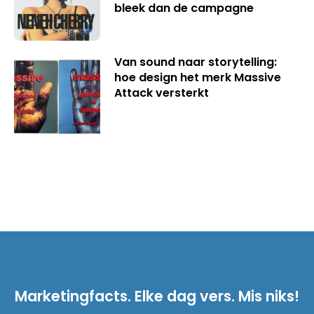
bleek dan de campagne
Van sound naar storytelling:
hoe design het merk Massive
Attack versterkt
Marketingfacts. Elke dag vers. Mis niks!