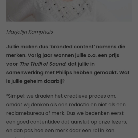
Marjolijn Kamphuis
Jullie maken dus ‘branded content’ namens die
merken. Vorig jaar wonnen jullie o.a. een prijs
voor
The Thrill of Sound
, dat jullie in
samenwerking met Philips hebben gemaakt. Wat
is jullie geheim daarbij?
“Simpel: we draaien het creatieve proces om,
omdat wij denken als een redactie en niet als een
reclamebureau of merk. Dus we bedenken eerst
een goed contentidee dat aansluit op onze lezers,
en dan pas hoe een merk daar een rol in kan