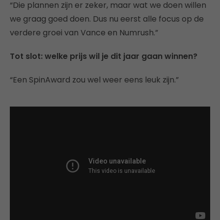
“Die plannen zijn er zeker, maar wat we doen willen
we graag goed doen. Dus nu eerst alle focus op de
verdere groei van Vance en Numrush.”
Tot slot: welke prijs wil je dit jaar gaan winnen?
“Een SpinAward zou wel weer eens leuk zijn.”