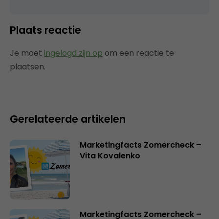
Plaats reactie
Je moet
ingelogd zijn op
om een reactie te
plaatsen.
Gerelateerde artikelen
Marketingfacts Zomercheck –
Vita Kovalenko
Marketingfacts Zomercheck –