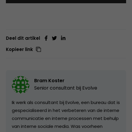
Deel dit artikel
Kopieer link
Bram Koster
Senior consultant bij
Evolve
Ik werk als consultant bij Evolve, een bureau dat is
gespecialiseerd in het verbeteren van de interne
communicatie en interne processen met behulp
van interne sociale media. Was voorheen