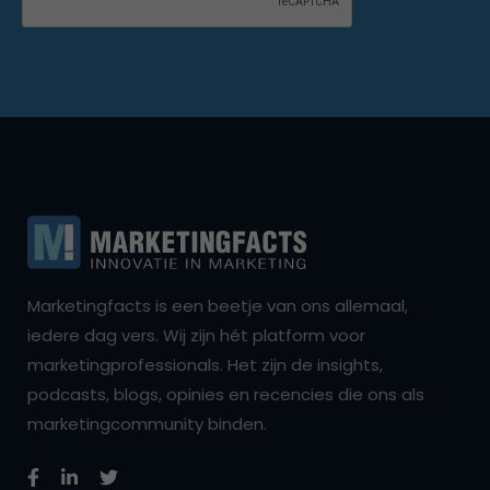
Marketingfacts is een beetje van ons allemaal,
iedere dag vers. Wij zijn hét platform voor
marketingprofessionals. Het zijn de insights,
podcasts, blogs, opinies en recencies die ons als
marketingcommunity binden.