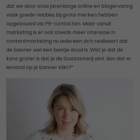
dat we door onze jarenlange online en blogervaring
vaak goede relaties bij grote merken hebben
opgebouwd via PR-contacten. Maar vanuit
marketing is er ook steeds meer interesse in
contentmarketing nu iedereen zich realiseert dat
de banner wel een beetje dood is. Wist je dat de
kans groter is dat je de Staatsloterij wint dan dat er
iemand op je banner klikt?”