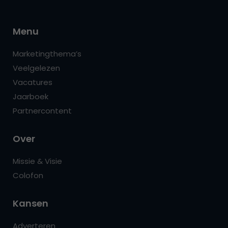
Menu
Marketingthema’s
Veelgelezen
Vacatures
Jaarboek
Partnercontent
Over
Missie & Visie
Colofon
Kansen
Adverteren