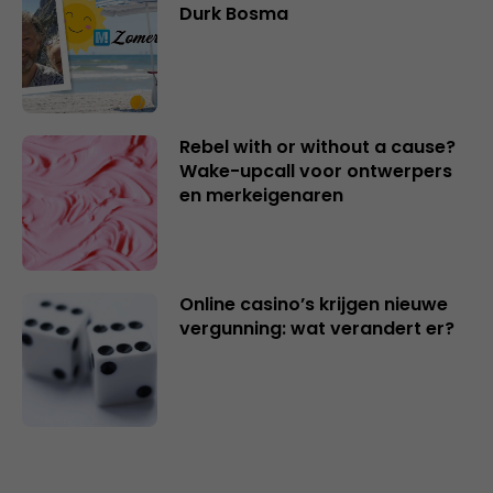
Durk Bosma
Rebel with or without a cause?
Wake-upcall voor ontwerpers
en merkeigenaren
Online casino’s krijgen nieuwe
vergunning: wat verandert er?