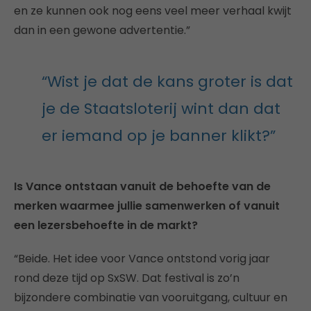
en ze kunnen ook nog eens veel meer verhaal kwijt
dan in een gewone advertentie.”
“Wist je dat de kans groter is dat
je de Staatsloterij wint dan dat
er iemand op je banner klikt?”
Is Vance ontstaan vanuit de behoefte van de
merken waarmee jullie samenwerken of vanuit
een lezersbehoefte in de markt?
“Beide. Het idee voor Vance ontstond vorig jaar
rond deze tijd op SxSW. Dat festival is zo’n
bijzondere combinatie van vooruitgang, cultuur en