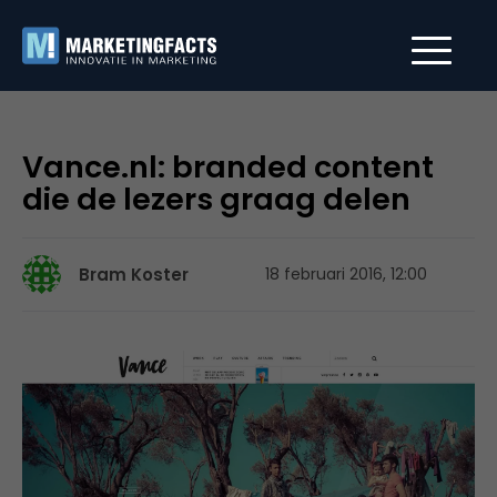
Vance.nl: branded content
die de lezers graag delen
Bram Koster
18 februari 2016, 12:00