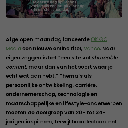
Afgelopen maandag lanceerde
OK GO
Media
een nieuwe online titel,
Vance
. Naar
eigen zeggen is het “een site vol
shareable
content
, maar dan van het soort waar je
echt wat aan hebt.” Thema’s als
persoonlijke ontwikkeling, carrière,
ondernemerschap, technologie en
maatschappelijke en lifestyle-onderwerpen
moeten de doelgroep van 20- tot 34-
jarigen inspireren, terwijl branded content