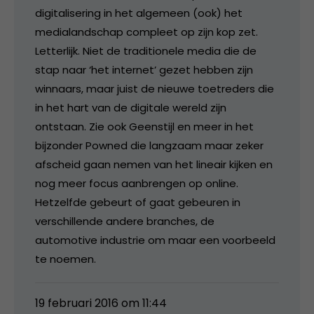
digitalisering in het algemeen (ook) het
medialandschap compleet op zijn kop zet.
Letterlijk. Niet de traditionele media die de
stap naar ‘het internet’ gezet hebben zijn
winnaars, maar juist de nieuwe toetreders die
in het hart van de digitale wereld zijn
ontstaan. Zie ook Geenstijl en meer in het
bijzonder Powned die langzaam maar zeker
afscheid gaan nemen van het lineair kijken en
nog meer focus aanbrengen op online.
Hetzelfde gebeurt of gaat gebeuren in
verschillende andere branches, de
automotive industrie om maar een voorbeeld
te noemen.
19 februari 2016 om 11:44