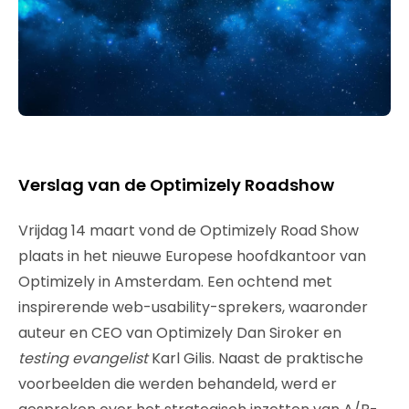
Verslag van de Optimizely Roadshow
Vrijdag 14 maart vond de Optimizely Road Show
plaats in het nieuwe Europese hoofdkantoor van
Optimizely in Amsterdam. Een ochtend met
inspirerende web-usability-sprekers, waaronder
auteur en CEO van Optimizely Dan Siroker en
testing evangelist
Karl Gilis. Naast de praktische
voorbeelden die werden behandeld, werd er