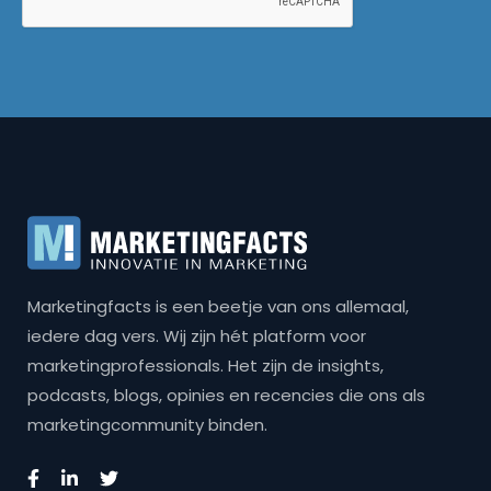
Marketingfacts is een beetje van ons allemaal,
iedere dag vers. Wij zijn hét platform voor
marketingprofessionals. Het zijn de insights,
podcasts, blogs, opinies en recencies die ons als
marketingcommunity binden.