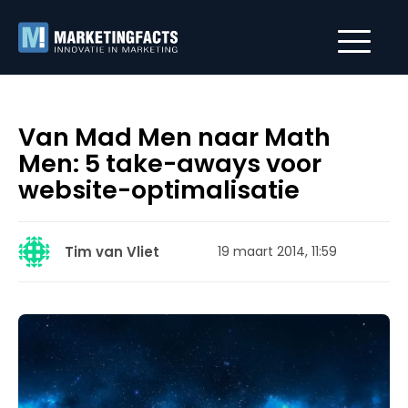
Van Mad Men naar Math
Men: 5 take-aways voor
website-optimalisatie
Tim van Vliet
19 maart 2014, 11:59