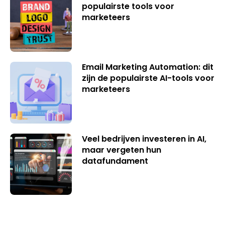
populairste tools voor
marketeers
Email Marketing Automation: dit
zijn de populairste AI-tools voor
marketeers
Veel bedrijven investeren in AI,
maar vergeten hun
datafundament