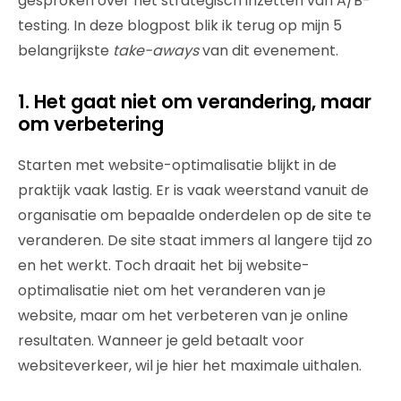
gesproken over het strategisch inzetten van A/B-
testing. In deze blogpost blik ik terug op mijn 5
belangrijkste
take-aways
van dit evenement.
1. Het gaat niet om verandering, maar
om verbetering
Starten met website-optimalisatie blijkt in de
praktijk vaak lastig. Er is vaak weerstand vanuit de
organisatie om bepaalde onderdelen op de site te
veranderen. De site staat immers al langere tijd zo
en het werkt. Toch draait het bij website-
optimalisatie niet om het veranderen van je
website, maar om het verbeteren van je online
resultaten. Wanneer je geld betaalt voor
websiteverkeer, wil je hier het maximale uithalen.