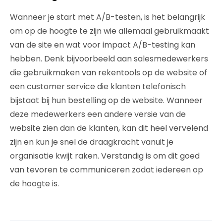
Wanneer je start met A/B-testen, is het belangrijk
om op de hoogte te zijn wie allemaal gebruikmaakt
van de site en wat voor impact A/B-testing kan
hebben. Denk bijvoorbeeld aan salesmedewerkers
die gebruikmaken van rekentools op de website of
een customer service die klanten telefonisch
bijstaat bij hun bestelling op de website. Wanneer
deze medewerkers een andere versie van de
website zien dan de klanten, kan dit heel vervelend
zijn en kun je snel de draagkracht vanuit je
organisatie kwijt raken. Verstandig is om dit goed
van tevoren te communiceren zodat iedereen op
de hoogte is.