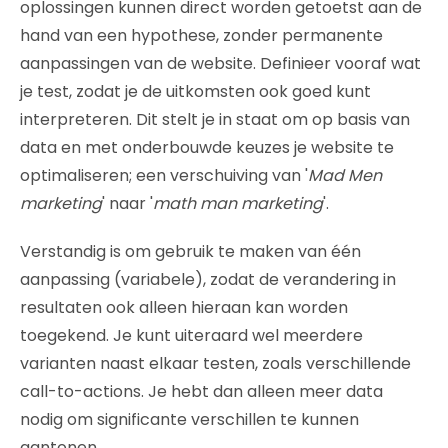
oplossingen kunnen direct worden getoetst aan de
hand van een hypothese, zonder permanente
aanpassingen van de website. Definieer vooraf wat
je test, zodat je de uitkomsten ook goed kunt
interpreteren. Dit stelt je in staat om op basis van
data en met onderbouwde keuzes je website te
optimaliseren; een verschuiving van '
Mad Men
marketing
' naar '
math man marketing
'.
Verstandig is om gebruik te maken van één
aanpassing (variabele), zodat de verandering in
resultaten ook alleen hieraan kan worden
toegekend. Je kunt uiteraard wel meerdere
varianten naast elkaar testen, zoals verschillende
call-to-actions. Je hebt dan alleen meer data
nodig om significante verschillen te kunnen
aantonen.