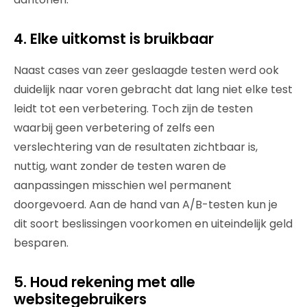
4. Elke uitkomst is bruikbaar
Naast cases van zeer geslaagde testen werd ook
duidelijk naar voren gebracht dat lang niet elke test
leidt tot een verbetering. Toch zijn de testen
waarbij geen verbetering of zelfs een
verslechtering van de resultaten zichtbaar is,
nuttig, want zonder de testen waren de
aanpassingen misschien wel permanent
doorgevoerd. Aan de hand van A/B-testen kun je
dit soort beslissingen voorkomen en uiteindelijk geld
besparen.
5. Houd rekening met alle
websitegebruikers