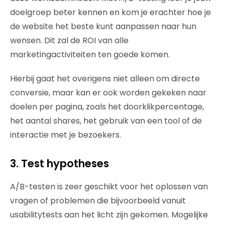
doelgroep beter kennen en kom je erachter hoe je
de website het beste kunt aanpassen naar hun
wensen. Dit zal de ROI van alle
marketingactiviteiten ten goede komen.
Hierbij gaat het overigens niet alleen om directe
conversie, maar kan er ook worden gekeken naar
doelen per pagina, zoals het doorklikpercentage,
het aantal shares, het gebruik van een tool of de
interactie met je bezoekers.
3. Test hypotheses
A/B-testen is zeer geschikt voor het oplossen van
vragen of problemen die bijvoorbeeld vanuit
usabilitytests aan het licht zijn gekomen. Mogelijke