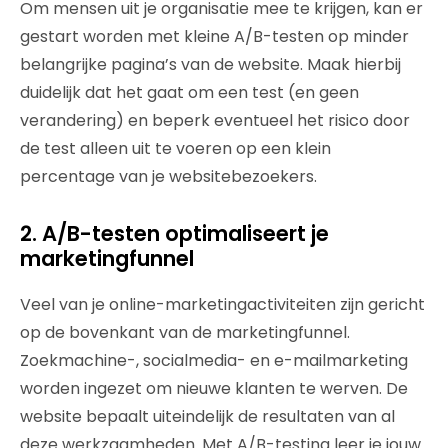
Om mensen uit je organisatie mee te krijgen, kan er
gestart worden met kleine A/B-testen op minder
belangrijke pagina’s van de website. Maak hierbij
duidelijk dat het gaat om een test (en geen
verandering) en beperk eventueel het risico door
de test alleen uit te voeren op een klein
percentage van je websitebezoekers.
2. A/B-testen optimaliseert je
marketingfunnel
Veel van je online-marketingactiviteiten zijn gericht
op de bovenkant van de marketingfunnel.
Zoekmachine-, socialmedia- en e-mailmarketing
worden ingezet om nieuwe klanten te werven. De
website bepaalt uiteindelijk de resultaten van al
deze werkzaamheden. Met A/B-testing leer je jouw