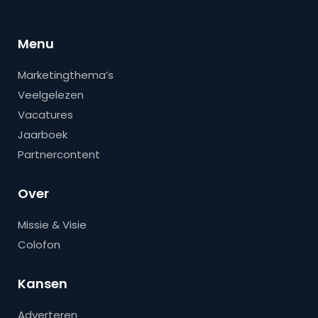
Menu
Marketingthema’s
Veelgelezen
Vacatures
Jaarboek
Partnercontent
Over
Missie & Visie
Colofon
Kansen
Adverteren